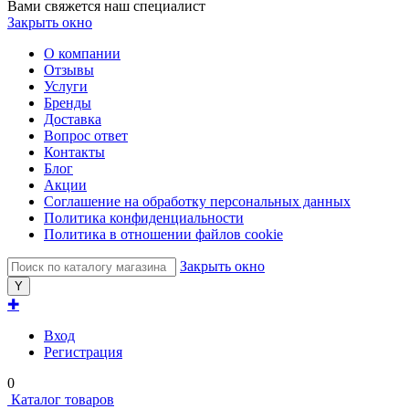
Вами свяжется наш специалист
Закрыть окно
О компании
Отзывы
Услуги
Бренды
Доставка
Вопрос ответ
Контакты
Блог
Акции
Соглашение на обработку персональных данных
Политика конфиденциальности
Политика в отношении файлов cookie
Закрыть окно
✚
Вход
Регистрация
0
Каталог товаров