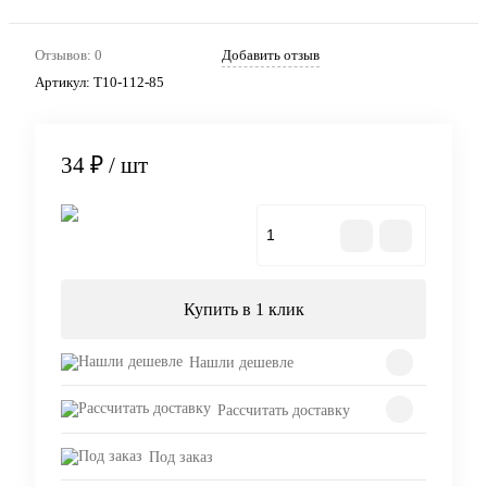
Отзывов: 0
Добавить отзыв
Артикул:
Т10-112-85
34 ₽
/ шт
В корзину
Купить в 1 клик
Нашли дешевле
Рассчитать доставку
Под заказ