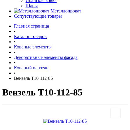
Иранская ковка
Шары
Металлопрокат
Сопутствующие товары
Главная страница
•
Каталог товаров
•
Кованые элементы
•
Декоративные элементы фасада
•
Кованый вензель
•
Вензель Т10-112-85
Вензель Т10-112-85