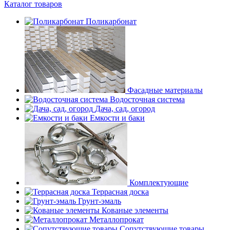
Каталог товаров
Поликарбонат
Фасадные материалы
Водосточная система
Дача, сад, огород
Емкости и баки
Комплектующие
Террасная доска
Грунт-эмаль
Кованые элементы
Металлопрокат
Сопутствующие товары