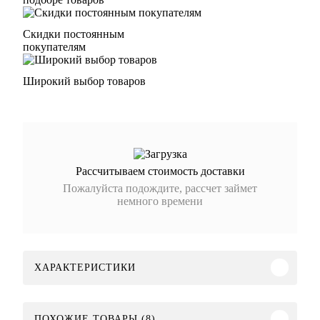
Скидки постоянным
покупателям
Широкий выбор товаров
Рассчитываем стоимость доставки
Пожалуйста подождите, рассчет займет
немного времени
ХАРАКТЕРИСТИКИ
ПОХОЖИЕ ТОВАРЫ (8)