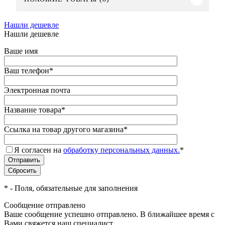
Нашли дешевле
Нашли дешевле
Ваше имя
Ваш телефон
*
Электронная почта
Название товара
*
Ссылка на товар другого магазина
*
Я согласен на
обработку персональных данных.
*
*
- Поля, обязательные для заполнения
Сообщение отправлено
Ваше сообщение успешно отправлено. В ближайшее время с
Вами свяжется наш специалист