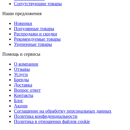
Сопутствующие товары
Наши предложения
Новинки
Популярные товары
Распродажи и скидки
Рекомендуемые товары
Уцененные товары
Помощь и сервисы
О компании
Отзывы
Услуги
Бренды
Доставка
Вопрос ответ
Контакты
Блог
Акции
Соглашение на обработку персональных данных
Политика конфиденциальности
Политика в отношении файлов cookie