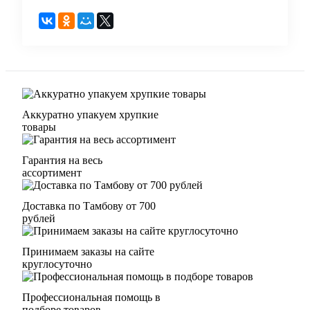
Аккуратно упакуем хрупкие
товары
Гарантия на весь
ассортимент
Доставка по Тамбову от 700
рублей
Принимаем заказы на сайте
круглосуточно
Профессиональная помощь в
подборе товаров