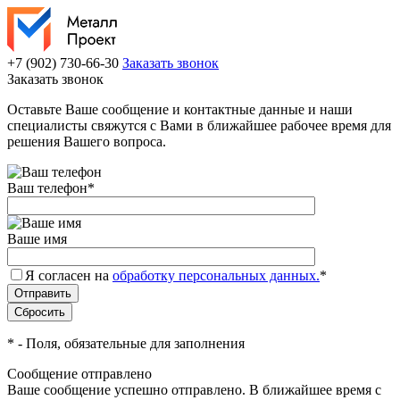
+7 (902) 730-66-30
Заказать звонок
Заказать звонок
Оставьте Ваше сообщение и контактные данные и наши
специалисты свяжутся с Вами в ближайшее рабочее время для
решения Вашего вопроса.
Ваш телефон
*
Ваше имя
Я согласен на
обработку персональных данных.
*
*
- Поля, обязательные для заполнения
Сообщение отправлено
Ваше сообщение успешно отправлено. В ближайшее время с