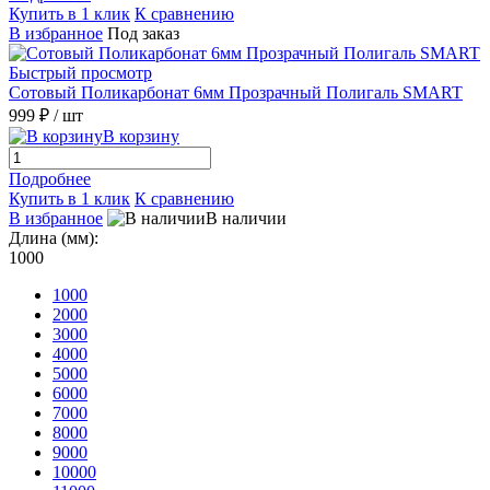
Купить в 1 клик
К сравнению
В избранное
Под заказ
Быстрый просмотр
Сотовый Поликарбонат 6мм Прозрачный Полигаль SMART
999 ₽
/ шт
В корзину
Подробнее
Купить в 1 клик
К сравнению
В избранное
В наличии
Длина (мм):
1000
1000
2000
3000
4000
5000
6000
7000
8000
9000
10000