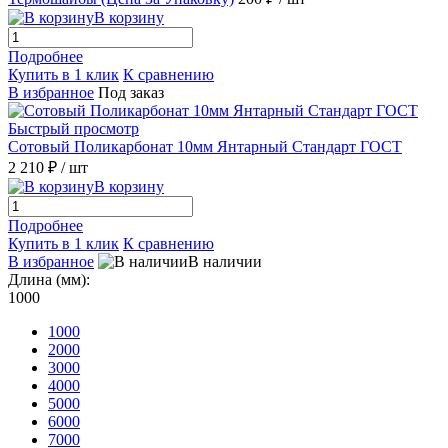
В корзину
Подробнее
Купить в 1 клик
К сравнению
В избранное
Под заказ
Быстрый просмотр
Сотовый Поликарбонат 10мм Янтарный Стандарт ГОСТ
2 210 ₽
/ шт
В корзину
Подробнее
Купить в 1 клик
К сравнению
В избранное
В наличии
Длина (мм):
1000
1000
2000
3000
4000
5000
6000
7000