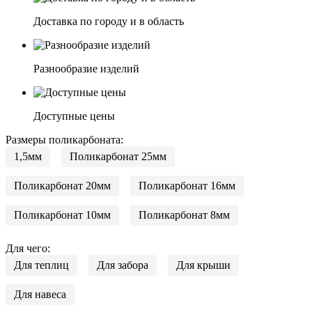
Доставка по городу и в область
Разнообразие изделий
Доступные цены
Размеры поликарбоната:
1,5мм
Поликарбонат 25мм
Поликарбонат 20мм
Поликарбонат 16мм
Поликарбонат 10мм
Поликарбонат 8мм
Для чего:
Для теплиц
Для забора
Для крыши
Для навеса