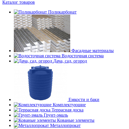
Каталог товаров
Поликарбонат
Фасадные материалы
Водосточная система
Дача, сад, огород
Емкости и баки
Комплектующие
Террасная доска
Грунт-эмаль
Кованые элементы
Металлопрокат