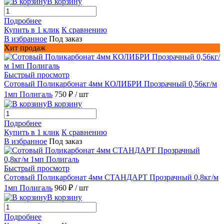
В корзину
Подробнее
Купить в 1 клик
К сравнению
В избранное
Под заказ
Хит продаж
Быстрый просмотр
Сотовый Поликарбонат 4мм КОЛИБРИ Прозрачный 0,56кг/м
1мп Полигаль
750 ₽
/ шт
В корзину
Подробнее
Купить в 1 клик
К сравнению
В избранное
Под заказ
Быстрый просмотр
Сотовый Поликарбонат 4мм СТАНДАРТ Прозрачный 0,8кг/м
1мп Полигаль
960 ₽
/ шт
В корзину
Подробнее