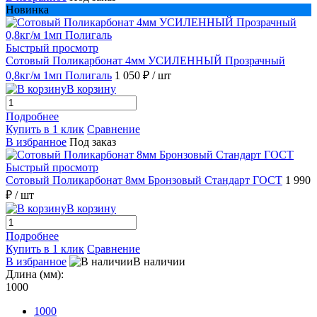
Новинка
Быстрый просмотр
Сотовый Поликарбонат 4мм УСИЛЕННЫЙ Прозрачный
0,8кг/м 1мп Полигаль
1 050 ₽
/ шт
В корзину
Подробнее
Купить в 1 клик
Сравнение
В избранное
Под заказ
Быстрый просмотр
Сотовый Поликарбонат 8мм Бронзовый Стандарт ГОСТ
1 990
₽
/ шт
В корзину
Подробнее
Купить в 1 клик
Сравнение
В избранное
В наличии
Длина (мм):
1000
1000