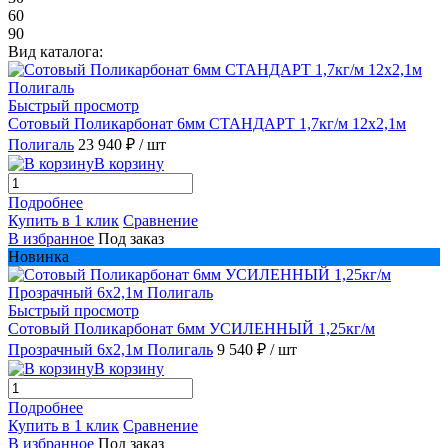
60
90
Вид каталога:
Быстрый просмотр
Сотовый Поликарбонат 6мм СТАНДАРТ 1,7кг/м 12х2,1м
Полигаль
23 940 ₽
/ шт
В корзину
Подробнее
Купить в 1 клик
Сравнение
В избранное
Под заказ
Новинка
Быстрый просмотр
Сотовый Поликарбонат 6мм УСИЛЕННЫЙ 1,25кг/м
Прозрачный 6х2,1м Полигаль
9 540 ₽
/ шт
В корзину
Подробнее
Купить в 1 клик
Сравнение
В избранное
Под заказ