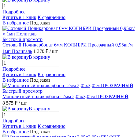
Подробнее
Купить в 1 клик
К сравнению
В избранное
Под заказ
Быстрый просмотр
Сотовый Поликарбонат 6мм КОЛИБРИ Прозрачный 0,95кг/м
1мп Полигаль
1 370 ₽
/ шт
В корзину
Подробнее
Купить в 1 клик
К сравнению
В избранное
Под заказ
Быстрый просмотр
Монолитный поликарбонат 2мм 2,05х3,05м ПРОЗРАЧНЫЙ
8 575 ₽
/ шт
В корзину
Подробнее
Купить в 1 клик
К сравнению
В избранное
Под заказ