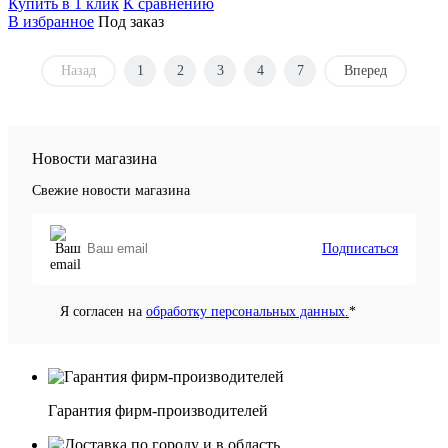
Купить в 1 клик
К сравнению
В избранное
Под заказ
Назад
1
2
3
4
7
Вперед
Новости магазина
Свежие новости магазина
Подписаться
Я согласен на
обработку персональных данных.
*
Гарантия фирм-производителей