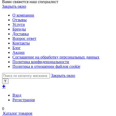
Вами свяжется наш специалист
Закрыть окно
О компании
Отзывы
Услуги
Бренды
Доставка
Вопрос ответ
Контакты
Блог
Акции
Соглашение на обработку персональных данных
Политика конфиденциальности
Политика в отношении файлов cookie
Закрыть окно
✚
Вход
Регистрация
0
Каталог товаров