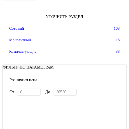
УТОЧНИТЬ РАЗДЕЛ
Сотовый
163
Монолитный
16
Комплектующие
33
ФИЛЬТР ПО ПАРАМЕТРАМ
Розничная цена
От
До