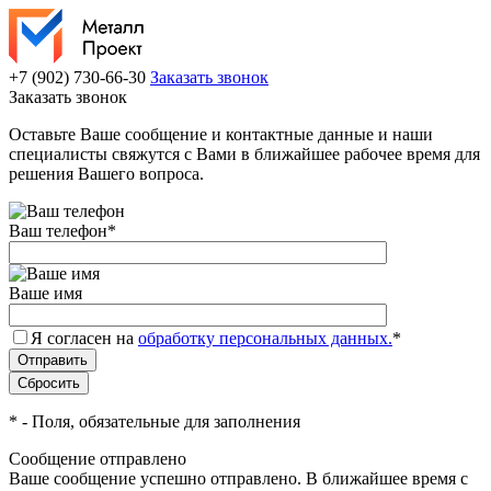
+7 (902) 730-66-30
Заказать звонок
Заказать звонок
Оставьте Ваше сообщение и контактные данные и наши
специалисты свяжутся с Вами в ближайшее рабочее время для
решения Вашего вопроса.
Ваш телефон
*
Ваше имя
Я согласен на
обработку персональных данных.
*
*
- Поля, обязательные для заполнения
Сообщение отправлено
Ваше сообщение успешно отправлено. В ближайшее время с