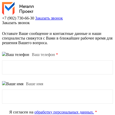
+7 (902) 730-66-30
Заказать звонок
Заказать звонок
Оставьте Ваше сообщение и контактные данные и наши
специалисты свяжутся с Вами в ближайшее рабочее время для
решения Вашего вопроса.
Ваш телефон
*
Ваше имя
Я согласен на
обработку персональных данных.
*