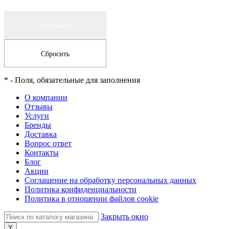
*
- Поля, обязательные для заполнения
О компании
Отзывы
Услуги
Бренды
Доставка
Вопрос ответ
Контакты
Блог
Акции
Соглашение на обработку персональных данных
Политика конфиденциальности
Политика в отношении файлов cookie
Закрыть окно