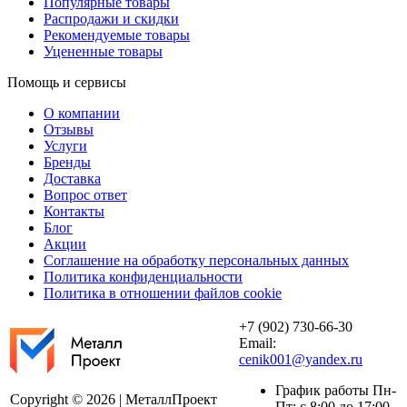
Популярные товары
Распродажи и скидки
Рекомендуемые товары
Уцененные товары
Помощь и сервисы
О компании
Отзывы
Услуги
Бренды
Доставка
Вопрос ответ
Контакты
Блог
Акции
Соглашение на обработку персональных данных
Политика конфиденциальности
Политика в отношении файлов cookie
+7 (902) 730-66-30
Email:
cenik001@yandex.ru
График работы Пн-
Copyright © 2026 | МеталлПроект
Пт: с 8:00 до 17:00