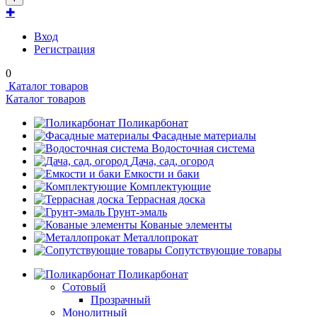
✚
Вход
Регистрация
0
Каталог товаров
Каталог товаров
Поликарбонат
Фасадные материалы
Водосточная система
Дача, сад, огород
Емкости и баки
Комплектующие
Террасная доска
Грунт-эмаль
Кованые элементы
Металлопрокат
Сопутствующие товары
Поликарбонат
Сотовый
Прозрачный
Монолитный