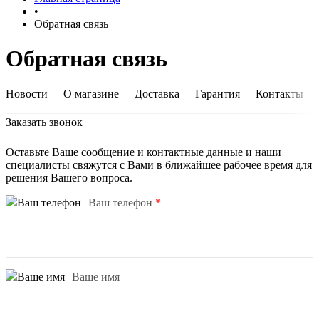
•
Обратная связь
Обратная связь
Новости
О магазине
Доставка
Гарантия
Контакты
Заказать звонок
Оставьте Ваше сообщение и контактные данные и наши
специалисты свяжутся с Вами в ближайшее рабочее время для
решения Вашего вопроса.
Ваш телефон
*
Ваше имя