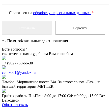
Я согласен на
обработку персональных данных.
*
*
- Поля, обязательные для заполнения
Есть вопросы?
свяжитесь с нами удобным Вам способом
+7 (902) 730-66-30
cenik001@yandex.ru
Тамбов, Моршанское шоссе 24а. За автосалоном «Газ», на
бывшей территории МЕТТЕК.
График работы Пн-Пт: с 8:00 до 17:00 Сб: с 9:00 до 15:00 Вс:
Выходной
Обратная связь