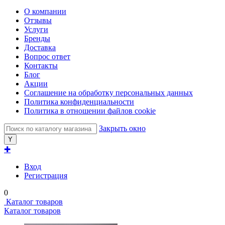
О компании
Отзывы
Услуги
Бренды
Доставка
Вопрос ответ
Контакты
Блог
Акции
Соглашение на обработку персональных данных
Политика конфиденциальности
Политика в отношении файлов cookie
Закрыть окно
✚
Вход
Регистрация
0
Каталог товаров
Каталог товаров