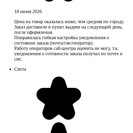
18 июня 2026
Цена на товар оказалась ниже, чем средняя по городу.
Заказ доставили в пункт выдачи на следующий день,
после оформления.
Понравилась гибкая настройка уведомления о
состоянии заказа (почта/смс/оператор).
Работу операторов call-центра оценить не могу, т.к.
уведомления о готовности заказа получал по почте и
смс.
Света