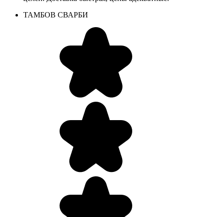
ТАМБОВ СВАРБИ