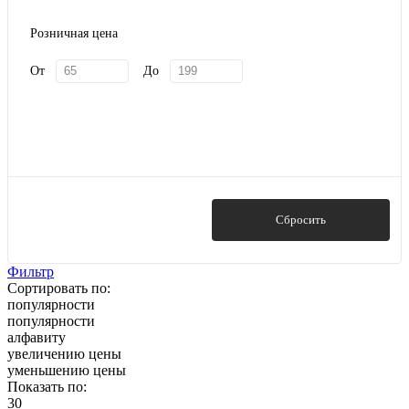
Розничная цена
От
До
Показать
Сбросить
Фильтр
Сортировать по:
популярности
популярности
алфавиту
увеличению цены
уменьшению цены
Показать по:
30