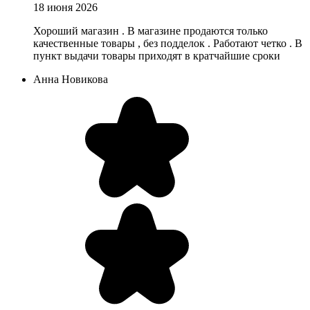
18 июня 2026
Хороший магазин . В магазине продаются только
качественные товары , без подделок . Работают четко . В
пункт выдачи товары приходят в кратчайшие сроки
Анна Новикова