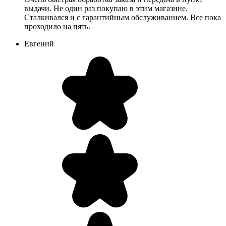
выдачи. Не один раз покупаю в этим магазине.
Сталкивался и с гарантийным обслуживанием. Все пока
проходило на пять.
Евгений