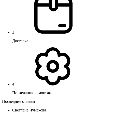
3
Доставка
4
По желанию – монтаж
Последние отзывы
Светлана Чумакова