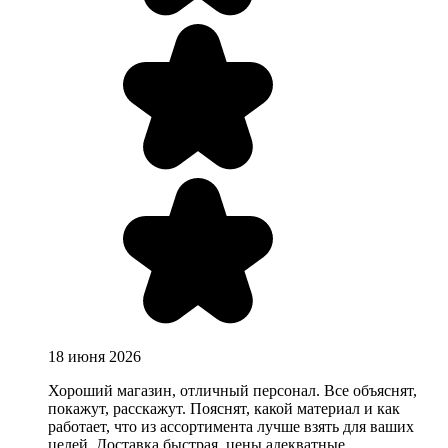
18 июня 2026
Хороший магазин, отличный персонал. Все объяснят,
покажут, расскажут. Пояснят, какой материал и как
работает, что из ассортимента лучше взять для ваших
целей. Доставка быстрая, цены адекватные.