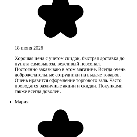
18 июня 2026
Хорошая цена с учетом скидок, быстрая доставка до
пункта самовывоза, вежливый персонал.
Постоянно заказываю в этом магазине. Всегда очень
доброжелательные сотрудники на выдаче товаров.
Очень нравится оформление торгового зала. Часто
проводятся различные акции и скидки. Покупками
также всегда доволен.
Мария