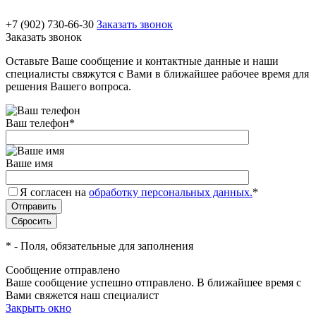
+7 (902) 730-66-30
Заказать звонок
Заказать звонок
Оставьте Ваше сообщение и контактные данные и наши
специалисты свяжутся с Вами в ближайшее рабочее время для
решения Вашего вопроса.
Ваш телефон
*
Ваше имя
Я согласен на
обработку персональных данных.
*
*
- Поля, обязательные для заполнения
Сообщение отправлено
Ваше сообщение успешно отправлено. В ближайшее время с
Вами свяжется наш специалист
Закрыть окно