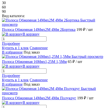
30
60
90
Вид каталога:
Быстрый
просмотр
Полоса Обжимная 14Ммх2М 4Мм 2Бортика
199 ₽
/ шт
В корзину
Подробнее
Купить в 1 клик
Сравнение
В избранное
Под заказ
Быстрый просмотр
Полоса Обжимная 16Ммх1,25М 1,5Мм
65 ₽
/ шт
В корзину
Подробнее
Купить в 1 клик
Сравнение
В избранное
Под заказ
Быстрый
просмотр
Полоса Обжимная 14Ммх2М 4Мм Полукруг
199 ₽
/ шт
В корзину