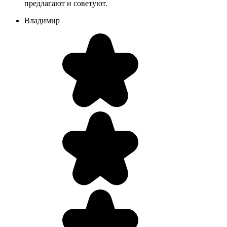
предлагают и советуют.
Владимир