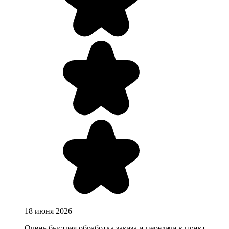
18 июня 2026
Очень быстрая обработка заказа и передача в пункт