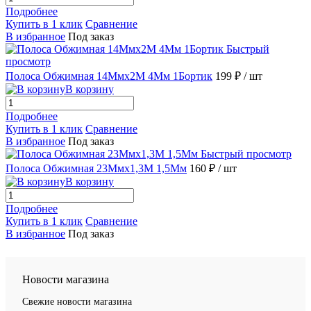
Подробнее
Купить в 1 клик
Сравнение
В избранное
Под заказ
Быстрый
просмотр
Полоса Обжимная 14Ммх2М 4Мм 1Бортик
199 ₽
/ шт
В корзину
Подробнее
Купить в 1 клик
Сравнение
В избранное
Под заказ
Быстрый просмотр
Полоса Обжимная 23Ммх1,3М 1,5Мм
160 ₽
/ шт
В корзину
Подробнее
Купить в 1 клик
Сравнение
В избранное
Под заказ
Новости магазина
Свежие новости магазина