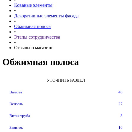
Кованые элементы
•
Декоративные элементы фасада
•
Обжимная полоса
•
Этапы сотрудничества
•
Отзывы о магазине
Обжимная полоса
УТОЧНИТЬ РАЗДЕЛ
Валюта
46
Вензель
27
Витая труба
8
Завиток
16