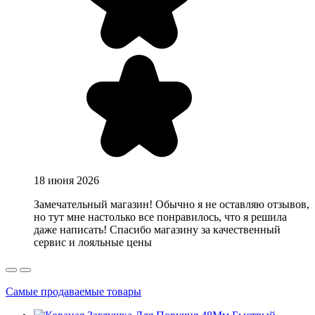
18 июня 2026
Замечательный магазин! Обычно я не оставляю отзывов,
но тут мне настолько все понравилось, что я решила
даже написать! Спасибо магазину за качественный
сервис и лояльные цены
Самые продаваемые товары