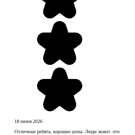
18 июня 2026
Отличные ребята, хорошие цены. Люди знают ,что