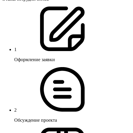
1
Оформление заявки
2
Обсуждение проекта