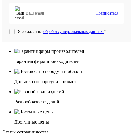
Подписаться
Я согласен на
обработку персональных данных.
*
Гарантия фирм-производителей
Доставка по городу и в область
Разнообразие изделий
Доступные цены
Этапы сотрудничества