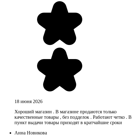
18 июня 2026
Хороший магазин . В магазине продаются только
качественные товары , без подделок . Работают четко . В
пункт выдачи товары приходят в кратчайшие сроки
Анна Новикова