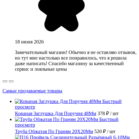
18 июня 2026
Замечательный магазин! Обычно я не оставляю отзывов,
но тут мне настолько все понравилось, что я решила
даже написать! Спасибо магазину за качественный
сервис и лояльные цены
Самые продаваемые товары
Быстрый
просмотр
Кованая Заглушка Для Поручня 48Мм
378 ₽
/ шт
Быстрый
просмотр
Труба Обжатая По Граням 20X20Мм
520 ₽
/ шт