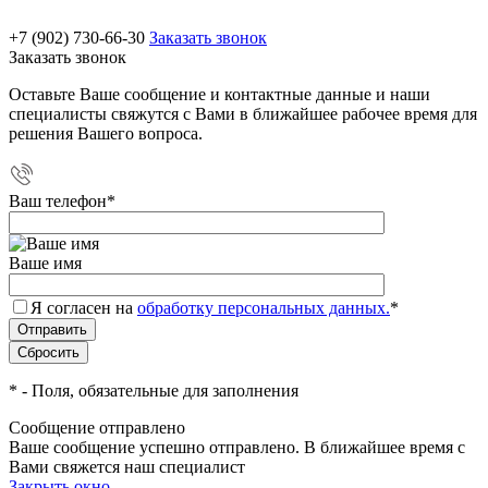
+7 (902) 730-66-30
Заказать звонок
Заказать звонок
Оставьте Ваше сообщение и контактные данные и наши
специалисты свяжутся с Вами в ближайшее рабочее время для
решения Вашего вопроса.
Ваш телефон
*
Ваше имя
Я согласен на
обработку персональных данных.
*
*
- Поля, обязательные для заполнения
Сообщение отправлено
Ваше сообщение успешно отправлено. В ближайшее время с
Вами свяжется наш специалист
Закрыть окно