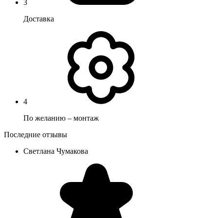
3
Доставка
4
По желанию – монтаж
Последние отзывы
Светлана Чумакова