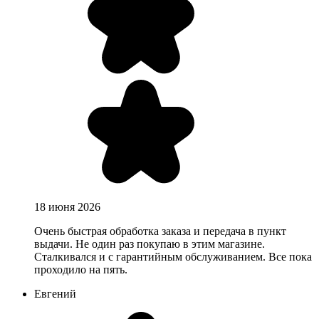
18 июня 2026
Очень быстрая обработка заказа и передача в пункт
выдачи. Не один раз покупаю в этим магазине.
Сталкивался и с гарантийным обслуживанием. Все пока
проходило на пять.
Евгений