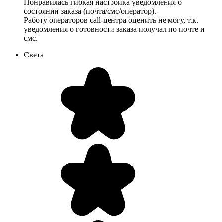
Понравилась гибкая настройка уведомления о
состоянии заказа (почта/смс/оператор).
Работу операторов call-центра оценить не могу, т.к.
уведомления о готовности заказа получал по почте и
смс.
Света