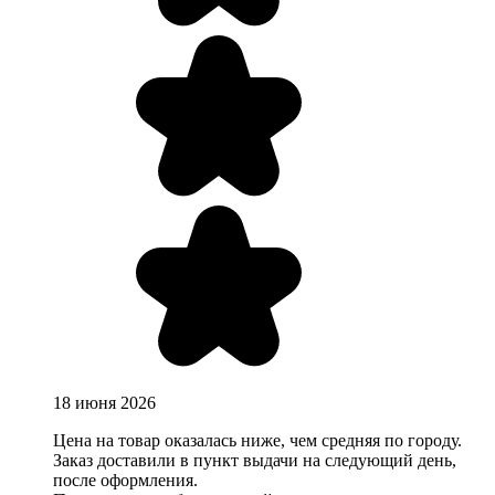
18 июня 2026
Цена на товар оказалась ниже, чем средняя по городу.
Заказ доставили в пункт выдачи на следующий день,
после оформления.