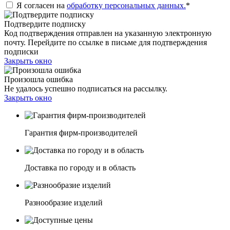
Я согласен на
обработку персональных данных.
*
Подтвердите подписку
Код подтверждения отправлен на указанную электронную
почту. Перейдите по ссылке в письме для подтверждения
подписки
Закрыть окно
Произошла ошибка
Не удалось успешно подписаться на рассылку.
Закрыть окно
Гарантия фирм-производителей
Доставка по городу и в область
Разнообразие изделий