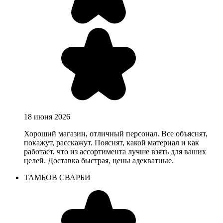
18 июня 2026
Хороший магазин, отличный персонал. Все объяснят,
покажут, расскажут. Пояснят, какой материал и как
работает, что из ассортимента лучше взять для ваших
целей. Доставка быстрая, цены адекватные.
ТАМБОВ СВАРБИ