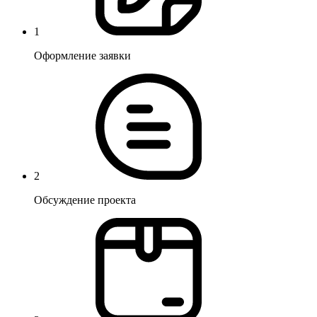
1
Оформление заявки
2
Обсуждение проекта