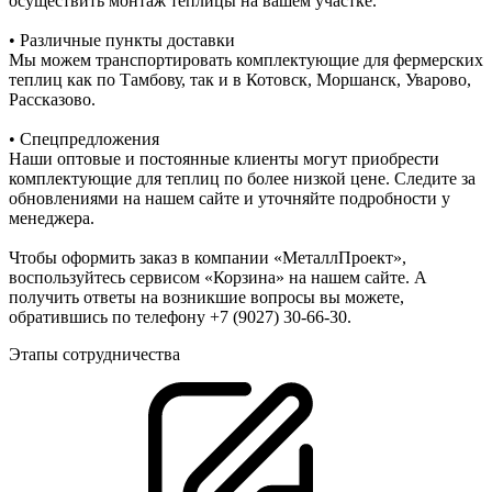
осуществить монтаж теплицы на вашем участке.
• Различные пункты доставки
Мы можем транспортировать комплектующие для фермерских
теплиц как по Тамбову, так и в Котовск, Моршанск, Уварово,
Рассказово.
• Спецпредложения
Наши оптовые и постоянные клиенты могут приобрести
комплектующие для теплиц по более низкой цене. Следите за
обновлениями на нашем сайте и уточняйте подробности у
менеджера.
Чтобы оформить заказ в компании «МеталлПроект»,
воспользуйтесь сервисом «Корзина» на нашем сайте. А
получить ответы на возникшие вопросы вы можете,
обратившись по телефону +7 (9027) 30-66-30.
Этапы сотрудничества