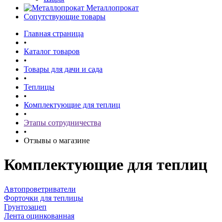
Металлопрокат
Сопутствующие товары
Главная страница
•
Каталог товаров
•
Товары для дачи и сада
•
Теплицы
•
Комплектующие для теплиц
•
Этапы сотрудничества
•
Отзывы о магазине
Комплектующие для теплиц
Автопроветриватели
Форточки для теплицы
Грунтозацеп
Лента оцинкованная