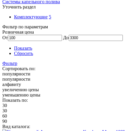
Системы капельного полива
Уточнить раздел
Комплектующие
5
Фильтр по параметрам
Розничная цена
От
До
Показать
Сбросить
Фильтр
Сортировать по:
популярности
популярности
алфавиту
увеличению цены
уменьшению цены
Показать по:
30
30
60
90
Вид каталога: