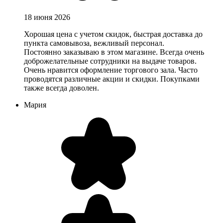
18 июня 2026
Хорошая цена с учетом скидок, быстрая доставка до
пункта самовывоза, вежливый персонал.
Постоянно заказываю в этом магазине. Всегда очень
доброжелательные сотрудники на выдаче товаров.
Очень нравится оформление торгового зала. Часто
проводятся различные акции и скидки. Покупками
также всегда доволен.
Мария