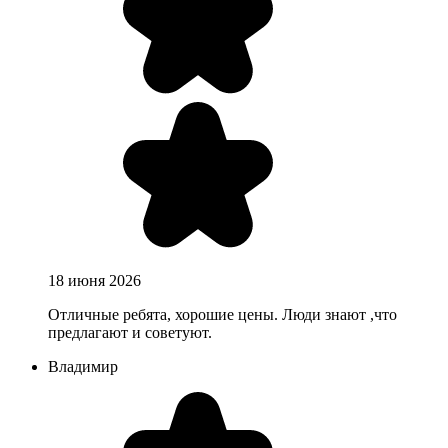
18 июня 2026
Отличные ребята, хорошие цены. Люди знают ,что
предлагают и советуют.
Владимир