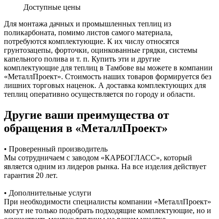
Доступные цены
Для монтажа дачных и промышленных теплиц из
поликарбоната, помимо листов самого материала,
потребуются комплектующие. К их числу относятся
грунтозацепы, форточки, оцинкованные грядки, системы
капельного полива и т. п. Купить эти и другие
комплектующие для теплиц в Тамбове вы можете в компании
«МеталлПроект». Стоимость наших товаров формируется без
лишних торговых наценок. А доставка комплектующих для
теплиц оперативно осуществляется по городу и области.
Другие ваши преимущества от
обращения в «МеталлПроект»
• Проверенный производитель
Мы сотрудничаем с заводом «КАРБОГЛАСС», который
является одним из лидеров рынка. На все изделия действует
гарантия 20 лет.
• Дополнительные услуги
При необходимости специалисты компании «МеталлПроект»
могут не только подобрать подходящие комплектующие, но и