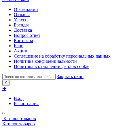
О компании
Отзывы
Услуги
Бренды
Доставка
Вопрос ответ
Контакты
Блог
Акции
Соглашение на обработку персональных данных
Политика конфиденциальности
Политика в отношении файлов cookie
Закрыть окно
✚
Вход
Регистрация
0
Каталог товаров
Каталог товаров