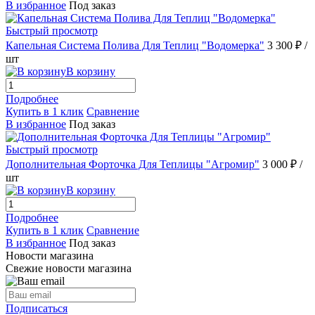
В избранное
Под заказ
Быстрый просмотр
Капельная Система Полива Для Теплиц "Водомерка"
3 300 ₽
/
шт
В корзину
Подробнее
Купить в 1 клик
Сравнение
В избранное
Под заказ
Быстрый просмотр
Дополнительная Форточка Для Теплицы "Агромир"
3 000 ₽
/
шт
В корзину
Подробнее
Купить в 1 клик
Сравнение
В избранное
Под заказ
Новости магазина
Свежие новости магазина
Подписаться