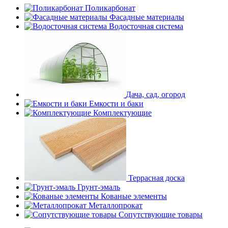
Поликарбонат
Фасадные материалы
Водосточная система
Дача, сад, огород
Емкости и баки
Комплектующие
Террасная доска
Грунт-эмаль
Кованые элементы
Металлопрокат
Сопутствующие товары