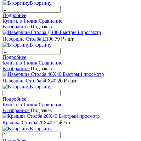
В корзину
Подробнее
Купить в 1 клик
Сравнение
В избранное
Под заказ
Быстрый просмотр
Навершие Столба Д100
79 ₽
/ шт
В корзину
Подробнее
Купить в 1 клик
Сравнение
В избранное
Под заказ
Быстрый просмотр
Навершие Столба 40X40
20 ₽
/ шт
В корзину
Подробнее
Купить в 1 клик
Сравнение
В избранное
Под заказ
Быстрый просмотр
Крышка Столба 20X40
11 ₽
/ шт
В корзину
Подробнее