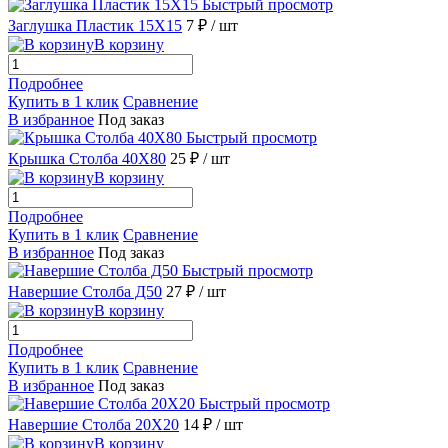
Быстрый просмотр
Заглушка Пластик 15X15
7 ₽
/ шт
В корзину
Подробнее
Купить в 1 клик
Сравнение
В избранное
Под заказ
Быстрый просмотр
Крышка Столба 40X80
25 ₽
/ шт
В корзину
Подробнее
Купить в 1 клик
Сравнение
В избранное
Под заказ
Быстрый просмотр
Навершие Столба Д50
27 ₽
/ шт
В корзину
Подробнее
Купить в 1 клик
Сравнение
В избранное
Под заказ
Быстрый просмотр
Навершие Столба 20X20
14 ₽
/ шт
В корзину