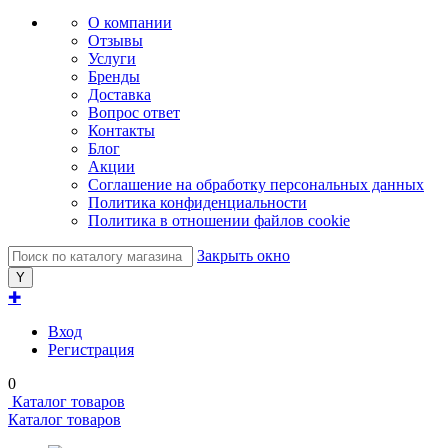
О компании
Отзывы
Услуги
Бренды
Доставка
Вопрос ответ
Контакты
Блог
Акции
Соглашение на обработку персональных данных
Политика конфиденциальности
Политика в отношении файлов cookie
Закрыть окно
✚
Вход
Регистрация
0
Каталог товаров
Каталог товаров