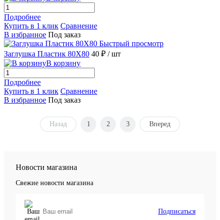
Подробнее
Купить в 1 клик
Сравнение
В избранное
Под заказ
Быстрый просмотр
Заглушка Пластик 80X80
40 ₽
/ шт
В корзину
Подробнее
Купить в 1 клик
Сравнение
В избранное
Под заказ
Назад
1
2
3
Вперед
Новости магазина
Свежие новости магазина
Подписаться