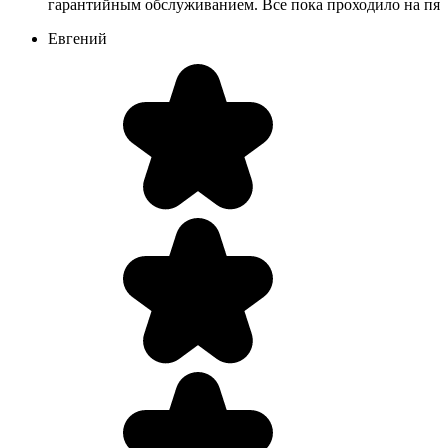
гарантийным обслуживанием. Все пока проходило на пят
Евгений