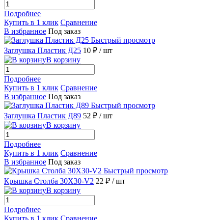
Подробнее
Купить в 1 клик
Сравнение
В избранное
Под заказ
Быстрый просмотр
Заглушка Пластик Д25
10 ₽
/ шт
В корзину
Подробнее
Купить в 1 клик
Сравнение
В избранное
Под заказ
Быстрый просмотр
Заглушка Пластик Д89
52 ₽
/ шт
В корзину
Подробнее
Купить в 1 клик
Сравнение
В избранное
Под заказ
Быстрый просмотр
Крышка Столба 30X30-V2
22 ₽
/ шт
В корзину
Подробнее
Купить в 1 клик
Сравнение