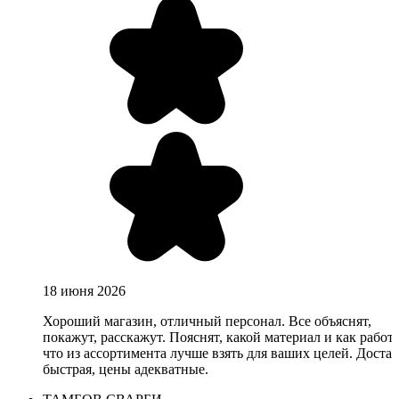
18 июня 2026
Хороший магазин, отличный персонал. Все объяснят,
покажут, расскажут. Пояснят, какой материал и как работа
что из ассортимента лучше взять для ваших целей. Доста
быстрая, цены адекватные.