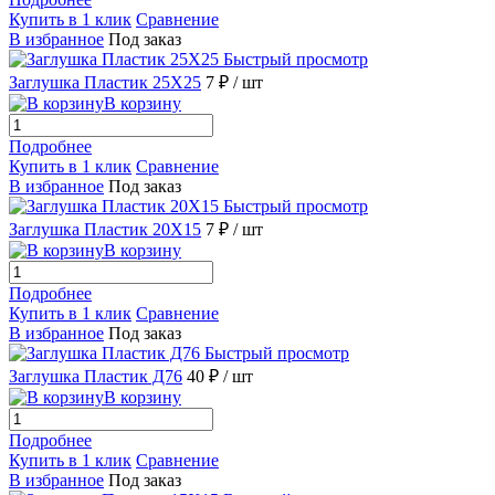
Купить в 1 клик
Сравнение
В избранное
Под заказ
Быстрый просмотр
Заглушка Пластик 25X25
7 ₽
/ шт
В корзину
Подробнее
Купить в 1 клик
Сравнение
В избранное
Под заказ
Быстрый просмотр
Заглушка Пластик 20X15
7 ₽
/ шт
В корзину
Подробнее
Купить в 1 клик
Сравнение
В избранное
Под заказ
Быстрый просмотр
Заглушка Пластик Д76
40 ₽
/ шт
В корзину
Подробнее
Купить в 1 клик
Сравнение
В избранное
Под заказ