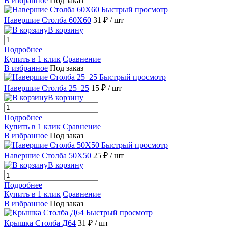
В избранное
Под заказ
Быстрый просмотр
Навершие Столба 60X60
31 ₽
/ шт
В корзину
Подробнее
Купить в 1 клик
Сравнение
В избранное
Под заказ
Быстрый просмотр
Навершие Столба 25_25
15 ₽
/ шт
В корзину
Подробнее
Купить в 1 клик
Сравнение
В избранное
Под заказ
Быстрый просмотр
Навершие Столба 50X50
25 ₽
/ шт
В корзину
Подробнее
Купить в 1 клик
Сравнение
В избранное
Под заказ
Быстрый просмотр
Крышка Столба Д64
31 ₽
/ шт