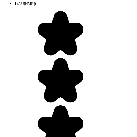
Владимир