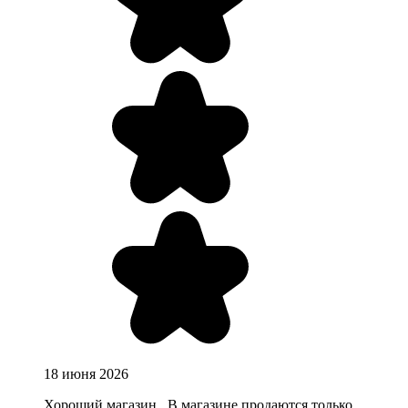
18 июня 2026
Хороший магазин . В магазине продаются только