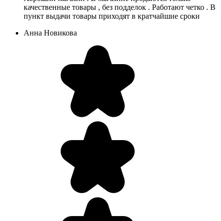
качественные товары , без подделок . Работают четко . В
пункт выдачи товары приходят в кратчайшие сроки
Анна Новикова