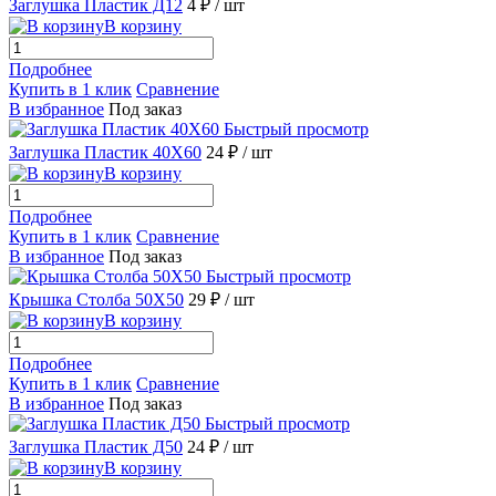
Заглушка Пластик Д12
4 ₽
/ шт
В корзину
Подробнее
Купить в 1 клик
Сравнение
В избранное
Под заказ
Быстрый просмотр
Заглушка Пластик 40X60
24 ₽
/ шт
В корзину
Подробнее
Купить в 1 клик
Сравнение
В избранное
Под заказ
Быстрый просмотр
Крышка Столба 50X50
29 ₽
/ шт
В корзину
Подробнее
Купить в 1 клик
Сравнение
В избранное
Под заказ
Быстрый просмотр
Заглушка Пластик Д50
24 ₽
/ шт
В корзину