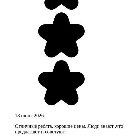
18 июня 2026
Отличные ребята, хорошие цены. Люди знают ,что
предлагают и советуют.