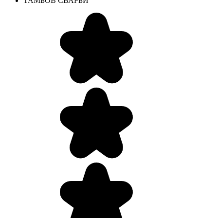
ТАМБОВ СВАРБИ