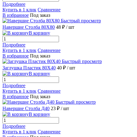
Подробнее
Купить в 1 клик
Сравнение
В избранное
Под заказ
Быстрый просмотр
Навершие Столба 80X80
48 ₽
/ шт
В корзину
Подробнее
Купить в 1 клик
Сравнение
В избранное
Под заказ
Быстрый просмотр
Заглушка Пластик 80X40
40 ₽
/ шт
В корзину
Подробнее
Купить в 1 клик
Сравнение
В избранное
Под заказ
Быстрый просмотр
Навершие Столба Д40
23 ₽
/ шт
В корзину
Подробнее
Купить в 1 клик
Сравнение