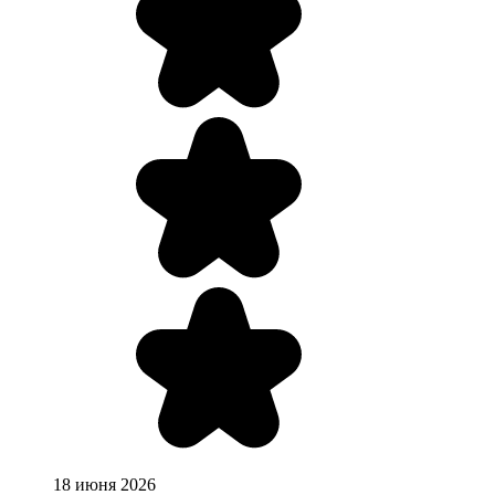
18 июня 2026