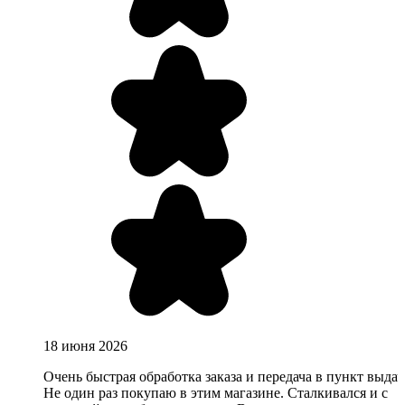
18 июня 2026
Очень быстрая обработка заказа и передача в пункт выдач
Не один раз покупаю в этим магазине. Сталкивался и с