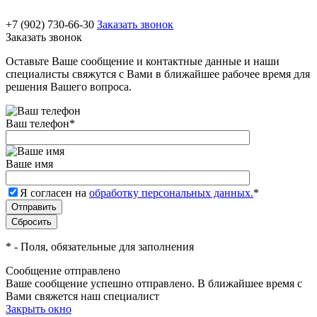
+7 (902) 730-66-30
Заказать звонок
Заказать звонок
Оставьте Ваше сообщение и контактные данные и наши
специалисты свяжутся с Вами в ближайшее рабочее время для
решения Вашего вопроса.
Ваш телефон
*
Ваше имя
Я согласен на
обработку персональных данных.
*
*
- Поля, обязательные для заполнения
Сообщение отправлено
Ваше сообщение успешно отправлено. В ближайшее время с
Вами свяжется наш специалист
Закрыть окно