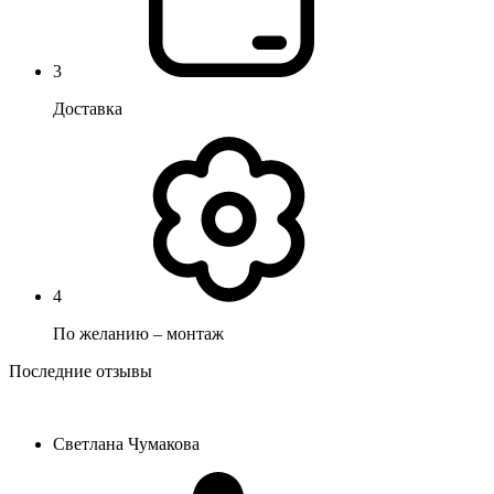
3
Доставка
4
По желанию – монтаж
Последние отзывы
Светлана Чумакова