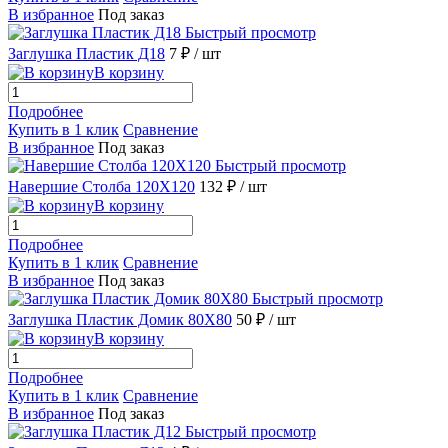
В избранное
Под заказ
Быстрый просмотр
Заглушка Пластик Д18
7 ₽
/ шт
В корзину
Подробнее
Купить в 1 клик
Сравнение
В избранное
Под заказ
Быстрый просмотр
Навершие Столба 120X120
132 ₽
/ шт
В корзину
Подробнее
Купить в 1 клик
Сравнение
В избранное
Под заказ
Быстрый просмотр
Заглушка Пластик Домик 80X80
50 ₽
/ шт
В корзину
Подробнее
Купить в 1 клик
Сравнение
В избранное
Под заказ
Быстрый просмотр