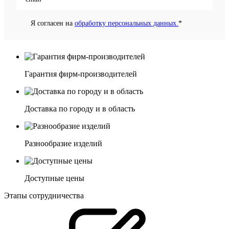
Я согласен на
обработку персональных данных.
*
Гарантия фирм-производителей
Доставка по городу и в область
Разнообразие изделий
Доступные цены
Этапы сотрудничества