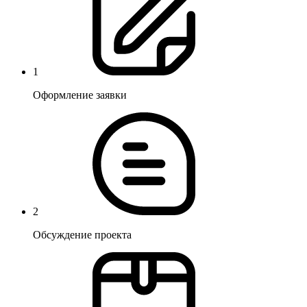
1
Оформление заявки
2
Обсуждение проекта