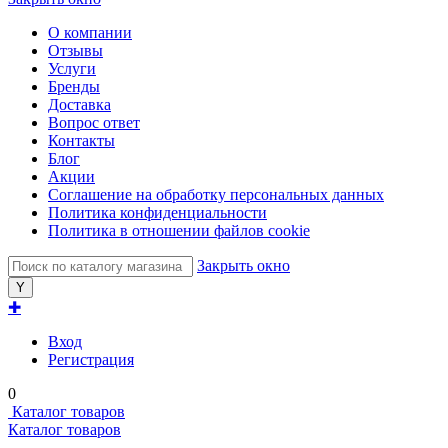
О компании
Отзывы
Услуги
Бренды
Доставка
Вопрос ответ
Контакты
Блог
Акции
Соглашение на обработку персональных данных
Политика конфиденциальности
Политика в отношении файлов cookie
Закрыть окно
✚
Вход
Регистрация
0
Каталог товаров
Каталог товаров