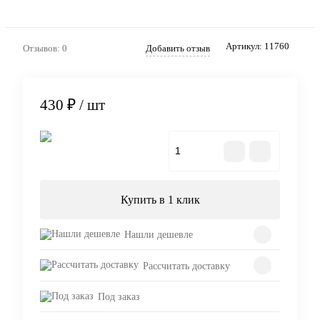
Артикул:
11760
Отзывов: 0
Добавить отзыв
430 ₽
/ шт
В корзину
Купить в 1 клик
Нашли дешевле
Рассчитать доставку
Под заказ