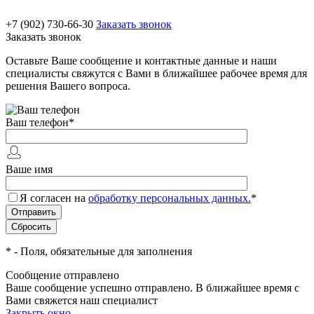
+7 (902) 730-66-30
Заказать звонок
Заказать звонок
Оставьте Ваше сообщение и контактные данные и наши
специалисты свяжутся с Вами в ближайшее рабочее время для
решения Вашего вопроса.
Ваш телефон
*
Ваше имя
Я согласен на
обработку персональных данных.
*
*
- Поля, обязательные для заполнения
Сообщение отправлено
Ваше сообщение успешно отправлено. В ближайшее время с
Вами свяжется наш специалист
Закрыть окно