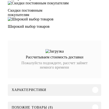
Скидки постоянным
покупателям
Широкий выбор товаров
Рассчитываем стоимость доставки
Пожалуйста подождите, рассчет займет
немного времени
ХАРАКТЕРИСТИКИ
ПОХОЖИЕ ТОВАРЫ (8)