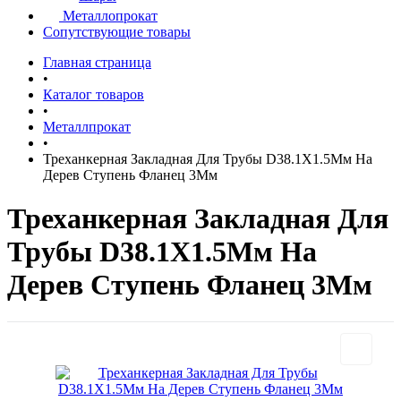
Металлопрокат
Сопутствующие товары
Главная страница
•
Каталог товаров
•
Металлпрокат
•
Треханкерная Закладная Для Трубы D38.1Х1.5Мм На
Дерев Ступень Фланец 3Мм
Треханкерная Закладная Для
Трубы D38.1Х1.5Мм На
Дерев Ступень Фланец 3Мм