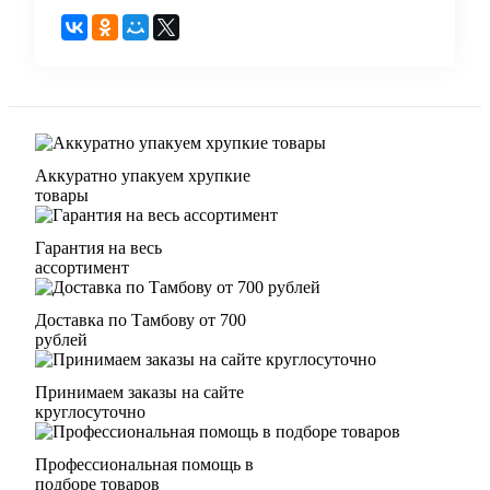
Аккуратно упакуем хрупкие
товары
Гарантия на весь
ассортимент
Доставка по Тамбову от 700
рублей
Принимаем заказы на сайте
круглосуточно
Профессиональная помощь в
подборе товаров