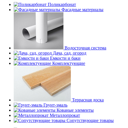
Поликарбонат
Фасадные материалы
Водосточная система
Дача, сад, огород
Емкости и баки
Комплектующие
Террасная доска
Грунт-эмаль
Кованые элементы
Металлопрокат
Сопутствующие товары