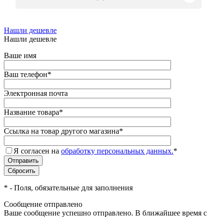
Нашли дешевле
Нашли дешевле
Ваше имя
Ваш телефон
*
Электронная почта
Название товара
*
Ссылка на товар другого магазина
*
Я согласен на
обработку персональных данных.
*
*
- Поля, обязательные для заполнения
Сообщение отправлено
Ваше сообщение успешно отправлено. В ближайшее время с