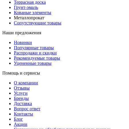
Террасная доска
Грунт-эмаль
Кованые элементы
Металлопрокат
Сопутствующие товары
Наши предложения
Новинки
Популярные товары
Распродажи и скидки
Рекомендуемые товары
Уцененные товары
Помощь и сервисы
О компании
Отзывы
Услуги
Бренды
Доставка
Вопрос ответ
Контакты
Блог
Акции