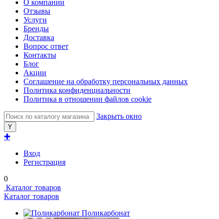
О компании
Отзывы
Услуги
Бренды
Доставка
Вопрос ответ
Контакты
Блог
Акции
Соглашение на обработку персональных данных
Политика конфиденциальности
Политика в отношении файлов cookie
Закрыть окно
✚
Вход
Регистрация
0
Каталог товаров
Каталог товаров
Поликарбонат