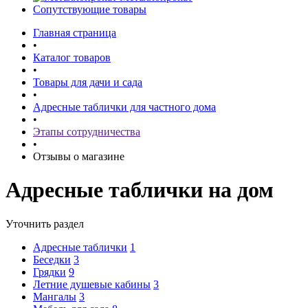
Сопутствующие товары
Главная страница
•
Каталог товаров
•
Товары для дачи и сада
•
Адресные таблички для частного дома
•
Этапы сотрудничества
•
Отзывы о магазине
Адресные таблички на дом
Уточнить раздел
Адресные таблички
1
Беседки
3
Грядки
9
Летние душевые кабины
3
Мангалы
3