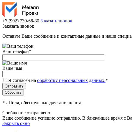
+7 (902) 730-66-30
Заказать звонок
Заказать звонок
Оставьте Ваше сообщение и контактные данные и наши специа
Ваш телефон
*
Ваше имя
Я согласен на
обработку персональных данных.
*
*
- Поля, обязательные для заполнения
Сообщение отправлено
Ваше сообщение успешно отправлено. В ближайшее время с Ва
Закрыть окно