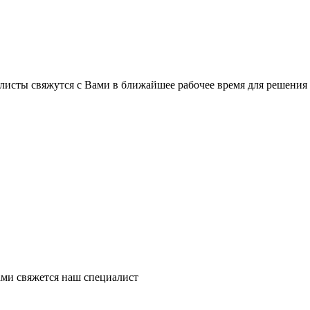
листы свяжутся с Вами в ближайшее рабочее время для решения
ми свяжется наш специалист