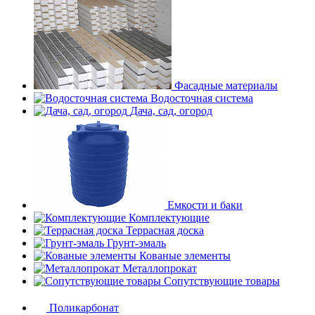
Фасадные материалы
Водосточная система
Дача, сад, огород
Емкости и баки
Комплектующие
Террасная доска
Грунт-эмаль
Кованые элементы
Металлопрокат
Сопутствующие товары
Поликарбонат