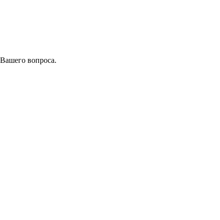
 Вашего вопроса.