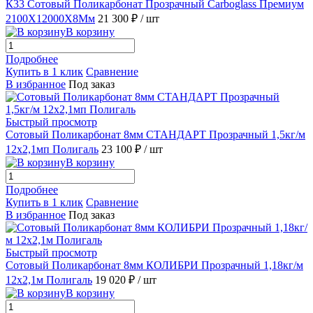
К33 Сотовый Поликарбонат Прозрачный Carboglass Премиум
2100X12000X8Мм
21 300 ₽
/ шт
В корзину
Подробнее
Купить в 1 клик
Сравнение
В избранное
Под заказ
Быстрый просмотр
Сотовый Поликарбонат 8мм СТАНДАРТ Прозрачный 1,5кг/м
12х2,1мп Полигаль
23 100 ₽
/ шт
В корзину
Подробнее
Купить в 1 клик
Сравнение
В избранное
Под заказ
Быстрый просмотр
Сотовый Поликарбонат 8мм КОЛИБРИ Прозрачный 1,18кг/м
12х2,1м Полигаль
19 020 ₽
/ шт
В корзину