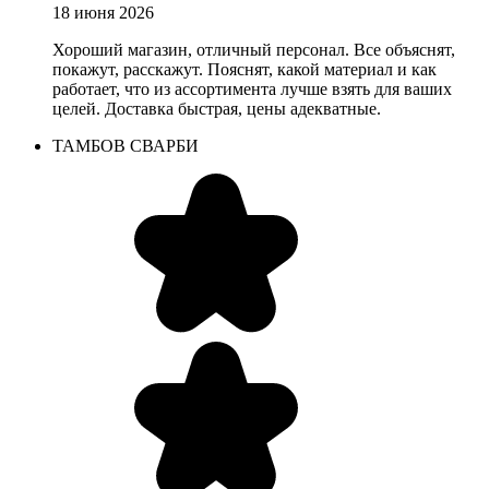
18 июня 2026
Хороший магазин, отличный персонал. Все объяснят,
покажут, расскажут. Пояснят, какой материал и как
работает, что из ассортимента лучше взять для ваших
целей. Доставка быстрая, цены адекватные.
ТАМБОВ СВАРБИ