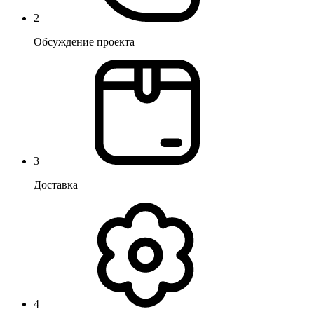
2
Обсуждение проекта
3
Доставка
4