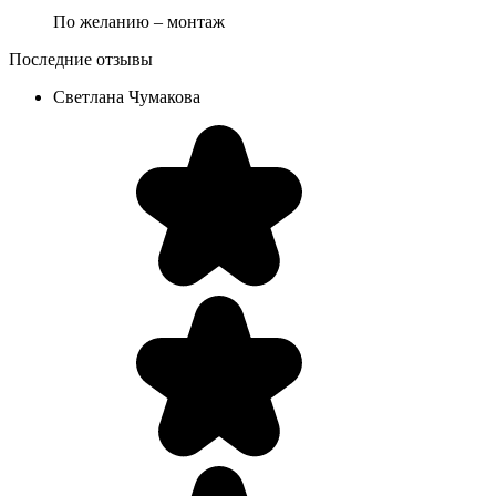
По желанию – монтаж
Последние отзывы
Светлана Чумакова