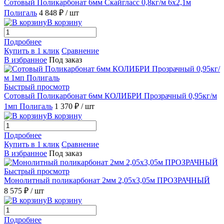
Сотовый Поликарбонат 6мм Скайгласс 0,8кг/м 6х2,1м
Полигаль
4 848 ₽
/ шт
В корзину
Подробнее
Купить в 1 клик
Сравнение
В избранное
Под заказ
Быстрый просмотр
Сотовый Поликарбонат 6мм КОЛИБРИ Прозрачный 0,95кг/м
1мп Полигаль
1 370 ₽
/ шт
В корзину
Подробнее
Купить в 1 клик
Сравнение
В избранное
Под заказ
Быстрый просмотр
Монолитный поликарбонат 2мм 2,05х3,05м ПРОЗРАЧНЫЙ
8 575 ₽
/ шт
В корзину
Подробнее