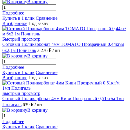
В корзину
Подробнее
Купить в 1 клик
Сравнение
В избранное
Под заказ
Быстрый просмотр
Сотовый Поликарбонат 4мм ТОМАТО Прозрачный 0,44кг/м
6х2,1м Полигаль
3 276 ₽
/ шт
В корзину
Подробнее
Купить в 1 клик
Сравнение
В избранное
Под заказ
Быстрый просмотр
Сотовый Поликарбонат 4мм Киви Прозрачный 0,51кг/м 1мп
Полигаль
639 ₽
/ шт
В корзину
Подробнее
Купить в 1 клик
Сравнение