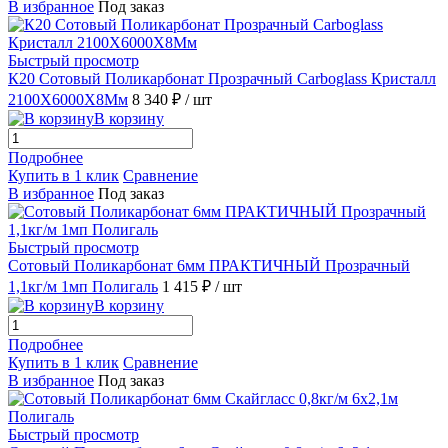
В избранное
Под заказ
Быстрый просмотр
К20 Сотовый Поликарбонат Прозрачный Carboglass Кристалл
2100X6000X8Мм
8 340 ₽
/ шт
В корзину
Подробнее
Купить в 1 клик
Сравнение
В избранное
Под заказ
Быстрый просмотр
Сотовый Поликарбонат 6мм ПРАКТИЧНЫЙ Прозрачный
1,1кг/м 1мп Полигаль
1 415 ₽
/ шт
В корзину
Подробнее
Купить в 1 клик
Сравнение
В избранное
Под заказ
Быстрый просмотр