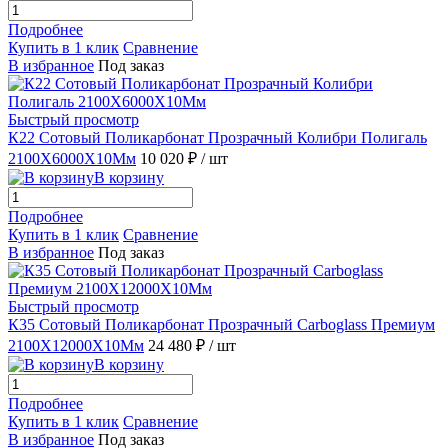
Подробнее
Купить в 1 клик
Сравнение
В избранное
Под заказ
Быстрый просмотр
К22 Сотовый Поликарбонат Прозрачный Колибри Полигаль
2100X6000X10Мм
10 020 ₽
/ шт
В корзину
Подробнее
Купить в 1 клик
Сравнение
В избранное
Под заказ
Быстрый просмотр
К35 Сотовый Поликарбонат Прозрачный Carboglass Премиум
2100X12000X10Мм
24 480 ₽
/ шт
В корзину
Подробнее
Купить в 1 клик
Сравнение
В избранное
Под заказ