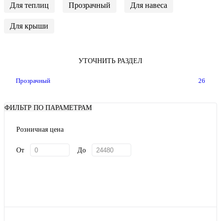
Для теплиц
Прозрачный
Для навеса
Для крыши
УТОЧНИТЬ РАЗДЕЛ
Прозрачный
26
ФИЛЬТР ПО ПАРАМЕТРАМ
Розничная цена
От
До