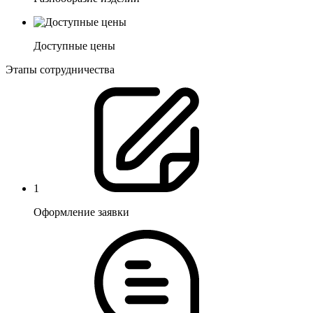
Доступные цены
Этапы сотрудничества
1
Оформление заявки