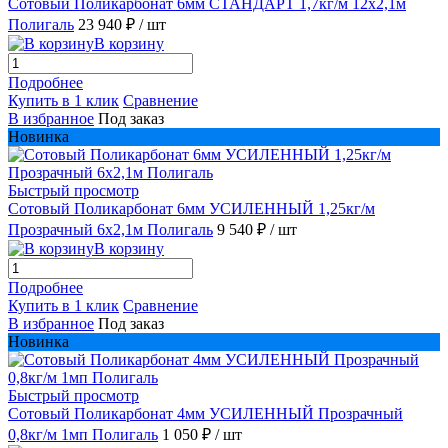
Сотовый Поликарбонат 6мм СТАНДАРТ 1,7кг/м 12х2,1м
Полигаль
23 940 ₽
/ шт
В корзину
Подробнее
Купить в 1 клик
Сравнение
В избранное
Под заказ
Новинка
Быстрый просмотр
Сотовый Поликарбонат 6мм УСИЛЕННЫЙ 1,25кг/м
Прозрачный 6х2,1м Полигаль
9 540 ₽
/ шт
В корзину
Подробнее
Купить в 1 клик
Сравнение
В избранное
Под заказ
Новинка
Быстрый просмотр
Сотовый Поликарбонат 4мм УСИЛЕННЫЙ Прозрачный
0,8кг/м 1мп Полигаль
1 050 ₽
/ шт