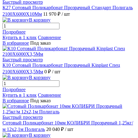
Быстрый просмотр
К27 Сотовый Поликарбонат Прозрачный Стандарт Полигаль
2100X6000X10Мм
11 970 ₽
/ шт
В корзину
Подробнее
Купить в 1 клик
Сравнение
В избранное
Под заказ
Быстрый просмотр
К10 Сотовый Поликарбонат Прозрачный Kinplast Спец
2100X6000X3,5Мм
0 ₽
/ шт
В корзину
Подробнее
Купить в 1 клик
Сравнение
В избранное
Под заказ
Быстрый просмотр
Сотовый Поликарбонат 10мм КОЛИБРИ Прозрачный 1,25кг/
м 12х2,1м Полигаль
20 040 ₽
/ шт
В корзину