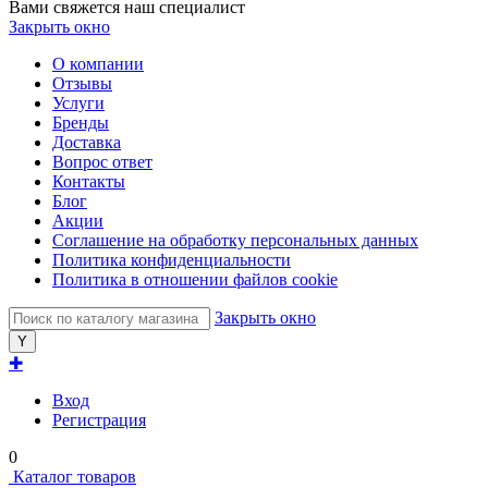
Вами свяжется наш специалист
Закрыть окно
О компании
Отзывы
Услуги
Бренды
Доставка
Вопрос ответ
Контакты
Блог
Акции
Соглашение на обработку персональных данных
Политика конфиденциальности
Политика в отношении файлов cookie
Закрыть окно
✚
Вход
Регистрация
0
Каталог товаров