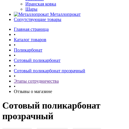
Иранская ковка
Шары
Металлопрокат
Сопутствующие товары
Главная страница
•
Каталог товаров
•
Поликарбонат
•
Сотовый поликарбонат
•
Сотовый поликарбонат прозрачный
•
Этапы сотрудничества
•
Отзывы о магазине
Сотовый поликарбонат
прозрачный