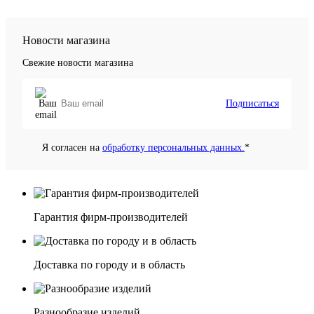
Новости магазина
Свежие новости магазина
Подписаться
Я согласен на
обработку персональных данных.
*
Гарантия фирм-производителей
Доставка по городу и в область
Разнообразие изделий