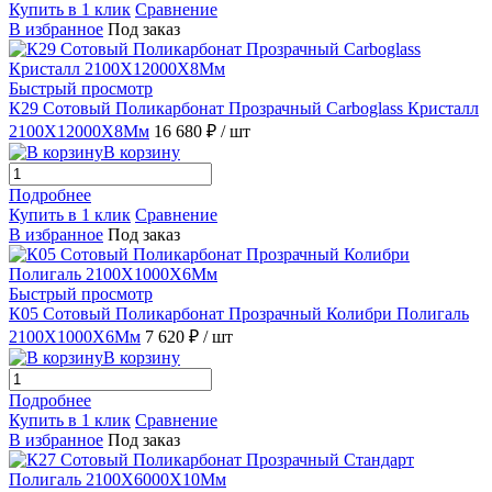
Купить в 1 клик
Сравнение
В избранное
Под заказ
Быстрый просмотр
К29 Сотовый Поликарбонат Прозрачный Carboglass Кристалл
2100X12000X8Мм
16 680 ₽
/ шт
В корзину
Подробнее
Купить в 1 клик
Сравнение
В избранное
Под заказ
Быстрый просмотр
К05 Сотовый Поликарбонат Прозрачный Колибри Полигаль
2100X1000X6Мм
7 620 ₽
/ шт
В корзину
Подробнее
Купить в 1 клик
Сравнение
В избранное
Под заказ