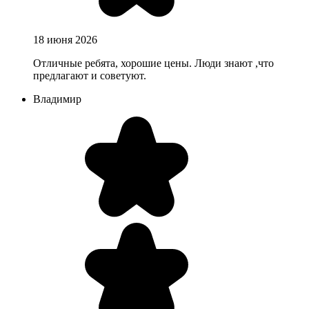
18 июня 2026
Отличные ребята, хорошие цены. Люди знают ,что
предлагают и советуют.
Владимир