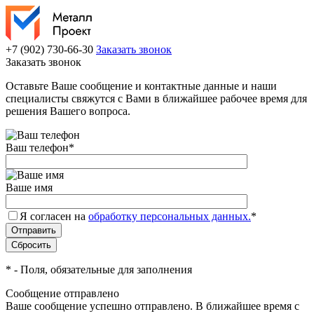
+7 (902) 730-66-30
Заказать звонок
Заказать звонок
Оставьте Ваше сообщение и контактные данные и наши
специалисты свяжутся с Вами в ближайшее рабочее время для
решения Вашего вопроса.
Ваш телефон
*
Ваше имя
Я согласен на
обработку персональных данных.
*
*
- Поля, обязательные для заполнения
Сообщение отправлено
Ваше сообщение успешно отправлено. В ближайшее время с