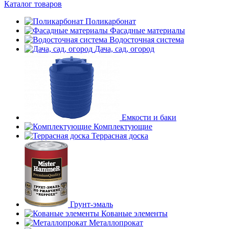
Каталог товаров
Поликарбонат
Фасадные материалы
Водосточная система
Дача, сад, огород
Емкости и баки
Комплектующие
Террасная доска
Грунт-эмаль
Кованые элементы
Металлопрокат