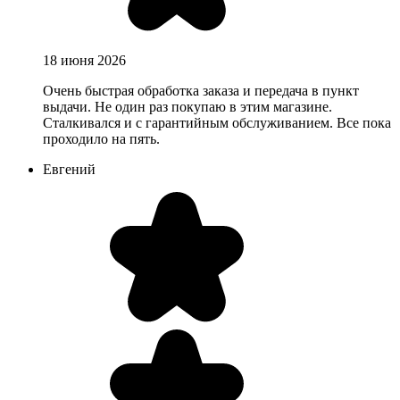
18 июня 2026
Очень быстрая обработка заказа и передача в пункт
выдачи. Не один раз покупаю в этим магазине.
Сталкивался и с гарантийным обслуживанием. Все пока
проходило на пять.
Евгений