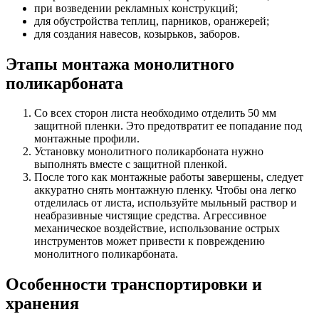
при возведении рекламных конструкций;
для обустройства теплиц, парников, оранжерей;
для создания навесов, козырьков, заборов.
Этапы монтажа монолитного
поликарбоната
Со всех сторон листа необходимо отделить 50 мм
защитной пленки. Это предотвратит ее попадание под
монтажные профили.
Установку монолитного поликарбоната нужно
выполнять вместе с защитной пленкой.
После того как монтажные работы завершены, следует
аккуратно снять монтажную пленку. Чтобы она легко
отделилась от листа, используйте мыльный раствор и
неабразивные чистящие средства. Агрессивное
механическое воздействие, использование острых
инструментов может привести к повреждению
монолитного поликарбоната.
Особенности транспортировки и
хранения