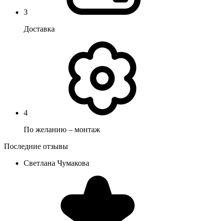
3
Доставка
4
По желанию – монтаж
Последние отзывы
Светлана Чумакова