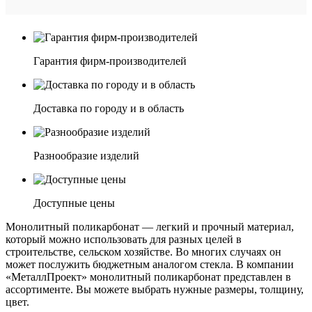
Гарантия фирм-производителей
Доставка по городу и в область
Разнообразие изделий
Доступные цены
Монолитный поликарбонат — легкий и прочный материал,
который можно использовать для разных целей в
строительстве, сельском хозяйстве. Во многих случаях он
может послужить бюджетным аналогом стекла. В компании
«МеталлПроект» монолитный поликарбонат представлен в
ассортименте. Вы можете выбрать нужные размеры, толщину,
цвет.