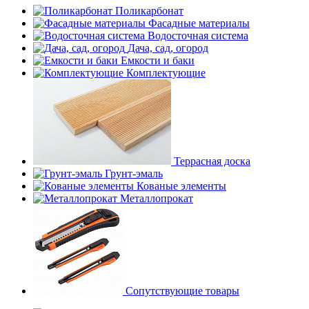
Поликарбонат
Фасадные материалы
Водосточная система
Дача, сад, огород
Емкости и баки
Комплектующие
Террасная доска
Грунт-эмаль
Кованые элементы
Металлопрокат
Сопутствующие товары