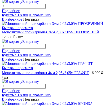
В корзину
Подробнее
Купить в 1 клик
К сравнению
В избранное
Под заказ
Быстрый просмотр
Монолитный поликарбонат 3мм 2,05х3,05м ПРОЗРАЧНЫЙ
12 850 ₽
/ шт
В корзину
Подробнее
Купить в 1 клик
К сравнению
В избранное
Под заказ
Быстрый просмотр
Монолитный поликарбонат 4мм 2,05х3,05м ГРАФИТ
16 990 ₽
/ шт
В корзину
Подробнее
Купить в 1 клик
К сравнению
В избранное
Под заказ