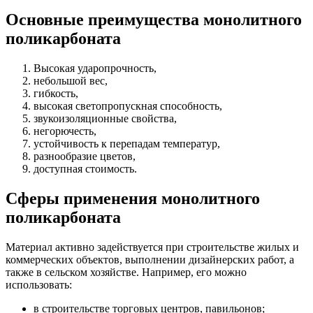
Основные преимущества монолитного
поликарбоната
Высокая ударопрочность,
небольшой вес,
гибкость,
высокая светопропускная способность,
звукоизоляционные свойства,
негорючесть,
устойчивость к перепадам температур,
разнообразие цветов,
доступная стоимость.
Сферы применения монолитного
поликарбоната
Материал активно задействуется при строительстве жилых и
коммерческих объектов, выполнении дизайнерских работ, а
также в сельском хозяйстве. Например, его можно
использовать:
в строительстве торговых центров, павильонов;