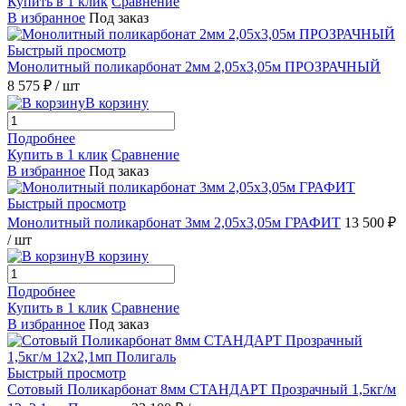
Купить в 1 клик
Сравнение
В избранное
Под заказ
Быстрый просмотр
Монолитный поликарбонат 2мм 2,05х3,05м ПРОЗРАЧНЫЙ
8 575 ₽
/ шт
В корзину
Подробнее
Купить в 1 клик
Сравнение
В избранное
Под заказ
Быстрый просмотр
Монолитный поликарбонат 3мм 2,05х3,05м ГРАФИТ
13 500 ₽
/ шт
В корзину
Подробнее
Купить в 1 клик
Сравнение
В избранное
Под заказ
Быстрый просмотр
Сотовый Поликарбонат 8мм СТАНДАРТ Прозрачный 1,5кг/м