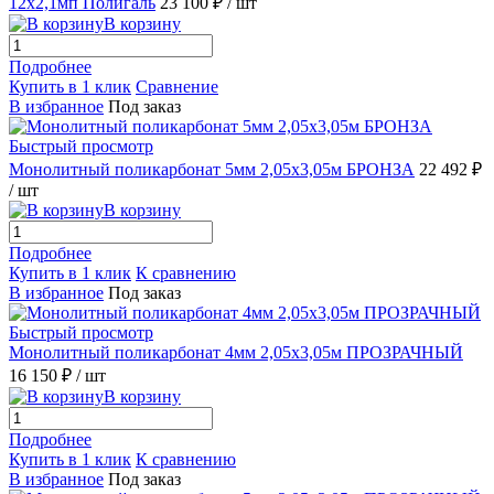
12х2,1мп Полигаль
23 100 ₽
/ шт
В корзину
Подробнее
Купить в 1 клик
Сравнение
В избранное
Под заказ
Быстрый просмотр
Монолитный поликарбонат 5мм 2,05х3,05м БРОНЗА
22 492 ₽
/ шт
В корзину
Подробнее
Купить в 1 клик
К сравнению
В избранное
Под заказ
Быстрый просмотр
Монолитный поликарбонат 4мм 2,05х3,05м ПРОЗРАЧНЫЙ
16 150 ₽
/ шт
В корзину
Подробнее
Купить в 1 клик
К сравнению
В избранное
Под заказ