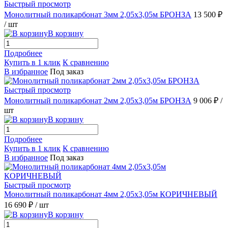
Быстрый просмотр
Монолитный поликарбонат 3мм 2,05х3,05м БРОНЗА
13 500 ₽
/ шт
В корзину
Подробнее
Купить в 1 клик
К сравнению
В избранное
Под заказ
Быстрый просмотр
Монолитный поликарбонат 2мм 2,05х3,05м БРОНЗА
9 006 ₽
/
шт
В корзину
Подробнее
Купить в 1 клик
К сравнению
В избранное
Под заказ
Быстрый просмотр
Монолитный поликарбонат 4мм 2,05х3,05м КОРИЧНЕВЫЙ
16 690 ₽
/ шт
В корзину