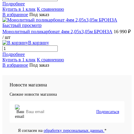
Подробнее
Купить в 1 клик
К сравнению
В избранное
Под заказ
Быстрый просмотр
Монолитный поликарбонат 4мм 2,05х3,05м БРОНЗА
16 990 ₽
/ шт
В корзину
Подробнее
Купить в 1 клик
К сравнению
В избранное
Под заказ
Новости магазина
Свежие новости магазина
Подписаться
Я согласен на
обработку персональных данных.
*