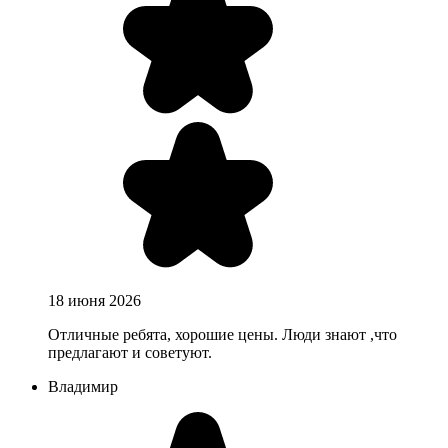
18 июня 2026
Отличные ребята, хорошие цены. Люди знают ,что
предлагают и советуют.
Владимир