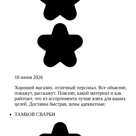
18 июня 2026
Хороший магазин, отличный персонал. Все объяснят,
покажут, расскажут. Пояснят, какой материал и как
работает, что из ассортимента лучше взять для ваших
целей. Доставка быстрая, цены адекватные.
ТАМБОВ СВАРБИ