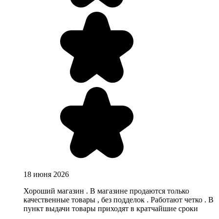
18 июня 2026
Хороший магазин . В магазине продаются только
качественные товары , без подделок . Работают четко . В
пункт выдачи товары приходят в кратчайшие сроки