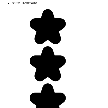
Анна Новикова