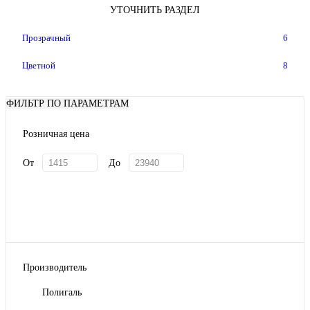
УТОЧНИТЬ РАЗДЕЛ
Прозрачный
6
Цветной
8
ФИЛЬТР ПО ПАРАМЕТРАМ
Розничная цена
От
До
Производитель
Полигаль