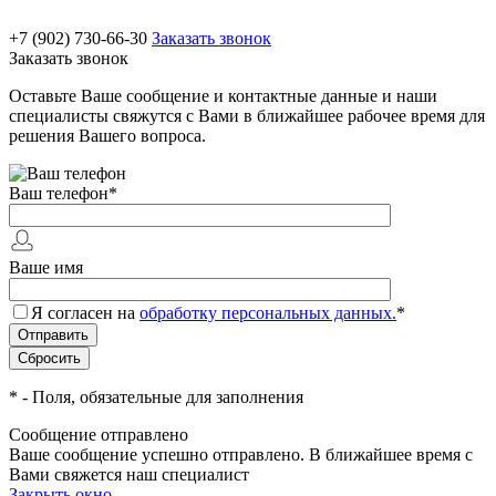
+7 (902) 730-66-30
Заказать звонок
Заказать звонок
Оставьте Ваше сообщение и контактные данные и наши
специалисты свяжутся с Вами в ближайшее рабочее время для
решения Вашего вопроса.
Ваш телефон
*
Ваше имя
Я согласен на
обработку персональных данных.
*
*
- Поля, обязательные для заполнения
Сообщение отправлено
Ваше сообщение успешно отправлено. В ближайшее время с
Вами свяжется наш специалист
Закрыть окно