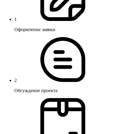
1
Оформление заявки
2
Обсуждение проекта