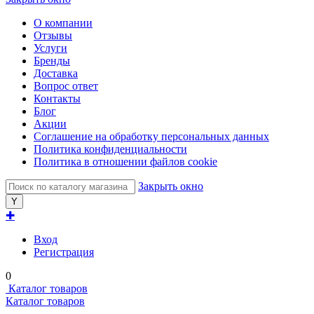
О компании
Отзывы
Услуги
Бренды
Доставка
Вопрос ответ
Контакты
Блог
Акции
Соглашение на обработку персональных данных
Политика конфиденциальности
Политика в отношении файлов cookie
Закрыть окно
✚
Вход
Регистрация
0
Каталог товаров
Каталог товаров