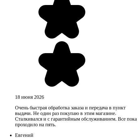
18 июня 2026
Очень быстрая обработка заказа и передача в пункт
выдачи. Не один раз покупаю в этим магазине.
Сталкивался и с гарантийным обслуживанием. Все пока
проходило на пять.
Евгений