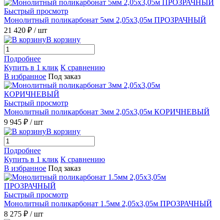
Быстрый просмотр
Монолитный поликарбонат 5мм 2,05х3,05м ПРОЗРАЧНЫЙ
21 420 ₽
/ шт
В корзину
Подробнее
Купить в 1 клик
К сравнению
В избранное
Под заказ
Быстрый просмотр
Монолитный поликарбонат 3мм 2,05х3,05м КОРИЧНЕВЫЙ
9 945 ₽
/ шт
В корзину
Подробнее
Купить в 1 клик
К сравнению
В избранное
Под заказ
Быстрый просмотр
Монолитный поликарбонат 1.5мм 2,05х3,05м ПРОЗРАЧНЫЙ
8 275 ₽
/ шт