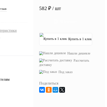
582 ₽
/ шт
отзыв
В корзину
ктеристики
е
Купить в 1 клик
Нашли дешевле
Рассчитать
доставку
Под заказ
Поделиться