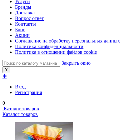
Услуги
Бренды
Доставка
Вопрос ответ
Контакты
Блог
Акции
Соглашение на обработку персональных данных
Политика конфиденциальности
Политика в отношении файлов cookie
Закрыть окно
✚
Вход
Регистрация
0
Каталог товаров
Каталог товаров