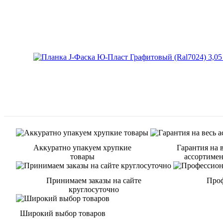
Аккуратно упакуем хрупкие
Гарантия на 
товары
ассортиме
Принимаем заказы на сайте
Проф
круглосуточно
Широкий выбор товаров