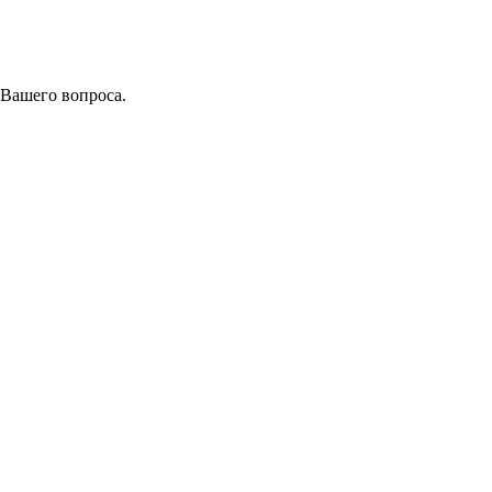
 Вашего вопроса.