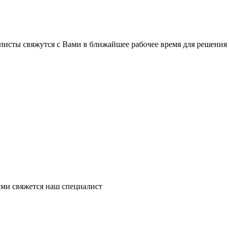
листы свяжутся с Вами в ближайшее рабочее время для решения
ми свяжется наш специалист