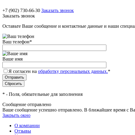
+7 (902) 730-66-30
Заказать звонок
Заказать звонок
Оставьте Ваше сообщение и контактные данные и наши специа
Ваш телефон
*
Ваше имя
Я согласен на
обработку персональных данных.
*
*
- Поля, обязательные для заполнения
Сообщение отправлено
Ваше сообщение успешно отправлено. В ближайшее время с Ва
Закрыть окно
О компании
Отзывы