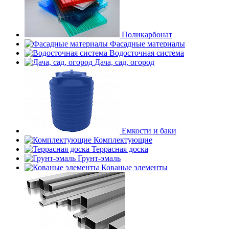
Поликарбонат
Фасадные материалы
Водосточная система
Дача, сад, огород
Емкости и баки
Комплектующие
Террасная доска
Грунт-эмаль
Кованые элементы