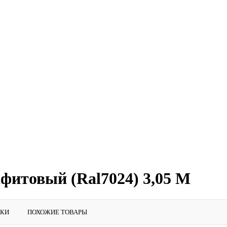
фитовый (Ral7024) 3,05 М
ИКИ
ПОХОЖИЕ ТОВАРЫ