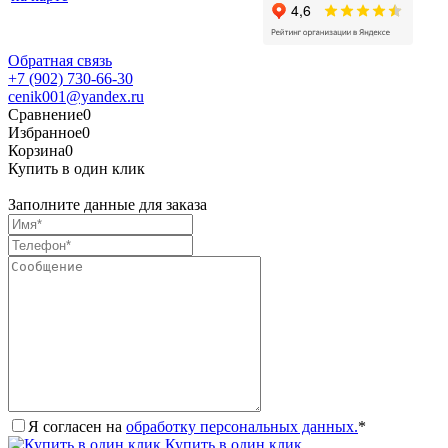
Обратная связь
+7 (902) 730-66-30
cenik001@yandex.ru
Сравнение
0
Избранное
0
Корзина
0
Купить в один клик
Заполните данные для заказа
Я согласен на
обработку персональных данных.
*
Купить в один клик