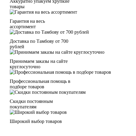
Аккуратно упакуем хрупкие
товары
Гарантия на весь
ассортимент
Доставка по Тамбову от 700
рублей
Принимаем заказы на сайте
круглосуточно
Профессиональная помощь в
подборе товаров
Скидки постоянным
покупателям
Широкий выбор товаров