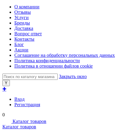
О компании
Отзывы
Услуги
Бренды
Доставка
Вопрос ответ
Контакты
Блог
Акции
Соглашение на обработку персональных данных
Политика конфиденциальности
Политика в отношении файлов cookie
Закрыть окно
✚
Вход
Регистрация
0
Каталог товаров
Каталог товаров