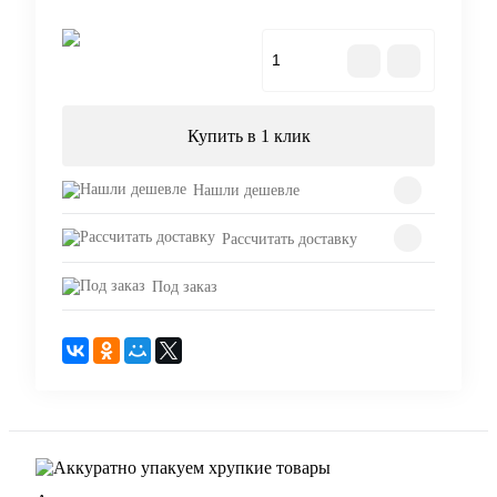
В корзину
Купить в 1 клик
Нашли дешевле
Рассчитать доставку
Под заказ