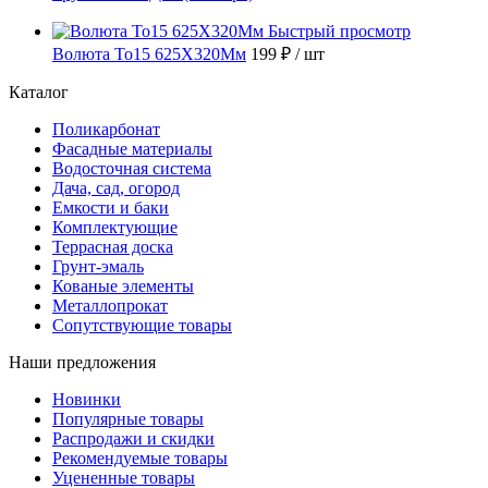
Быстрый просмотр
Волюта То15 625X320Мм
199 ₽
/ шт
Каталог
Поликарбонат
Фасадные материалы
Водосточная система
Дача, сад, огород
Емкости и баки
Комплектующие
Террасная доска
Грунт-эмаль
Кованые элементы
Металлопрокат
Сопутствующие товары
Наши предложения
Новинки
Популярные товары
Распродажи и скидки
Рекомендуемые товары
Уцененные товары