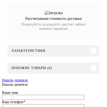
Рассчитываем стоимость доставки
Пожалуйста подождите, рассчет займет
немного времени
ХАРАКТЕРИСТИКИ
ПОХОЖИЕ ТОВАРЫ (8)
Нашли дешевле
Нашли дешевле
Ваше имя
Ваш телефон
*