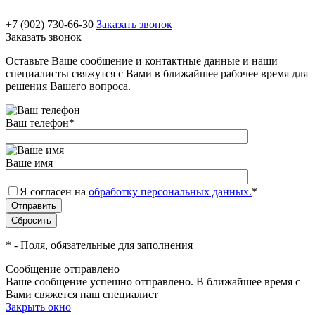
+7 (902) 730-66-30
Заказать звонок
Заказать звонок
Оставьте Ваше сообщение и контактные данные и наши
специалисты свяжутся с Вами в ближайшее рабочее время для
решения Вашего вопроса.
Ваш телефон
*
Ваше имя
Я согласен на
обработку персональных данных.
*
*
- Поля, обязательные для заполнения
Сообщение отправлено
Ваше сообщение успешно отправлено. В ближайшее время с
Вами свяжется наш специалист
Закрыть окно