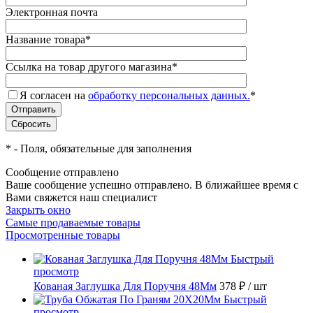
Электронная почта
Название товара
*
Ссылка на товар другого магазина
*
Я согласен на
обработку персональных данных.
*
*
- Поля, обязательные для заполнения
Сообщение отправлено
Ваше сообщение успешно отправлено. В ближайшее время с
Вами свяжется наш специалист
Закрыть окно
Самые продаваемые товары
Просмотренные товары
Быстрый
просмотр
Кованая Заглушка Для Поручня 48Мм
378 ₽
/ шт
Быстрый
просмотр