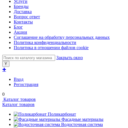
Услуги
Бренды
Доставка
Вопрос ответ
Контакты
Блог
Акции
Соглашение на обработку персональных данных
Политика конфиденциальности
Политика в отношении файлов cookie
Закрыть окно
✚
Вход
Регистрация
0
Каталог товаров
Каталог товаров
Поликарбонат
Фасадные материалы
Водосточная система