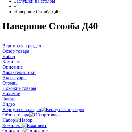
Заглушки на столбы
•
Навершие Столба Д40
Навершие Столба Д40
Вернуться в раздел
Обзор товара
Набор
Комплект
Описание
Характеристики
Аксессуары
Отзывы
Похожие товары
Наличие
Файлы
Видео
Вернуться в раздел
Обзор товара
Набор
Комплект
Описание