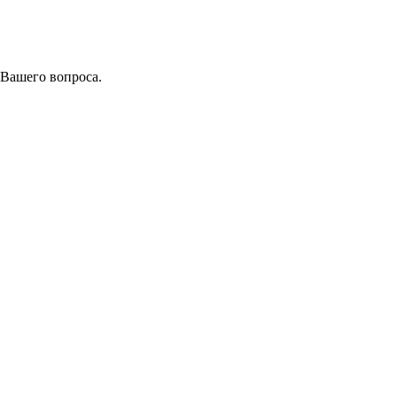
 Вашего вопроса.