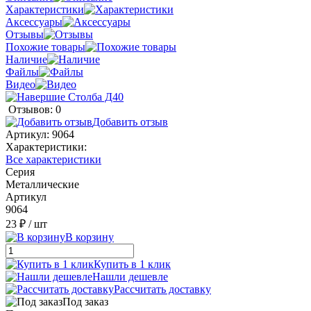
Характеристики
Аксессуары
Отзывы
Похожие товары
Наличие
Файлы
Видео
Отзывов: 0
Добавить отзыв
Артикул:
9064
Характеристики:
Все характеристики
Серия
Металлические
Артикул
9064
23 ₽
/ шт
В корзину
Купить в 1 клик
Нашли дешевле
Рассчитать доставку
Под заказ