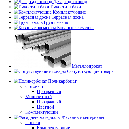
Дача, сад, огород
Емкости и баки
Комплектующие
Террасная доска
Грунт-эмаль
Кованые элементы
Металлопрокат
Сопутствующие товары
Поликарбонат
Сотовый
Прозрачный
Монолитный
Прозрачный
Цветной
Комплектующие
Фасадные материалы
Панели
Комплектующие