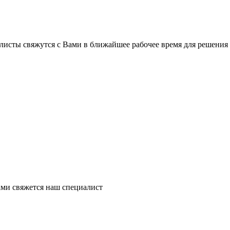
листы свяжутся с Вами в ближайшее рабочее время для решения
ми свяжется наш специалист