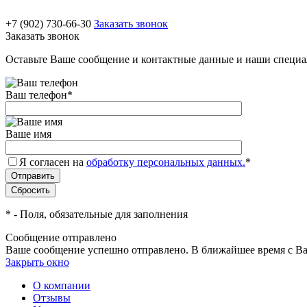
+7 (902) 730-66-30
Заказать звонок
Заказать звонок
Оставьте Ваше сообщение и контактные данные и наши специа
Ваш телефон
*
Ваше имя
Я согласен на
обработку персональных данных.
*
*
- Поля, обязательные для заполнения
Сообщение отправлено
Ваше сообщение успешно отправлено. В ближайшее время с Ва
Закрыть окно
О компании
Отзывы