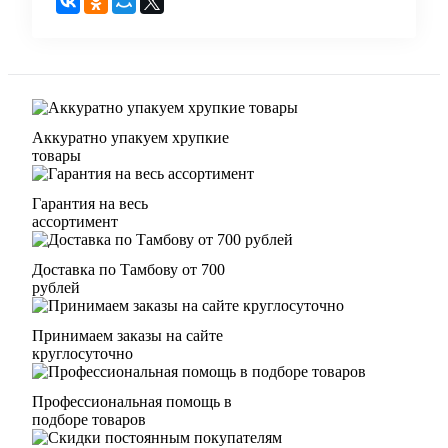
Аккуратно упакуем хрупкие
товары
Гарантия на весь
ассортимент
Доставка по Тамбову от 700
рублей
Принимаем заказы на сайте
круглосуточно
Профессиональная помощь в
подборе товаров