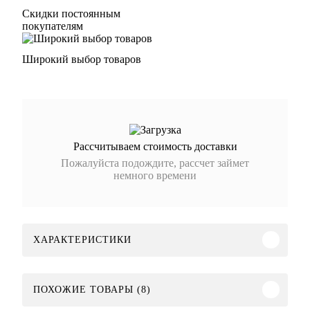
Скидки постоянным
покупателям
Широкий выбор товаров
Рассчитываем стоимость доставки
Пожалуйста подождите, рассчет займет
немного времени
ХАРАКТЕРИСТИКИ
ПОХОЖИЕ ТОВАРЫ (8)