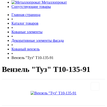
Металлопрокат
Сопутствующие товары
Главная страница
•
Каталог товаров
•
Кованые элементы
•
Декоративные элементы фасада
•
Кованый вензель
•
Вензель "Туз" Т10-135-91
Вензель "Туз" Т10-135-91