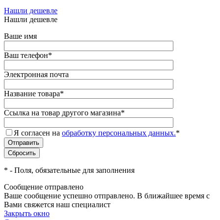
Нашли дешевле
Нашли дешевле
Ваше имя
Ваш телефон
*
Электронная почта
Название товара
*
Ссылка на товар другого магазина
*
Я согласен на
обработку персональных данных.
*
*
- Поля, обязательные для заполнения
Сообщение отправлено
Ваше сообщение успешно отправлено. В ближайшее время с
Вами свяжется наш специалист
Закрыть окно