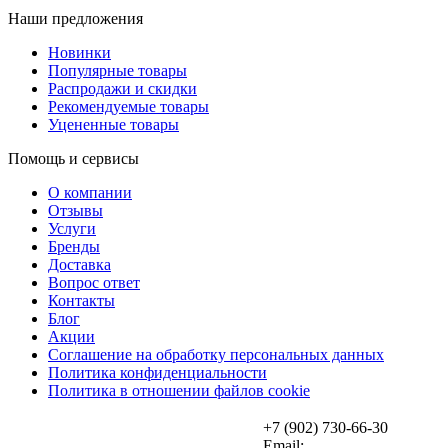
Наши предложения
Новинки
Популярные товары
Распродажи и скидки
Рекомендуемые товары
Уцененные товары
Помощь и сервисы
О компании
Отзывы
Услуги
Бренды
Доставка
Вопрос ответ
Контакты
Блог
Акции
Соглашение на обработку персональных данных
Политика конфиденциальности
Политика в отношении файлов cookie
+7 (902) 730-66-30
Email: