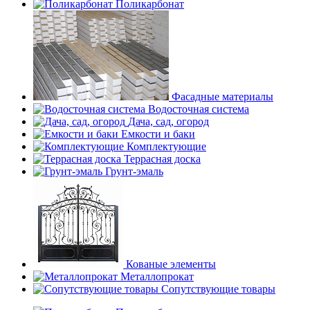
Поликарбонат
Фасадные материалы
Водосточная система
Дача, сад, огород
Емкости и баки
Комплектующие
Террасная доска
Грунт-эмаль
Кованые элементы
Металлопрокат
Сопутствующие товары