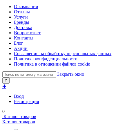
О компании
Отзывы
Услуги
Бренды
Доставка
Вопрос ответ
Контакты
Блог
Акции
Соглашение на обработку персональных данных
Политика конфиденциальности
Политика в отношении файлов cookie
Закрыть окно
✚
Вход
Регистрация
0
Каталог товаров
Каталог товаров