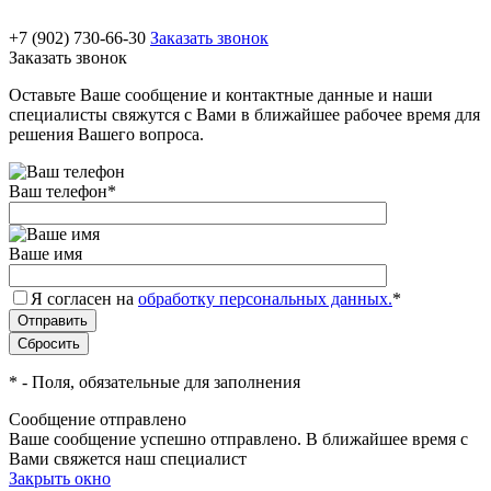
+7 (902) 730-66-30
Заказать звонок
Заказать звонок
Оставьте Ваше сообщение и контактные данные и наши
специалисты свяжутся с Вами в ближайшее рабочее время для
решения Вашего вопроса.
Ваш телефон
*
Ваше имя
Я согласен на
обработку персональных данных.
*
*
- Поля, обязательные для заполнения
Сообщение отправлено
Ваше сообщение успешно отправлено. В ближайшее время с
Вами свяжется наш специалист
Закрыть окно