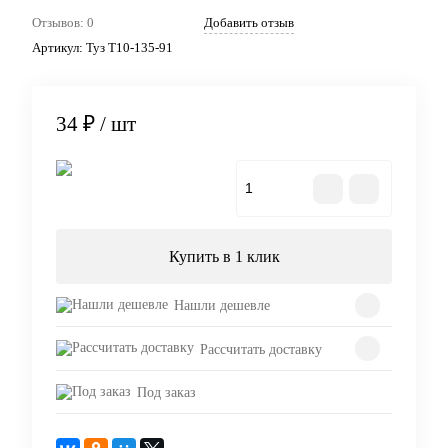
Отзывов: 0
Добавить отзыв
Артикул:
Туз Т10-135-91
34 ₽
/ шт
В корзину
Купить в 1 клик
Нашли дешевле
Рассчитать доставку
Под заказ