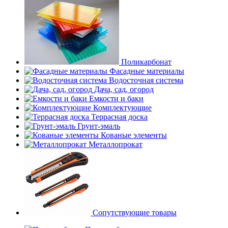
Поликарбонат
Фасадные материалы
Водосточная система
Дача, сад, огород
Емкости и баки
Комплектующие
Террасная доска
Грунт-эмаль
Кованые элементы
Металлопрокат
Сопутствующие товары