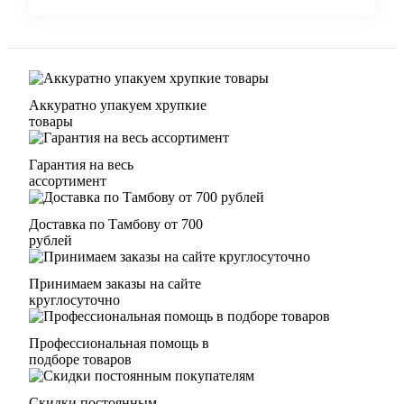
Аккуратно упакуем хрупкие
товары
Гарантия на весь
ассортимент
Доставка по Тамбову от 700
рублей
Принимаем заказы на сайте
круглосуточно
Профессиональная помощь в
подборе товаров
Скидки постоянным