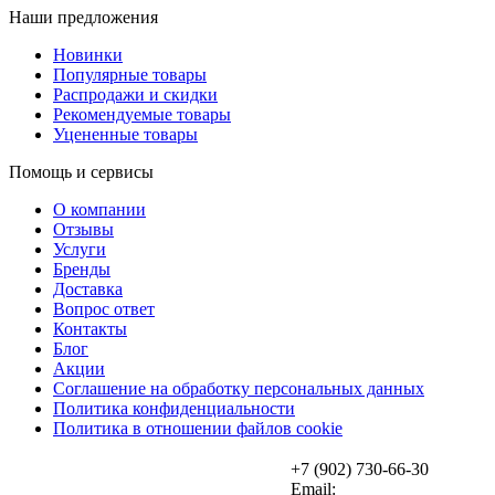
Наши предложения
Новинки
Популярные товары
Распродажи и скидки
Рекомендуемые товары
Уцененные товары
Помощь и сервисы
О компании
Отзывы
Услуги
Бренды
Доставка
Вопрос ответ
Контакты
Блог
Акции
Соглашение на обработку персональных данных
Политика конфиденциальности
Политика в отношении файлов cookie
+7 (902) 730-66-30
Email: