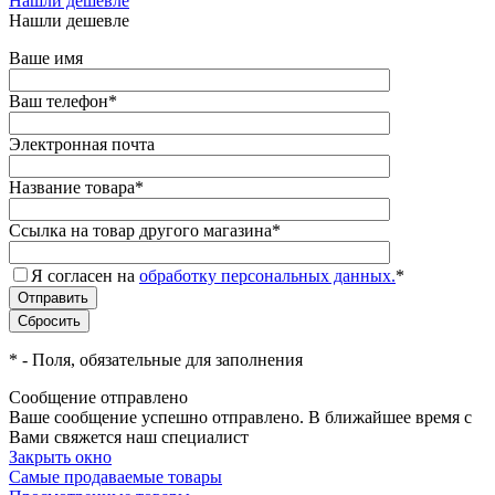
Нашли дешевле
Нашли дешевле
Ваше имя
Ваш телефон
*
Электронная почта
Название товара
*
Ссылка на товар другого магазина
*
Я согласен на
обработку персональных данных.
*
*
- Поля, обязательные для заполнения
Сообщение отправлено
Ваше сообщение успешно отправлено. В ближайшее время с
Вами свяжется наш специалист
Закрыть окно
Самые продаваемые товары