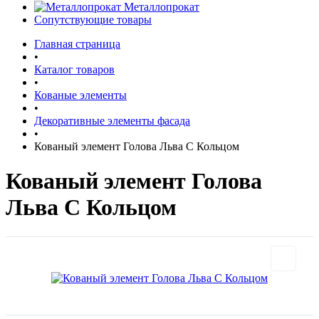
Металлопрокат
Сопутствующие товары
Главная страница
•
Каталог товаров
•
Кованые элементы
•
Декоративные элементы фасада
•
Кованый элемент Голова Льва С Кольцом
Кованый элемент Голова
Льва С Кольцом