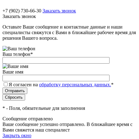
+7 (902) 730-66-30
Заказать звонок
Заказать звонок
Оставьте Ваше сообщение и контактные данные и наши
специалисты свяжутся с Вами в ближайшее рабочее время для
решения Вашего вопроса.
Ваш телефон
*
Ваше имя
Я согласен на
обработку персональных данных.
*
*
- Поля, обязательные для заполнения
Сообщение отправлено
Ваше сообщение успешно отправлено. В ближайшее время с
Вами свяжется наш специалист
Закрыть окно