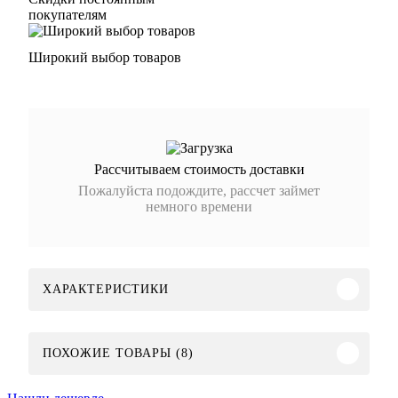
покупателям
Широкий выбор товаров
Рассчитываем стоимость доставки
Пожалуйста подождите, рассчет займет
немного времени
ХАРАКТЕРИСТИКИ
ПОХОЖИЕ ТОВАРЫ (8)