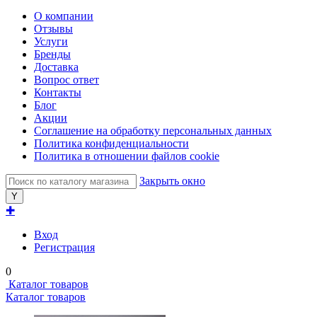
О компании
Отзывы
Услуги
Бренды
Доставка
Вопрос ответ
Контакты
Блог
Акции
Соглашение на обработку персональных данных
Политика конфиденциальности
Политика в отношении файлов cookie
Закрыть окно
✚
Вход
Регистрация
0
Каталог товаров
Каталог товаров