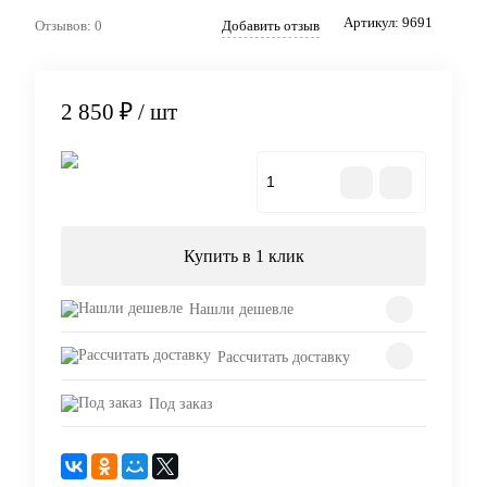
Артикул:
9691
Отзывов: 0
Добавить отзыв
2 850 ₽
/ шт
В корзину
Купить в 1 клик
Нашли дешевле
Рассчитать доставку
Под заказ