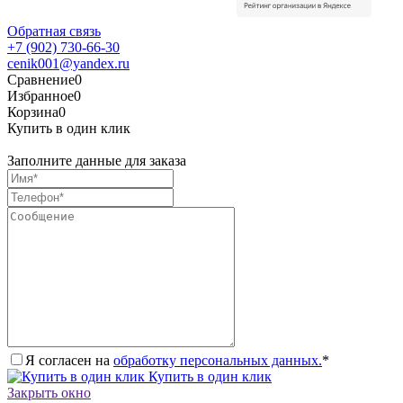
Обратная связь
+7 (902) 730-66-30
cenik001@yandex.ru
Сравнение
0
Избранное
0
Корзина
0
Купить в один клик
Заполните данные для заказа
Я согласен на
обработку персональных данных.
*
Купить в один клик
Закрыть окно