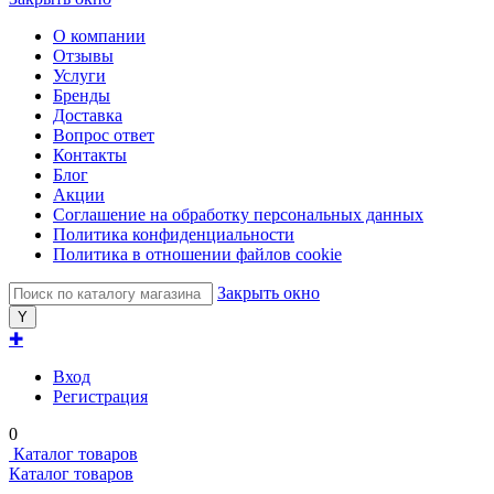
О компании
Отзывы
Услуги
Бренды
Доставка
Вопрос ответ
Контакты
Блог
Акции
Соглашение на обработку персональных данных
Политика конфиденциальности
Политика в отношении файлов cookie
Закрыть окно
✚
Вход
Регистрация
0
Каталог товаров
Каталог товаров