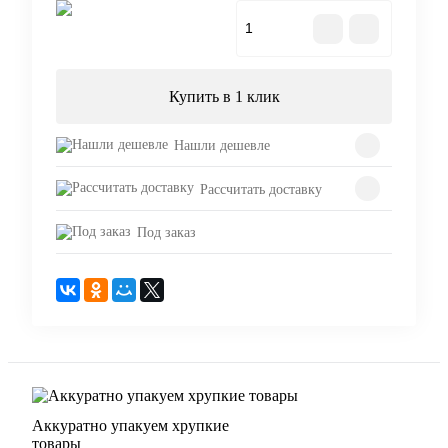
В корзину
Купить в 1 клик
Нашли дешевле
Рассчитать доставку
Под заказ
Аккуратно упакуем хрупкие
товары