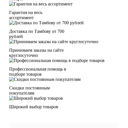
Гарантия на весь
ассортимент
Доставка по Тамбову от 700
рублей
Принимаем заказы на сайте
круглосуточно
Профессиональная помощь в
подборе товаров
Скидки постоянным
покупателям
Широкий выбор товаров