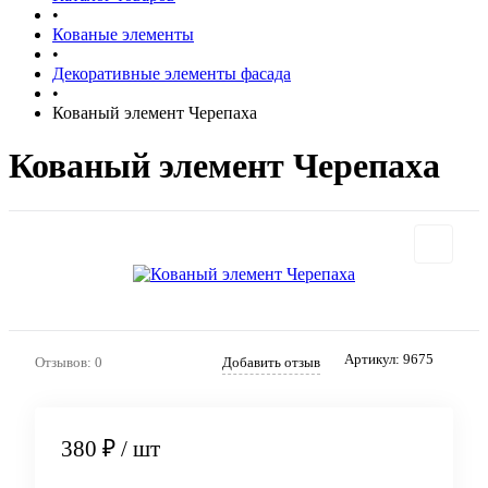
•
Кованые элементы
•
Декоративные элементы фасада
•
Кованый элемент Черепаха
Кованый элемент Черепаха
Артикул:
9675
Отзывов: 0
Добавить отзыв
380 ₽
/ шт