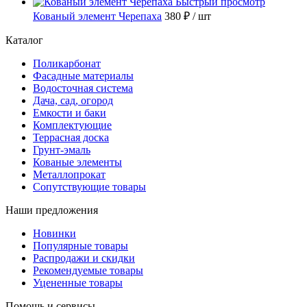
Быстрый просмотр
Кованый элемент Черепаха
380 ₽
/ шт
Каталог
Поликарбонат
Фасадные материалы
Водосточная система
Дача, сад, огород
Емкости и баки
Комплектующие
Террасная доска
Грунт-эмаль
Кованые элементы
Металлопрокат
Сопутствующие товары
Наши предложения
Новинки
Популярные товары
Распродажи и скидки
Рекомендуемые товары
Уцененные товары
Помощь и сервисы