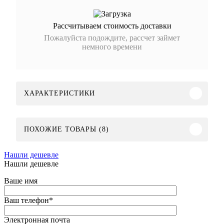
Рассчитываем стоимость доставки
Пожалуйста подождите, рассчет займет
немного времени
ХАРАКТЕРИСТИКИ
ПОХОЖИЕ ТОВАРЫ (8)
Нашли дешевле
Нашли дешевле
Ваше имя
Ваш телефон
*
Электронная почта