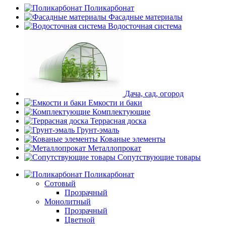
Поликарбонат
Фасадные материалы
Водосточная система
Дача, сад, огород
Емкости и баки
Комплектующие
Террасная доска
Грунт-эмаль
Кованые элементы
Металлопрокат
Сопутствующие товары
Поликарбонат
Сотовый
Прозрачный
Монолитный
Прозрачный
Цветной