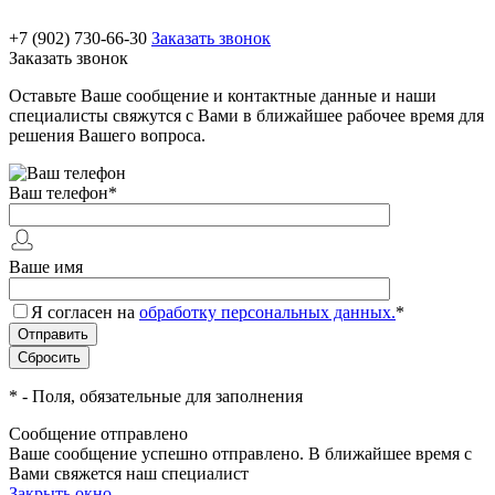
+7 (902) 730-66-30
Заказать звонок
Заказать звонок
Оставьте Ваше сообщение и контактные данные и наши
специалисты свяжутся с Вами в ближайшее рабочее время для
решения Вашего вопроса.
Ваш телефон
*
Ваше имя
Я согласен на
обработку персональных данных.
*
*
- Поля, обязательные для заполнения
Сообщение отправлено
Ваше сообщение успешно отправлено. В ближайшее время с
Вами свяжется наш специалист
Закрыть окно