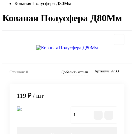
Кованая Полусфера Д80Мм
Кованая Полусфера Д80Мм
Артикул:
9733
Отзывов: 0
Добавить отзыв
119 ₽
/ шт
В корзину