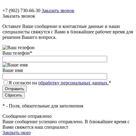
+7 (902) 730-66-30
Заказать звонок
Заказать звонок
Оставьте Ваше сообщение и контактные данные и наши
специалисты свяжутся с Вами в ближайшее рабочее время для
решения Вашего вопроса.
Ваш телефон
*
Ваше имя
Я согласен на
обработку персональных данных.
*
*
- Поля, обязательные для заполнения
Сообщение отправлено
Ваше сообщение успешно отправлено. В ближайшее время с
Вами свяжется наш специалист
Закрыть окно