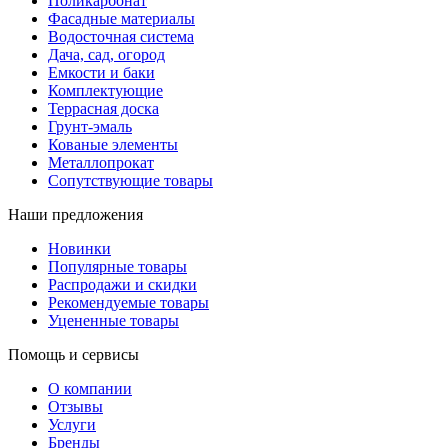
Поликарбонат
Фасадные материалы
Водосточная система
Дача, сад, огород
Емкости и баки
Комплектующие
Террасная доска
Грунт-эмаль
Кованые элементы
Металлопрокат
Сопутствующие товары
Наши предложения
Новинки
Популярные товары
Распродажи и скидки
Рекомендуемые товары
Уцененные товары
Помощь и сервисы
О компании
Отзывы
Услуги
Бренды