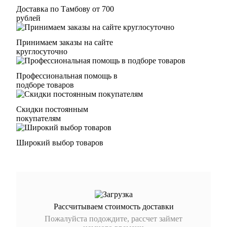
Доставка по Тамбову от 700
рублей
Принимаем заказы на сайте
круглосуточно
Профессиональная помощь в
подборе товаров
Скидки постоянным
покупателям
Широкий выбор товаров
Рассчитываем стоимость доставки
Пожалуйста подождите, рассчет займет