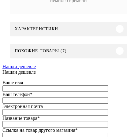
немного времени
ХАРАКТЕРИСТИКИ
ПОХОЖИЕ ТОВАРЫ (7)
Нашли дешевле
Нашли дешевле
Ваше имя
Ваш телефон
*
Электронная почта
Название товара
*
Ссылка на товар другого магазина
*