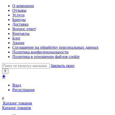
О компании
Отзывы
Услуги
Бренды
Доставка
Вопрос ответ
Контакты
Блог
Акции
Соглашение на обработку персональных данных
Политика конфиденциальности
Политика в отношении файлов cookie
Закрыть окно
✚
Вход
Регистрация
0
Каталог товаров
Каталог товаров