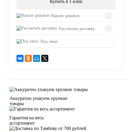
Купить в 1 клик
Нашли дешевле
Рассчитать доставку
Под заказ
Аккуратно упакуем хрупкие
товары
Гарантия на весь
ассортимент