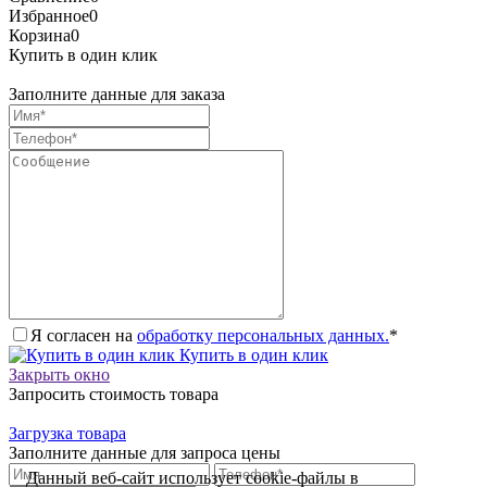
Избранное
0
Корзина
0
Купить в один клик
Заполните данные для заказа
Я согласен на
обработку персональных данных.
*
Купить в один клик
Закрыть окно
Запросить стоимость товара
Загрузка товара
Заполните данные для запроса цены
Данный веб-сайт использует cookie-файлы в