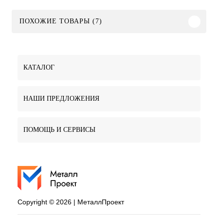
ПОХОЖИЕ ТОВАРЫ (7)
КАТАЛОГ
НАШИ ПРЕДЛОЖЕНИЯ
ПОМОЩЬ И СЕРВИСЫ
Copyright © 2026 | МеталлПроект