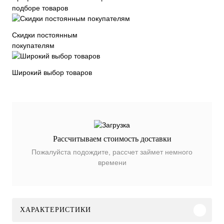
подборе товаров
Скидки постоянным
покупателям
Широкий выбор товаров
Рассчитываем стоимость доставки
Пожалуйста подождите, рассчет займет немного
времени
ХАРАКТЕРИСТИКИ