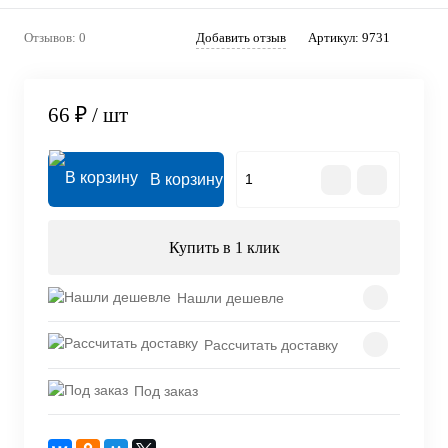
Отзывов: 0
Добавить отзыв
Артикул:
9731
66 ₽
/ шт
В корзину
Купить в 1 клик
Нашли дешевле
Рассчитать доставку
Под заказ