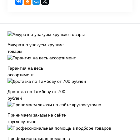
Аккуратно упакуем хрупкие
товары
Гарантия на весь
ассортимент
Доставка по Тамбову от 700
рублей
Принимаем заказы на сайте
круглосуточно
Профессиональная помощь в