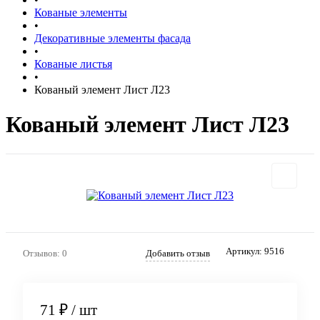
Кованые элементы
•
Декоративные элементы фасада
•
Кованые листья
•
Кованый элемент Лист Л23
Кованый элемент Лист Л23
Артикул:
9516
Отзывов: 0
Добавить отзыв
71 ₽
/ шт