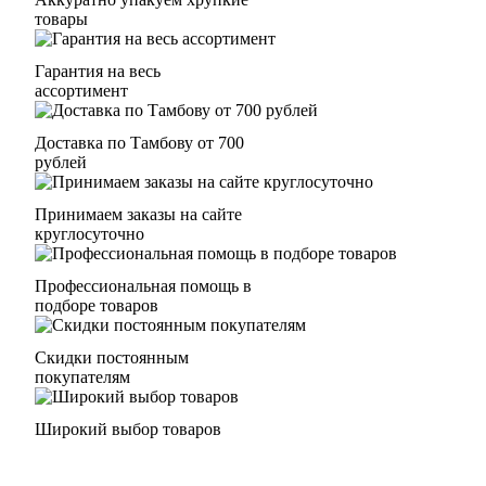
товары
Гарантия на весь
ассортимент
Доставка по Тамбову от 700
рублей
Принимаем заказы на сайте
круглосуточно
Профессиональная помощь в
подборе товаров
Скидки постоянным
покупателям
Широкий выбор товаров