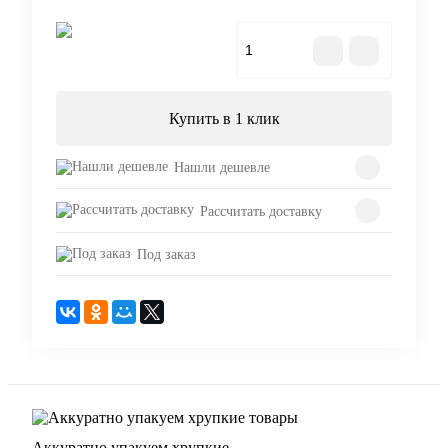
В корзину
Купить в 1 клик
Нашли дешевле
Рассчитать доставку
Под заказ
Аккуратно упакуем хрупкие