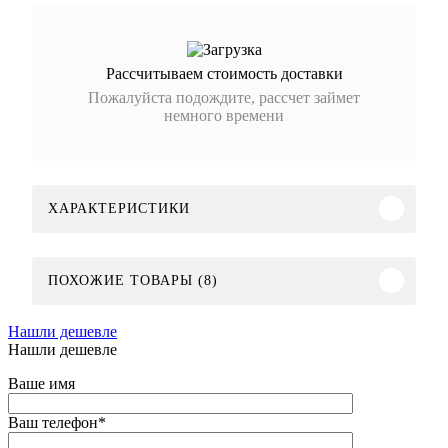
Рассчитываем стоимость доставки
Пожалуйста подождите, рассчет займет
немного времени
ХАРАКТЕРИСТИКИ
ПОХОЖИЕ ТОВАРЫ (8)
Нашли дешевле
Нашли дешевле
Ваше имя
Ваш телефон
*