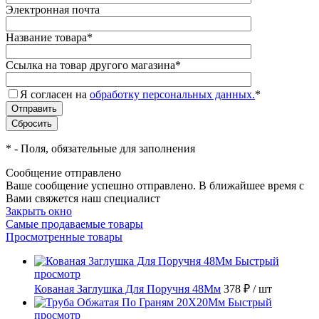
Электронная почта
Название товара
*
Ссылка на товар другого магазина
*
Я согласен на
обработку персональных данных.
*
*
- Поля, обязательные для заполнения
Сообщение отправлено
Ваше сообщение успешно отправлено. В ближайшее время с
Вами свяжется наш специалист
Закрыть окно
Самые продаваемые товары
Просмотренные товары
Быстрый
просмотр
Кованая Заглушка Для Поручня 48Мм
378 ₽
/ шт
Быстрый
просмотр