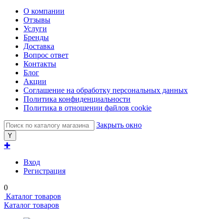
О компании
Отзывы
Услуги
Бренды
Доставка
Вопрос ответ
Контакты
Блог
Акции
Соглашение на обработку персональных данных
Политика конфиденциальности
Политика в отношении файлов cookie
Закрыть окно
✚
Вход
Регистрация
0
Каталог товаров
Каталог товаров