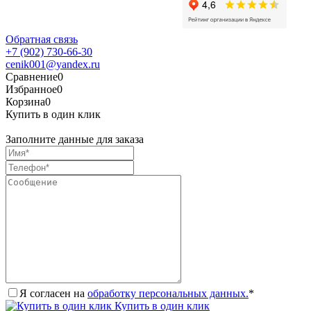
Обратная связь
+7 (902) 730-66-30
cenik001@yandex.ru
Сравнение
0
Избранное
0
Корзина
0
Купить в один клик
Заполните данные для заказа
Я согласен на
обработку персональных данных.
*
Купить в один клик