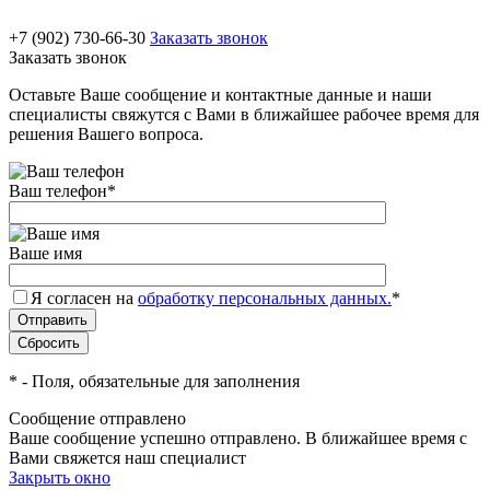
+7 (902) 730-66-30
Заказать звонок
Заказать звонок
Оставьте Ваше сообщение и контактные данные и наши
специалисты свяжутся с Вами в ближайшее рабочее время для
решения Вашего вопроса.
Ваш телефон
*
Ваше имя
Я согласен на
обработку персональных данных.
*
*
- Поля, обязательные для заполнения
Сообщение отправлено
Ваше сообщение успешно отправлено. В ближайшее время с
Вами свяжется наш специалист
Закрыть окно