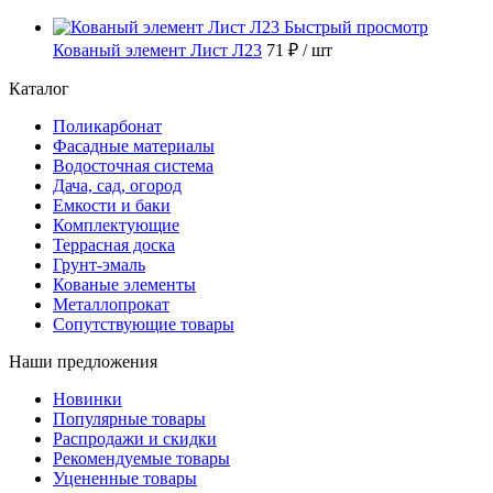
Быстрый просмотр
Кованый элемент Лист Л23
71 ₽
/ шт
Каталог
Поликарбонат
Фасадные материалы
Водосточная система
Дача, сад, огород
Емкости и баки
Комплектующие
Террасная доска
Грунт-эмаль
Кованые элементы
Металлопрокат
Сопутствующие товары
Наши предложения
Новинки
Популярные товары
Распродажи и скидки
Рекомендуемые товары
Уцененные товары