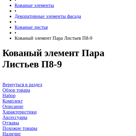
Кованые элементы
•
Декоративные элементы фасада
•
Кованые листья
•
Кованый элемент Пара Листьев П8-9
Кованый элемент Пара
Листьев П8-9
Вернуться в раздел
Обзор товара
Набор
Комплект
Описание
Характеристики
Аксессуары
Отзывы
Похожие товары
Наличие