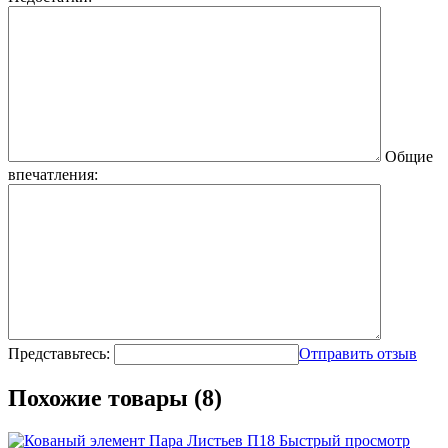
Общие
впечатления:
Представьтесь:
Отправить отзыв
Похожие товары (8)
Быстрый просмотр