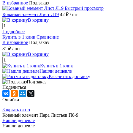
В избранное
Под заказ
Быстрый просмотр
Кованый элемент Лист Л19
42 ₽
/ шт
В корзину
Подробнее
Купить в 1 клик
Сравнение
В избранное
Под заказ
81 ₽
/ шт
В корзину
Купить в 1 клик
Нашли дешевле
Рассчитать доставку
Под заказ
Поделиться
Ошибка
Закрыть окно
Кованый элемент Пара Листьев П8-9
Нашли дешевле
Нашли дешевле