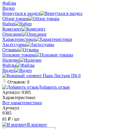
Файлы
Видео
Вернуться в раздел
Обзор товара
Набор
Комплект
Описание
Характеристики
Аксессуары
Отзывы
Похожие товары
Наличие
Файлы
Видео
Отзывов: 0
Добавить отзыв
Артикул:
9385
Характеристики:
Все характеристики
Артикул
9385
81 ₽
/ шт
В корзину