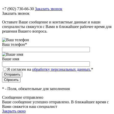
+7 (902) 730-66-30
Заказать звонок
Заказать звонок
Оставьте Ваше сообщение и контактные данные и наши
специалисты свяжутся с Вами в ближайшее рабочее время для
решения Вашего вопроса.
Ваш телефон
*
Ваше имя
Я согласен на
обработку персональных данных.
*
*
- Поля, обязательные для заполнения
Сообщение отправлено
Ваше сообщение успешно отправлено. В ближайшее время с
Вами свяжется наш специалист
Закрыть окно