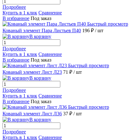
Подробнее
Купить в 1 клик
Сравнение
В избранное
Под заказ
Быстрый просмотр
Кованый элемент Пара Листьев П40
196 ₽
/ шт
В корзину
Подробнее
Купить в 1 клик
Сравнение
В избранное
Под заказ
Быстрый просмотр
Кованый элемент Лист Л23
71 ₽
/ шт
В корзину
Подробнее
Купить в 1 клик
Сравнение
В избранное
Под заказ
Быстрый просмотр
Кованый элемент Лист Л36
37 ₽
/ шт
В корзину
Подробнее
Купить в 1 клик
Сравнение