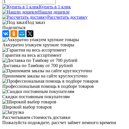
Купить в 1 клик
Нашли дешевле
Рассчитать доставку
Под заказ
Поделиться
Аккуратно упакуем хрупкие товары
Гарантия на весь ассортимент
Доставка по Тамбову от 700 рублей
Принимаем заказы на сайте круглосуточно
Профессиональная помощь в подборе товаров
Скидки постоянным покупателям
Широкий выбор товаров
Рассчитываем стоимость доставки
Пожалуйста подождите, рассчет займет немного времени