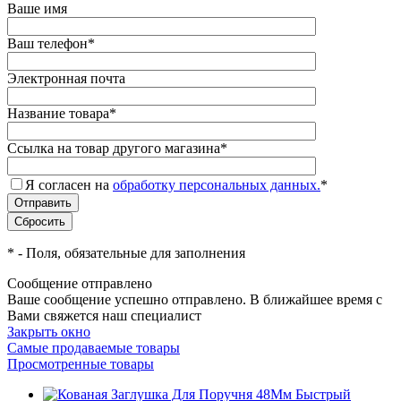
Ваше имя
Ваш телефон
*
Электронная почта
Название товара
*
Ссылка на товар другого магазина
*
Я согласен на
обработку персональных данных.
*
*
- Поля, обязательные для заполнения
Сообщение отправлено
Ваше сообщение успешно отправлено. В ближайшее время с
Вами свяжется наш специалист
Закрыть окно
Самые продаваемые товары
Просмотренные товары
Быстрый