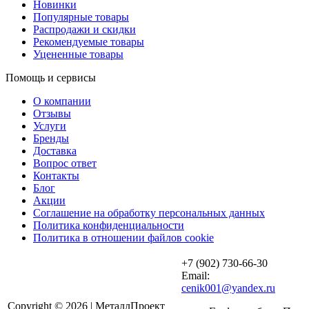
Новинки
Популярные товары
Распродажи и скидки
Рекомендуемые товары
Уцененные товары
Помощь и сервисы
О компании
Отзывы
Услуги
Бренды
Доставка
Вопрос ответ
Контакты
Блог
Акции
Соглашение на обработку персональных данных
Политика конфиденциальности
Политика в отношении файлов cookie
+7 (902) 730-66-30
Email:
cenik001@yandex.ru
Copyright © 2026 | МеталлПроект