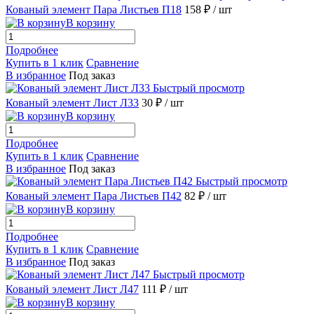
Кованый элемент Пара Листьев П18
158 ₽
/ шт
В корзину
Подробнее
Купить в 1 клик
Сравнение
В избранное
Под заказ
Быстрый просмотр
Кованый элемент Лист Л33
30 ₽
/ шт
В корзину
Подробнее
Купить в 1 клик
Сравнение
В избранное
Под заказ
Быстрый просмотр
Кованый элемент Пара Листьев П42
82 ₽
/ шт
В корзину
Подробнее
Купить в 1 клик
Сравнение
В избранное
Под заказ
Быстрый просмотр
Кованый элемент Лист Л47
111 ₽
/ шт
В корзину