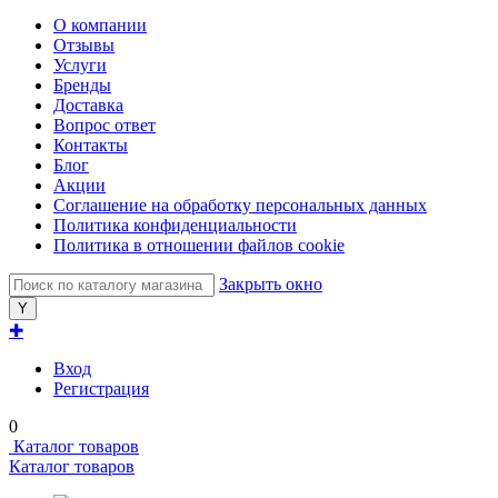
О компании
Отзывы
Услуги
Бренды
Доставка
Вопрос ответ
Контакты
Блог
Акции
Соглашение на обработку персональных данных
Политика конфиденциальности
Политика в отношении файлов cookie
Закрыть окно
✚
Вход
Регистрация
0
Каталог товаров
Каталог товаров