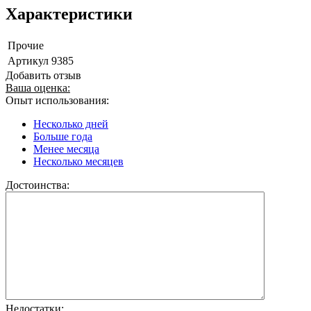
Характеристики
Прочие
Артикул
9385
Добавить отзыв
Ваша оценка:
Опыт использования:
Несколько дней
Больше года
Менее месяца
Несколько месяцев
Достоинства:
Недостатки: