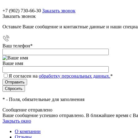
+7 (902) 730-66-30
Заказать звонок
Заказать звонок
Оставьте Ваше сообщение и контактные данные и наши специа
Ваш телефон
*
Ваше имя
Я согласен на
обработку персональных данных.
*
*
- Поля, обязательные для заполнения
Сообщение отправлено
Ваше сообщение успешно отправлено. В ближайшее время с Ва
Закрыть окно
О компании
Отзывы