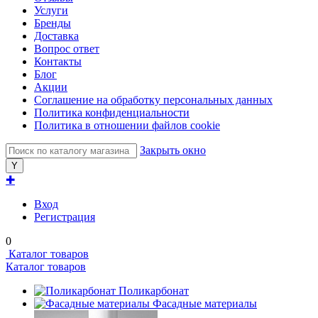
Услуги
Бренды
Доставка
Вопрос ответ
Контакты
Блог
Акции
Соглашение на обработку персональных данных
Политика конфиденциальности
Политика в отношении файлов cookie
Закрыть окно
✚
Вход
Регистрация
0
Каталог товаров
Каталог товаров
Поликарбонат
Фасадные материалы