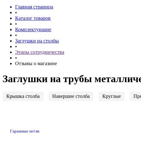
Главная страница
•
Каталог товаров
•
Комплектующие
•
Заглушки на столбы
•
Этапы сотрудничества
•
Отзывы о магазине
Заглушки на трубы металлич
Крышка столба
Навершие столба
Круглые
Пр
Гаражные петли