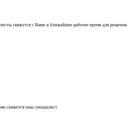
листы свяжутся с Вами в ближайшее рабочее время для решения
ми свяжется наш специалист