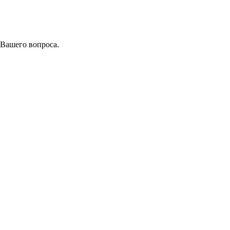
 Вашего вопроса.