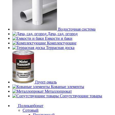
Водосточная система
Дача, сад, огород
Емкости и баки
Комплектующие
Террасная доска
Грунт-эмаль
Кованые элементы
Металлопрокат
Сопутствующие товары
Поликарбонат
Сотовый
Прозрачный