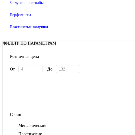
Заглушки на столбы
Перфоленты
Пластиковые заглушки
ФИЛЬТР ПО ПАРАМЕТРАМ
Розничная цена
От
До
Серия
Металлические
Пластиковые