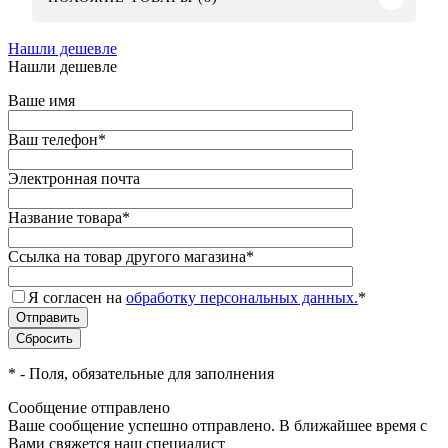
Нашли дешевле
Нашли дешевле
Ваше имя
Ваш телефон
*
Электронная почта
Название товара
*
Ссылка на товар другого магазина
*
Я согласен на
обработку персональных данных.
*
*
- Поля, обязательные для заполнения
Сообщение отправлено
Ваше сообщение успешно отправлено. В ближайшее время с
Вами свяжется наш специалист