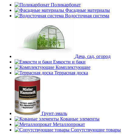
Поликарбонат
Фасадные материалы
Водосточная система
Дача, сад, огород
Емкости и баки
Комплектующие
Террасная доска
Грунт-эмаль
Кованые элементы
Металлопрокат
Сопутствующие товары