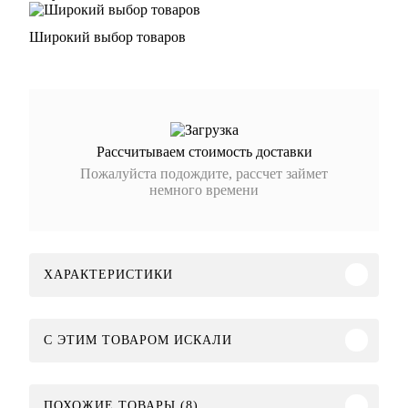
Широкий выбор товаров
Рассчитываем стоимость доставки
Пожалуйста подождите, рассчет займет
немного времени
ХАРАКТЕРИСТИКИ
C ЭТИМ ТОВАРОМ ИСКАЛИ
ПОХОЖИЕ ТОВАРЫ (8)