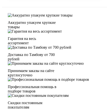
Аккуратно упакуем хрупкие
товары
Гарантия на весь
ассортимент
Доставка по Тамбову от 700
рублей
Принимаем заказы на сайте
круглосуточно
Профессиональная помощь в
подборе товаров
Скидки постоянным
покупателям