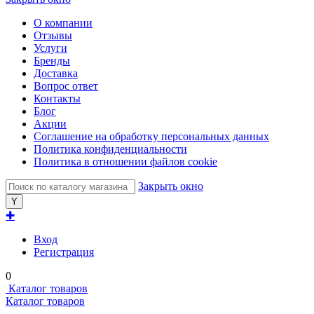
О компании
Отзывы
Услуги
Бренды
Доставка
Вопрос ответ
Контакты
Блог
Акции
Соглашение на обработку персональных данных
Политика конфиденциальности
Политика в отношении файлов cookie
Закрыть окно
✚
Вход
Регистрация
0
Каталог товаров
Каталог товаров