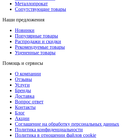
Металлопрокат
Сопутствующие товары
Наши предложения
Новинки
Популярные товары
Распродажи и скидки
Рекомендуемые товары
Уцененные товары
Помощь и сервисы
О компании
Отзывы
Услуги
Бренды
Доставка
Вопрос ответ
Контакты
Блог
Акции
Соглашение на обработку персональных данных
Политика конфиденциальности
Политика в отношении файлов cookie