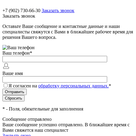
+7 (902) 730-66-30
Заказать звонок
Заказать звонок
Оставьте Ваше сообщение и контактные данные и наши
специалисты свяжутся с Вами в ближайшее рабочее время для
решения Вашего вопроса.
Ваш телефон
*
Ваше имя
Я согласен на
обработку персональных данных.
*
*
- Поля, обязательные для заполнения
Сообщение отправлено
Ваше сообщение успешно отправлено. В ближайшее время с
Вами свяжется наш специалист
Закрыть окно