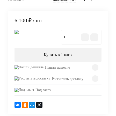
6 100 ₽
/ шт
В корзину
Купить в 1 клик
Нашли дешевле
Рассчитать доставку
Под заказ