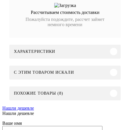
Рассчитываем стоимость доставки
Пожалуйста подождите, рассчет займет
немного времени
ХАРАКТЕРИСТИКИ
C ЭТИМ ТОВАРОМ ИСКАЛИ
ПОХОЖИЕ ТОВАРЫ (8)
Нашли дешевле
Нашли дешевле
Ваше имя