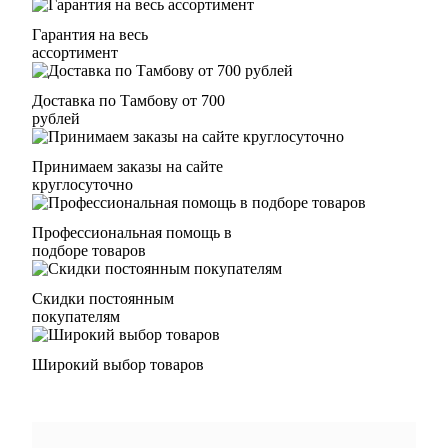
Гарантия на весь
ассортимент
Доставка по Тамбову от 700
рублей
Принимаем заказы на сайте
круглосуточно
Профессиональная помощь в
подборе товаров
Скидки постоянным
покупателям
Широкий выбор товаров