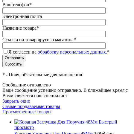
Ваш телефон
*
Электронная почта
Название товара
*
Ссылка на товар другого магазина
*
Я согласен на
обработку персональных данных.
*
*
- Поля, обязательные для заполнения
Сообщение отправлено
Ваше сообщение успешно отправлено. В ближайшее время с
Вами свяжется наш специалист
Закрыть окно
Самые продаваемые товары
Просмотренные товары
Быстрый
просмотр
Кованая Заглушка Для Поручня 48Мм
378 ₽
/ шт