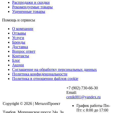
Распродажи и скидки
Рекомендуемые товары
Уцененные товары
Помощь и сервисы
О компании
Отзывы
Услуги
Бренды
Доставка
Вопрос ответ
Контакты
Блог
Акции
Соглашение на обработку персональных данных
Политика конфиденциальности
Политика в отношении файлов cookie
+7 (902) 730-66-30
Email:
cenik001@yandex.ru
Copyright © 2026 | МеталлПроект
График работы Пн-
Пт: с 8:00 до 17:00
Тамбов, Моршанское шоссе 24а. За