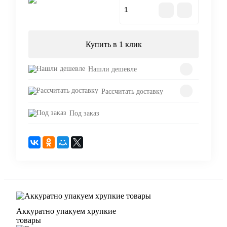
В корзину
Купить в 1 клик
Нашли дешевле
Рассчитать доставку
Под заказ
Аккуратно упакуем хрупкие
товары