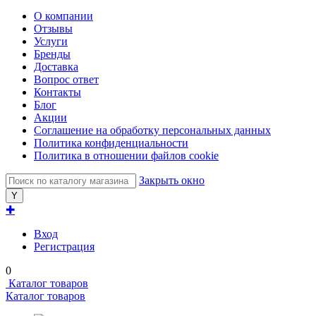
О компании
Отзывы
Услуги
Бренды
Доставка
Вопрос ответ
Контакты
Блог
Акции
Соглашение на обработку персональных данных
Политика конфиденциальности
Политика в отношении файлов cookie
Закрыть окно
✚
Вход
Регистрация
0
Каталог товаров
Каталог товаров