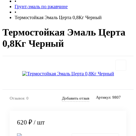
•
Грунт-эмаль по ржавчине
•
Термостойкая Эмаль Церта 0,8Кг Черный
Термостойкая Эмаль Церта
0,8Кг Черный
Артикул:
9807
Отзывов: 0
Добавить отзыв
620 ₽
/ шт