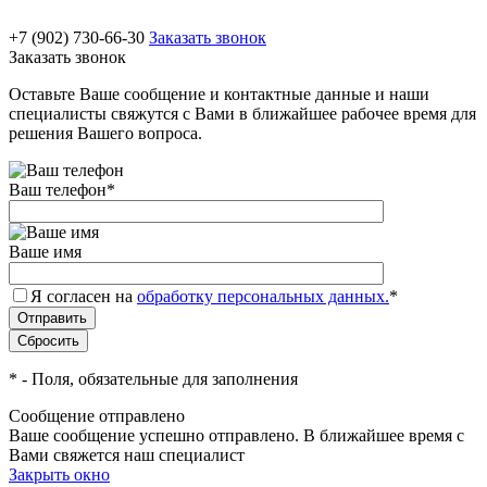
+7 (902) 730-66-30
Заказать звонок
Заказать звонок
Оставьте Ваше сообщение и контактные данные и наши
специалисты свяжутся с Вами в ближайшее рабочее время для
решения Вашего вопроса.
Ваш телефон
*
Ваше имя
Я согласен на
обработку персональных данных.
*
*
- Поля, обязательные для заполнения
Сообщение отправлено
Ваше сообщение успешно отправлено. В ближайшее время с
Вами свяжется наш специалист
Закрыть окно