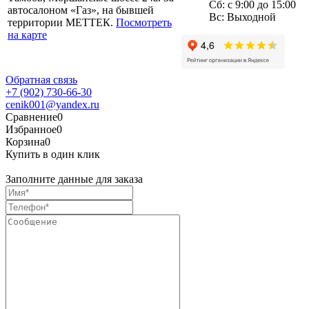
Сб: с 9:00 до 15:00
автосалоном «Газ», на бывшей
Вс: Выходной
территории МЕТТЕК.
Посмотреть
на карте
Обратная связь
+7 (902) 730-66-30
cenik001@yandex.ru
Сравнение
0
Избранное
0
Корзина
0
Купить в один клик
Заполните данные для заказа