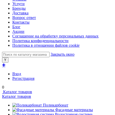
Услуги
Бренды
Доставка
Вопрос ответ
Контакты
Блог
Акции
Соглашение на обработку персональных данных
Политика конфиденциальности
Политика в отношении файлов cookie
Закрыть окно
✚
Вход
Регистрация
0
Каталог товаров
Каталог товаров
Поликарбонат
Фасадные материалы
Водосточная система