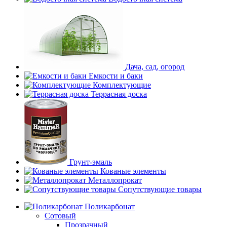
Дача, сад, огород
Емкости и баки
Комплектующие
Террасная доска
Грунт-эмаль
Кованые элементы
Металлопрокат
Сопутствующие товары
Поликарбонат
Сотовый
Прозрачный