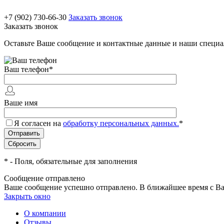
+7 (902) 730-66-30
Заказать звонок
Заказать звонок
Оставьте Ваше сообщение и контактные данные и наши специа
Ваш телефон
*
Ваше имя
Я согласен на
обработку персональных данных.
*
*
- Поля, обязательные для заполнения
Сообщение отправлено
Ваше сообщение успешно отправлено. В ближайшее время с Ва
Закрыть окно
О компании
Отзывы