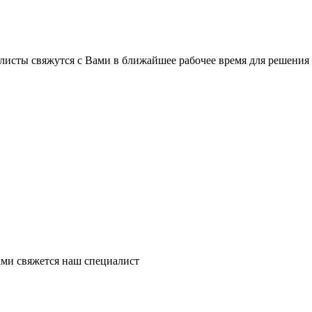
листы свяжутся с Вами в ближайшее рабочее время для решения
ми свяжется наш специалист