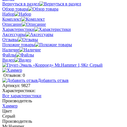
Вернуться в раздел
Обзор товара
Набор
Комплект
Описание
Характеристики
Аксессуары
Отзывы
Похожие товары
Наличие
Файлы
Видео
Отзывов: 0
Добавить отзыв
Артикул:
9827
Характеристики:
Все характеристики
Производитель
Хаммер
Цвет
Серый
Производитель
Mr.Hammer