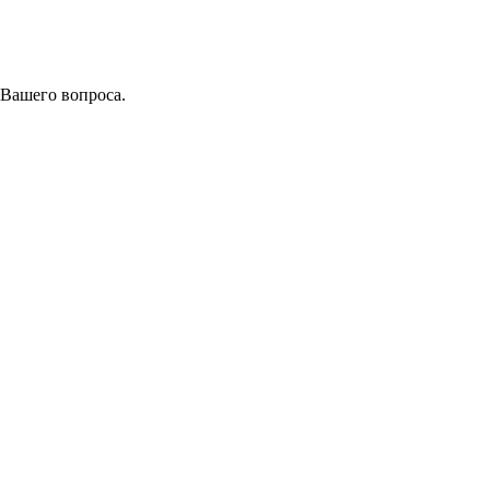
 Вашего вопроса.