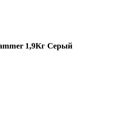
ammer 1,9Кг Серый