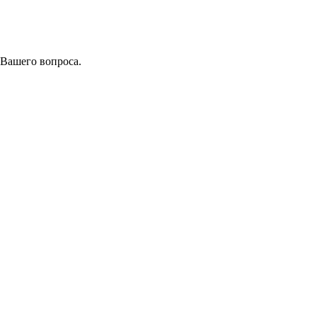
 Вашего вопроса.