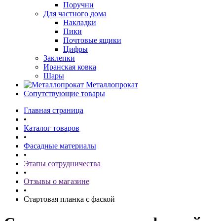
Поручни
Для частного дома
Накладки
Пики
Почтовые ящики
Цифры
Заклепки
Иранская ковка
Шары
Металлопрокат
Сопутствующие товары
Главная страница
•
Каталог товаров
•
Фасадные материалы
•
Этапы сотрудничества
•
Отзывы о магазине
•
Стартовая планка с фаской