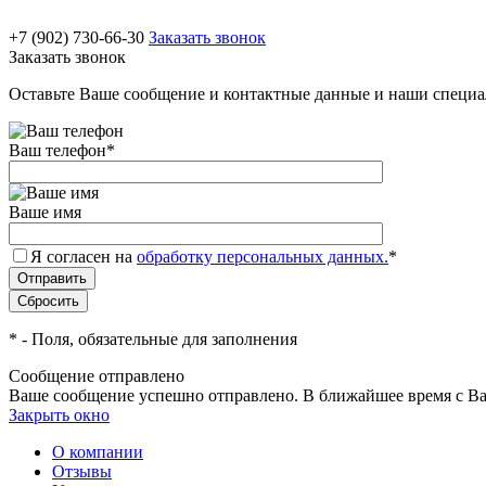
+7 (902) 730-66-30
Заказать звонок
Заказать звонок
Оставьте Ваше сообщение и контактные данные и наши специа
Ваш телефон
*
Ваше имя
Я согласен на
обработку персональных данных.
*
*
- Поля, обязательные для заполнения
Сообщение отправлено
Ваше сообщение успешно отправлено. В ближайшее время с Ва
Закрыть окно
О компании
Отзывы