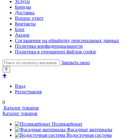
Услуги
Бренды
Доставка
Вопрос ответ
Контакты
Блог
Акции
Соглашение на обработку персональных данных
Политика конфиденциальности
Политика в отношении файлов cookie
Закрыть окно
✚
Вход
Регистрация
0
Каталог товаров
Каталог товаров
Поликарбонат
Фасадные материалы
Водосточная система