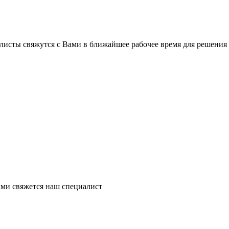
листы свяжутся с Вами в ближайшее рабочее время для решения
ми свяжется наш специалист