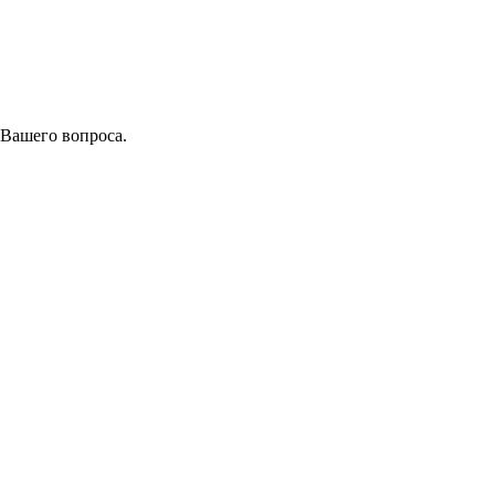
 Вашего вопроса.