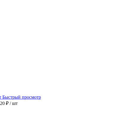
Быстрый просмотр
20 ₽
/ шт