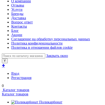
О компании
Отзывы
Услуги
Бренды
Доставка
Вопрос ответ
Контакты
Блог
Акции
Соглашение на обработку персональных данных
Политика конфиденциальности
Политика в отношении файлов cookie
Закрыть окно
✚
Вход
Регистрация
0
Каталог товаров
Каталог товаров
Поликарбонат