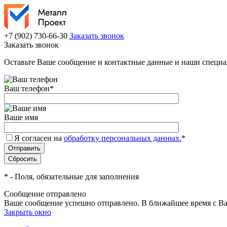
+7 (902) 730-66-30
Заказать звонок
Заказать звонок
Оставьте Ваше сообщение и контактные данные и наши специа
Ваш телефон
*
Ваше имя
Я согласен на
обработку персональных данных.
*
*
- Поля, обязательные для заполнения
Сообщение отправлено
Ваше сообщение успешно отправлено. В ближайшее время с Ва
Закрыть окно