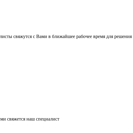
листы свяжутся с Вами в ближайшее рабочее время для решения
ми свяжется наш специалист