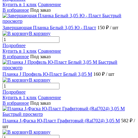
Купить в 1 клик
Сравнение
В избранное
Под заказ
Быстрый
просмотр
Завершающая Планка Белый 3,05 Ю - Пласт
150 ₽
/ шт
В корзину
Подробнее
Купить в 1 клик
Сравнение
В избранное
Под заказ
Быстрый
просмотр
Планка J Профиль Ю-Пласт Белый 3,05 М
160 ₽
/ шт
В корзину
Подробнее
Купить в 1 клик
Сравнение
В избранное
Под заказ
Быстрый просмотр
Планка J-Фаска Ю-Пласт Графитовый (Ral7024) 3,05 М
582 ₽
/
шт
В корзину