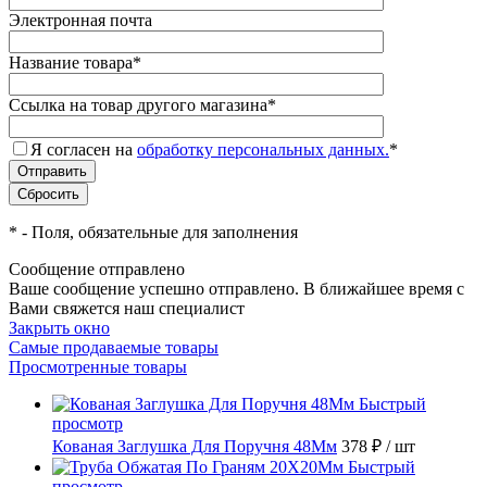
Электронная почта
Название товара
*
Ссылка на товар другого магазина
*
Я согласен на
обработку персональных данных.
*
*
- Поля, обязательные для заполнения
Сообщение отправлено
Ваше сообщение успешно отправлено. В ближайшее время с
Вами свяжется наш специалист
Закрыть окно
Самые продаваемые товары
Просмотренные товары
Быстрый
просмотр
Кованая Заглушка Для Поручня 48Мм
378 ₽
/ шт
Быстрый
просмотр