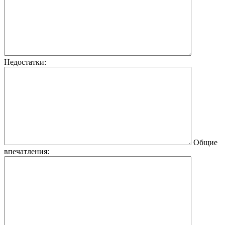
Недостатки:
Общие
впечатления: