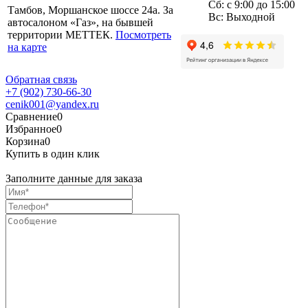
Сб: с 9:00 до 15:00
Тамбов, Моршанское шоссе 24а. За
Вс: Выходной
автосалоном «Газ», на бывшей
территории МЕТТЕК.
Посмотреть
на карте
Обратная связь
+7 (902) 730-66-30
cenik001@yandex.ru
Сравнение
0
Избранное
0
Корзина
0
Купить в один клик
Заполните данные для заказа