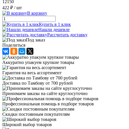
12150
422 ₽
/ шт
В корзину
Купить в 1 клик
Нашли дешевле
Рассчитать доставку
Под заказ
Поделиться
Аккуратно упакуем хрупкие товары
Гарантия на весь ассортимент
Доставка по Тамбову от 700 рублей
Принимаем заказы на сайте круглосуточно
Профессиональная помощь в подборе товаров
Скидки постоянным покупателям
Широкий выбор товаров