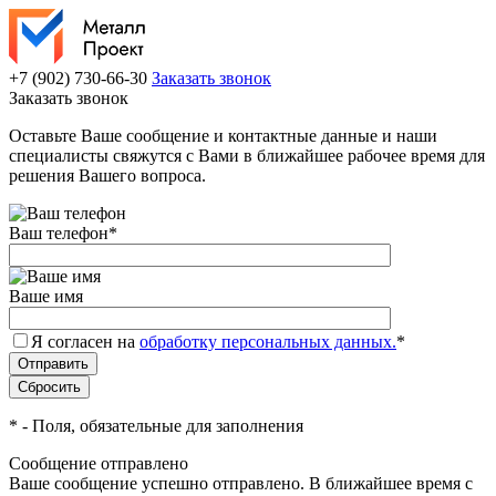
+7 (902) 730-66-30
Заказать звонок
Заказать звонок
Оставьте Ваше сообщение и контактные данные и наши
специалисты свяжутся с Вами в ближайшее рабочее время для
решения Вашего вопроса.
Ваш телефон
*
Ваше имя
Я согласен на
обработку персональных данных.
*
*
- Поля, обязательные для заполнения
Сообщение отправлено
Ваше сообщение успешно отправлено. В ближайшее время с