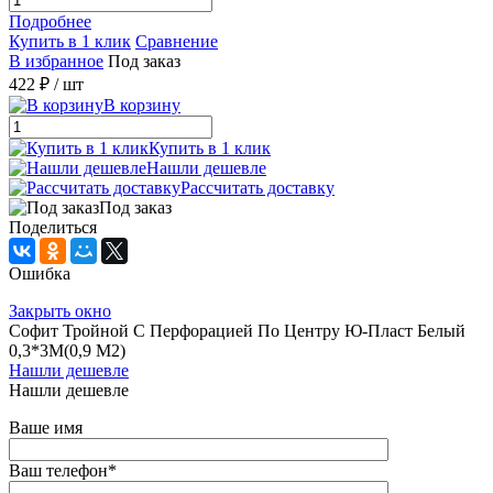
Подробнее
Купить в 1 клик
Сравнение
В избранное
Под заказ
422 ₽
/ шт
В корзину
Купить в 1 клик
Нашли дешевле
Рассчитать доставку
Под заказ
Поделиться
Ошибка
Закрыть окно
Софит Тройной С Перфорацией По Центру Ю-Пласт Белый
0,3*3М(0,9 М2)
Нашли дешевле
Нашли дешевле
Ваше имя
Ваш телефон
*