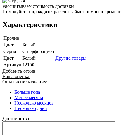
Рассчитываем стоимость доставки
Пожалуйста подождите, рассчет займет немного времени
Характеристики
Прочие
Цвет
Белый
Серия
С перфорацией
Цвет
Белый
Другие товары
Артикул
12150
Добавить отзыв
Ваша оценка:
Опыт использования:
Больше года
Менее месяца
Несколько месяцев
Несколько дней
Достоинства: