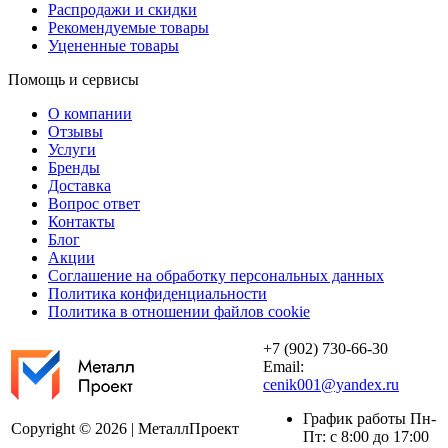
Распродажи и скидки
Рекомендуемые товары
Уцененные товары
Помощь и сервисы
О компании
Отзывы
Услуги
Бренды
Доставка
Вопрос ответ
Контакты
Блог
Акции
Соглашение на обработку персональных данных
Политика конфиденциальности
Политика в отношении файлов cookie
+7 (902) 730-66-30
Email:
cenik001@yandex.ru
График работы Пн-
Copyright © 2026 | МеталлПроект
Пт: с 8:00 до 17:00