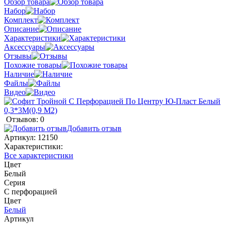
Обзор товара
Набор
Комплект
Описание
Характеристики
Аксессуары
Отзывы
Похожие товары
Наличие
Файлы
Видео
Отзывов: 0
Добавить отзыв
Артикул:
12150
Характеристики:
Все характеристики
Цвет
Белый
Серия
С перфорацией
Цвет
Белый
Артикул