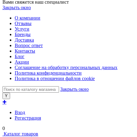
Вами свяжется наш специалист
Закрыть окно
О компании
Отзывы
Услуги
Бренды
Доставка
Вопрос ответ
Контакты
Блог
Акции
Соглашение на обработку персональных данных
Политика конфиденциальности
Политика в отношении файлов cookie
Закрыть окно
✚
Вход
Регистрация
0
Каталог товаров