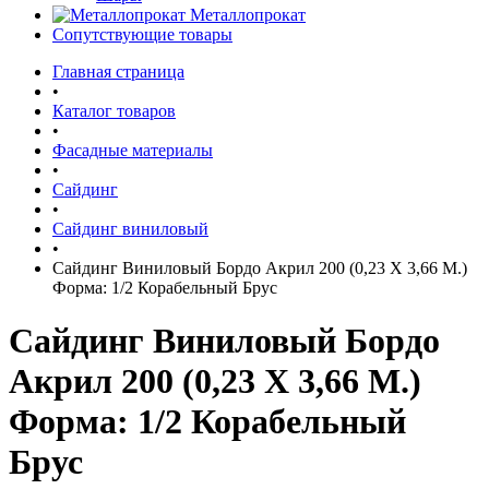
Металлопрокат
Сопутствующие товары
Главная страница
•
Каталог товаров
•
Фасадные материалы
•
Сайдинг
•
Сайдинг виниловый
•
Сайдинг Виниловый Бордо Акрил 200 (0,23 Х 3,66 М.)
Форма: 1/2 Корабельный Брус
Сайдинг Виниловый Бордо
Акрил 200 (0,23 Х 3,66 М.)
Форма: 1/2 Корабельный
Брус