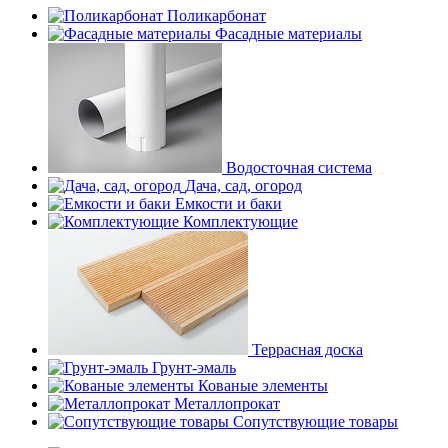
Поликарбонат
Фасадные материалы
Водосточная система
Дача, сад, огород
Емкости и баки
Комплектующие
Террасная доска
Грунт-эмаль
Кованые элементы
Металлопрокат
Сопутствующие товары