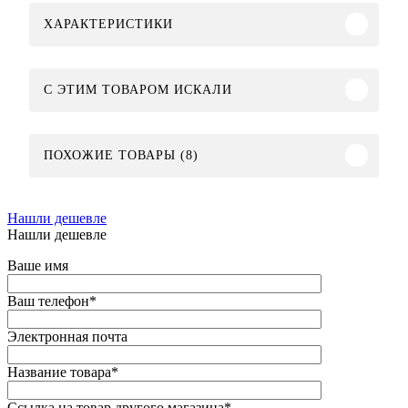
ХАРАКТЕРИСТИКИ
C ЭТИМ ТОВАРОМ ИСКАЛИ
ПОХОЖИЕ ТОВАРЫ (8)
Нашли дешевле
Нашли дешевле
Ваше имя
Ваш телефон
*
Электронная почта
Название товара
*
Ссылка на товар другого магазина
*