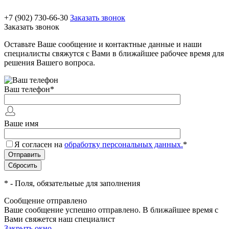
+7 (902) 730-66-30
Заказать звонок
Заказать звонок
Оставьте Ваше сообщение и контактные данные и наши
специалисты свяжутся с Вами в ближайшее рабочее время для
решения Вашего вопроса.
Ваш телефон
*
Ваше имя
Я согласен на
обработку персональных данных.
*
*
- Поля, обязательные для заполнения
Сообщение отправлено
Ваше сообщение успешно отправлено. В ближайшее время с
Вами свяжется наш специалист
Закрыть окно