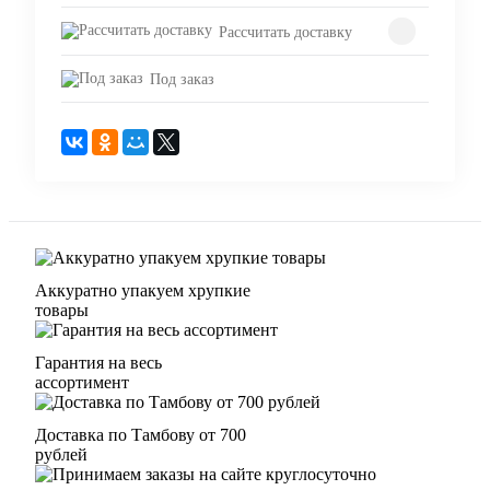
Рассчитать доставку
Под заказ
Аккуратно упакуем хрупкие
товары
Гарантия на весь
ассортимент
Доставка по Тамбову от 700
рублей