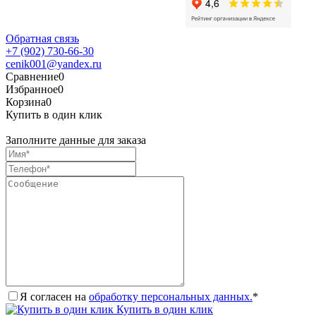
Обратная связь
+7 (902) 730-66-30
cenik001@yandex.ru
Сравнение
0
Избранное
0
Корзина
0
Купить в один клик
Заполните данные для заказа
Я согласен на
обработку персональных данных.
*
Купить в один клик