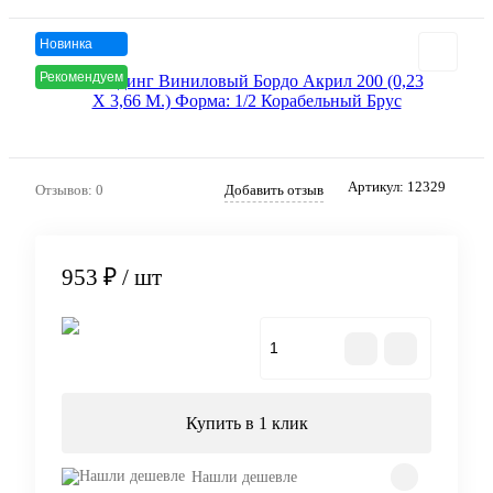
Новинка
Рекомендуем
Артикул:
12329
Отзывов: 0
Добавить отзыв
953 ₽
/ шт
В корзину
Купить в 1 клик
Нашли дешевле