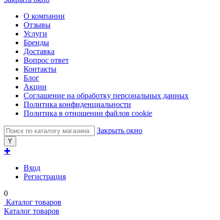
О компании
Отзывы
Услуги
Бренды
Доставка
Вопрос ответ
Контакты
Блог
Акции
Соглашение на обработку персональных данных
Политика конфиденциальности
Политика в отношении файлов cookie
Закрыть окно
✚
Вход
Регистрация
0
Каталог товаров
Каталог товаров