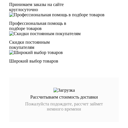
Принимаем заказы на сайте
круглосуточно
Профессиональная помощь в
подборе товаров
Скидки постоянным
покупателям
Широкий выбор товаров
Рассчитываем стоимость доставки
Пожалуйста подождите, рассчет займет
немного времени