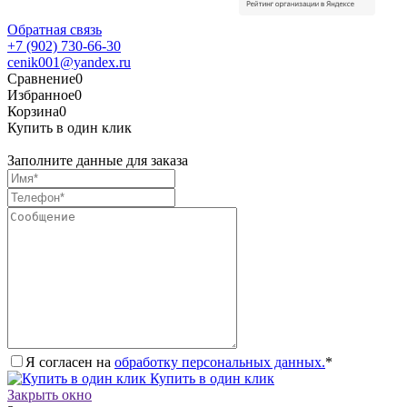
Обратная связь
+7 (902) 730-66-30
cenik001@yandex.ru
Сравнение
0
Избранное
0
Корзина
0
Купить в один клик
Заполните данные для заказа
Я согласен на
обработку персональных данных.
*
Купить в один клик
Закрыть окно