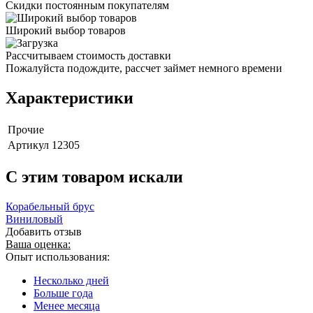
Скидки постоянным покупателям
Широкий выбор товаров
Рассчитываем стоимость доставки
Пожалуйста подождите, рассчет займет немного времени
Характеристики
Прочие
Артикул
12305
C этим товаром искали
Корабельный брус
Виниловый
Добавить отзыв
Ваша оценка:
Опыт использования:
Несколько дней
Больше года
Менее месяца