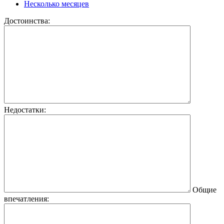
Несколько месяцев
Достоинства:
Недостатки:
Общие
впечатления: