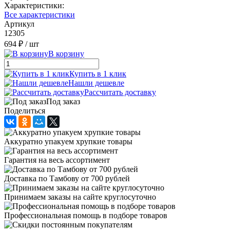
Характеристики:
Все характеристики
Артикул
12305
694 ₽
/ шт
В корзину
Купить в 1 клик
Нашли дешевле
Рассчитать доставку
Под заказ
Поделиться
Аккуратно упакуем хрупкие товары
Гарантия на весь ассортимент
Доставка по Тамбову от 700 рублей
Принимаем заказы на сайте круглосуточно
Профессиональная помощь в подборе товаров