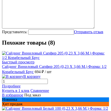
Представьтесь:
Отправить отзыв
Похожие товары (8)
Быстрый просмотр
Сайдинг Виниловый Сапфир 205 (0,23 Х 3,66 М.) Форма: 1/2
Корабельный Брус
694 ₽
/ шт
В корзину
Подробнее
Купить в 1 клик
Сравнение
В избранное
Под заказ
Новинка
Хит продаж