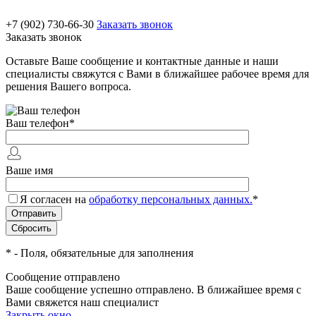
+7 (902) 730-66-30
Заказать звонок
Заказать звонок
Оставьте Ваше сообщение и контактные данные и наши
специалисты свяжутся с Вами в ближайшее рабочее время для
решения Вашего вопроса.
Ваш телефон
*
Ваше имя
Я согласен на
обработку персональных данных.
*
*
- Поля, обязательные для заполнения
Сообщение отправлено
Ваше сообщение успешно отправлено. В ближайшее время с
Вами свяжется наш специалист
Закрыть окно