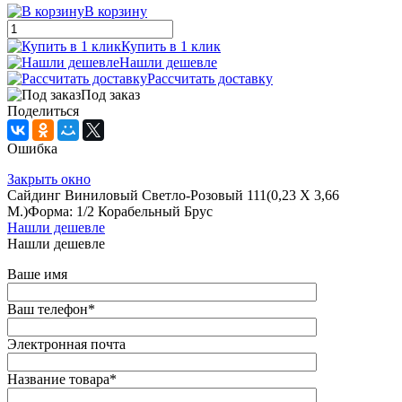
В корзину
Купить в 1 клик
Нашли дешевле
Рассчитать доставку
Под заказ
Поделиться
Ошибка
Закрыть окно
Сайдинг Виниловый Светло-Розовый 111(0,23 Х 3,66
М.)Форма: 1/2 Корабельный Брус
Нашли дешевле
Нашли дешевле
Ваше имя
Ваш телефон
*
Электронная почта
Название товара
*