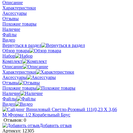
Описание
Характеристики
Аксессуары
Отзывы
Похожие товары
Наличие
Файлы
Видео
Вернуться в раздел
Обзор товара
Набор
Комплект
Описание
Характеристики
Аксессуары
Отзывы
Похожие товары
Наличие
Файлы
Видео
Отзывов: 0
Добавить отзыв
Артикул:
12305