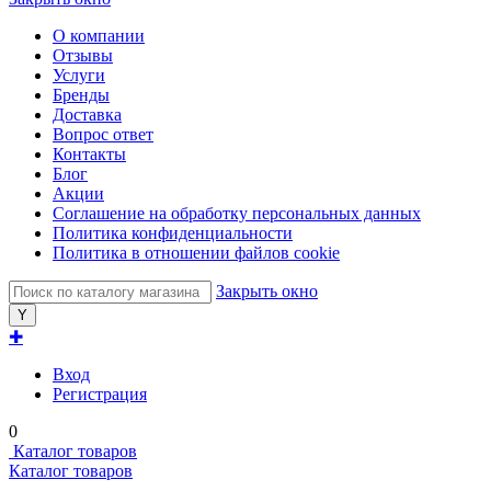
О компании
Отзывы
Услуги
Бренды
Доставка
Вопрос ответ
Контакты
Блог
Акции
Соглашение на обработку персональных данных
Политика конфиденциальности
Политика в отношении файлов cookie
Закрыть окно
✚
Вход
Регистрация
0
Каталог товаров
Каталог товаров