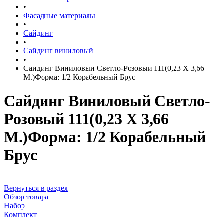
•
Фасадные материалы
•
Сайдинг
•
Сайдинг виниловый
•
Сайдинг Виниловый Светло-Розовый 111(0,23 Х 3,66
М.)Форма: 1/2 Корабельный Брус
Сайдинг Виниловый Светло-
Розовый 111(0,23 Х 3,66
М.)Форма: 1/2 Корабельный
Брус
Вернуться в раздел
Обзор товара
Набор
Комплект