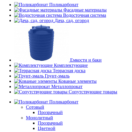
Поликарбонат
Фасадные материалы
Водосточная система
Дача, сад, огород
Емкости и баки
Комплектующие
Террасная доска
Грунт-эмаль
Кованые элементы
Металлопрокат
Сопутствующие товары
Поликарбонат
Сотовый
Прозрачный
Монолитный
Прозрачный
Цветной