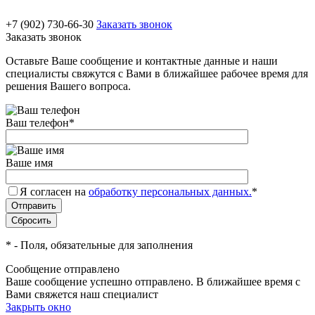
+7 (902) 730-66-30
Заказать звонок
Заказать звонок
Оставьте Ваше сообщение и контактные данные и наши
специалисты свяжутся с Вами в ближайшее рабочее время для
решения Вашего вопроса.
Ваш телефон
*
Ваше имя
Я согласен на
обработку персональных данных.
*
*
- Поля, обязательные для заполнения
Сообщение отправлено
Ваше сообщение успешно отправлено. В ближайшее время с
Вами свяжется наш специалист
Закрыть окно