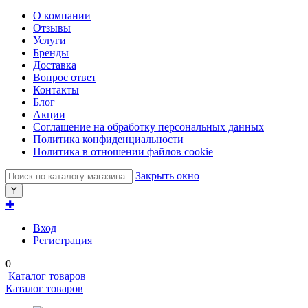
О компании
Отзывы
Услуги
Бренды
Доставка
Вопрос ответ
Контакты
Блог
Акции
Соглашение на обработку персональных данных
Политика конфиденциальности
Политика в отношении файлов cookie
Закрыть окно
✚
Вход
Регистрация
0
Каталог товаров
Каталог товаров