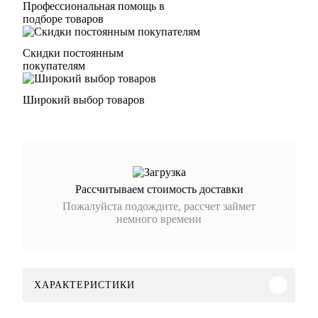
Профессиональная помощь в
подборе товаров
Скидки постоянным
покупателям
Широкий выбор товаров
Рассчитываем стоимость доставки
Пожалуйста подождите, рассчет займет
немного времени
ХАРАКТЕРИСТИКИ