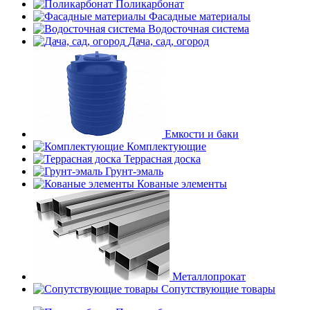
Поликарбонат
Фасадные материалы
Водосточная система
Дача, сад, огород
Емкости и баки
Комплектующие
Террасная доска
Грунт-эмаль
Кованые элементы
Металлопрокат
Сопутствующие товары