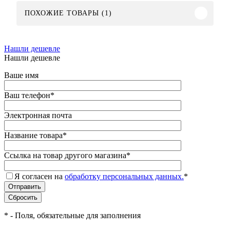
ПОХОЖИЕ ТОВАРЫ (1)
Нашли дешевле
Нашли дешевле
Ваше имя
Ваш телефон
*
Электронная почта
Название товара
*
Ссылка на товар другого магазина
*
Я согласен на
обработку персональных данных.
*
*
- Поля, обязательные для заполнения