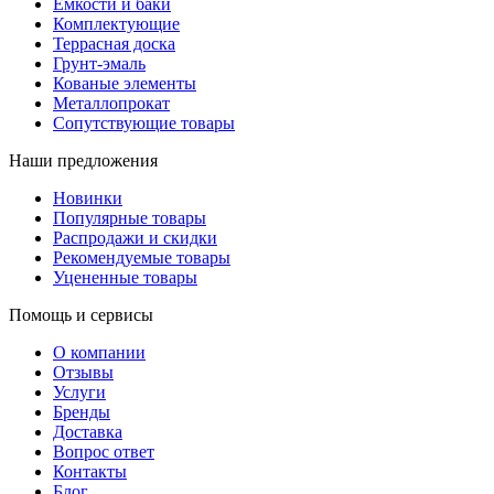
Емкости и баки
Комплектующие
Террасная доска
Грунт-эмаль
Кованые элементы
Металлопрокат
Сопутствующие товары
Наши предложения
Новинки
Популярные товары
Распродажи и скидки
Рекомендуемые товары
Уцененные товары
Помощь и сервисы
О компании
Отзывы
Услуги
Бренды
Доставка
Вопрос ответ
Контакты
Блог