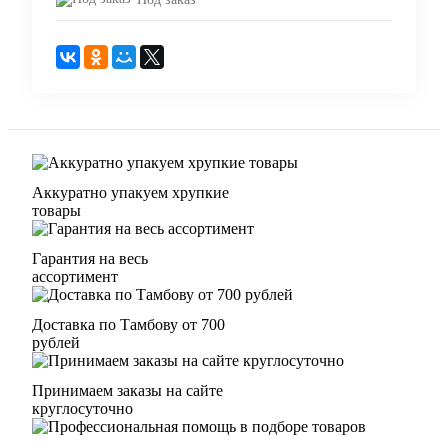
Аккуратно упакуем хрупкие
товары
Гарантия на весь
ассортимент
Доставка по Тамбову от 700
рублей
Принимаем заказы на сайте
круглосуточно