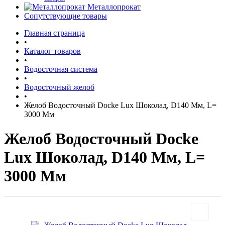
Металлопрокат
Сопутствующие товары
Главная страница
•
Каталог товаров
•
Водосточная система
•
Водосточный желоб
•
Желоб Водосточный Docke Lux Шоколад, D140 Мм, L=
3000 Мм
Желоб Водосточный Docke
Lux Шоколад, D140 Мм, L=
3000 Мм