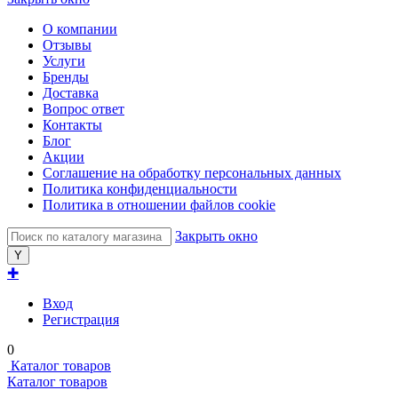
О компании
Отзывы
Услуги
Бренды
Доставка
Вопрос ответ
Контакты
Блог
Акции
Соглашение на обработку персональных данных
Политика конфиденциальности
Политика в отношении файлов cookie
Закрыть окно
✚
Вход
Регистрация
0
Каталог товаров
Каталог товаров