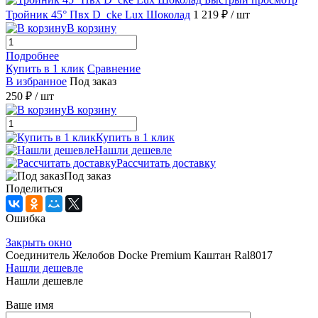
Тройник 45° Пвх D_cke Lux Шоколад
1 219 ₽
/ шт
В корзину
Подробнее
Купить в 1 клик
Сравнение
В избранное
Под заказ
250 ₽
/ шт
В корзину
Купить в 1 клик
Нашли дешевле
Рассчитать доставку
Под заказ
Поделиться
Ошибка
Закрыть окно
Соединитель Желобов Docke Premium Каштан Ral8017
Нашли дешевле
Нашли дешевле
Ваше имя