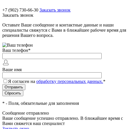
+7 (902) 730-66-30
Заказать звонок
Заказать звонок
Оставьте Ваше сообщение и контактные данные и наши
специалисты свяжутся с Вами в ближайшее рабочее время для
решения Вашего вопроса.
Ваш телефон
*
Ваше имя
Я согласен на
обработку персональных данных.
*
*
- Поля, обязательные для заполнения
Сообщение отправлено
Ваше сообщение успешно отправлено. В ближайшее время с
Вами свяжется наш специалист
Закрыть окно