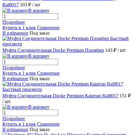
Ral8017
103 ₽
/ шт
В корзину
Подробнее
Купить в 1 клик
Сравнение
В избранное
Под заказ
Быстрый
просмотр
Муфта Соединительная Docke Premium Пломбир
143 ₽
/ шт
В корзину
Подробнее
Купить в 1 клик
Сравнение
В избранное
Под заказ
Быстрый просмотр
Муфта Соединительная Docke Premium Каштан Ral8017
151 ₽
/ шт
В корзину
Подробнее
Купить в 1 клик
Сравнение
В избранное
Под заказ
Быстрый просмотр