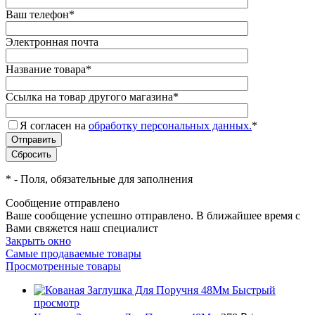
Ваш телефон
*
Электронная почта
Название товара
*
Ссылка на товар другого магазина
*
Я согласен на
обработку персональных данных.
*
*
- Поля, обязательные для заполнения
Сообщение отправлено
Ваше сообщение успешно отправлено. В ближайшее время с
Вами свяжется наш специалист
Закрыть окно
Самые продаваемые товары
Просмотренные товары
Быстрый
просмотр