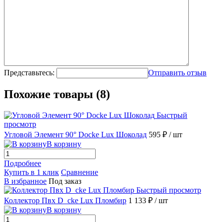
Представьтесь:
Отправить отзыв
Похожие товары (8)
Быстрый
просмотр
Угловой Элемент 90° Docke Lux Шоколад
595 ₽
/ шт
В корзину
Подробнее
Купить в 1 клик
Сравнение
В избранное
Под заказ
Быстрый просмотр
Коллектор Пвх D_cke Lux Пломбир
1 133 ₽
/ шт
В корзину