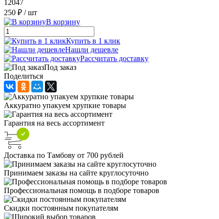
12047
250 ₽
/ шт
В корзину
Купить в 1 клик
Нашли дешевле
Рассчитать доставку
Под заказ
Поделиться
Аккуратно упакуем хрупкие товары
Гарантия на весь ассортимент
Доставка по Тамбову от 700 рублей
Принимаем заказы на сайте круглосуточно
Профессиональная помощь в подборе товаров
Скидки постоянным покупателям