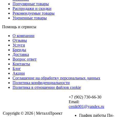
Популярные товары
Распродажи и скидки
Рекомендуемые товары
Уцененные товары
Помощь и сервисы
О компании
Отзывы
Услуги
Бренды
Доставка
Вопрос ответ
Контакты
Блог
Акции
Соглашение на обработку персональных данных
Политика конфиденциальности
Политика в отношении файлов cookie
+7 (902) 730-66-30
Email:
cenik001@yandex.ru
Copyright © 2026 | МеталлПроект
График работы Пн-