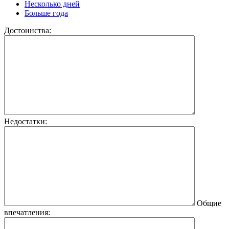
Несколько дней
Больше года
Достоинства:
Недостатки:
Общие
впечатления: