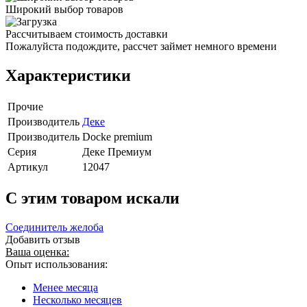
Широкий выбор товаров
Рассчитываем стоимость доставки
Пожалуйста подождите, рассчет займет немного времени
Характеристики
Прочие
Производитель
Деке
Производитель
Docke premium
Серия
Деке Премиум
Артикул
12047
C этим товаром искали
Соединитель желоба
Добавить отзыв
Ваша оценка:
Опыт использования:
Менее месяца
Несколько месяцев