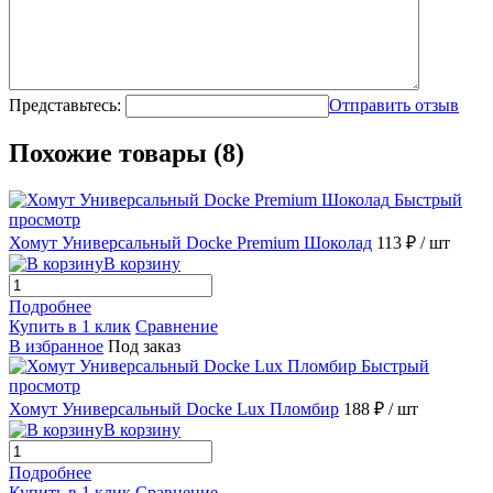
Представьтесь:
Отправить отзыв
Похожие товары (8)
Быстрый
просмотр
Хомут Универсальный Docke Premium Шоколад
113 ₽
/ шт
В корзину
Подробнее
Купить в 1 клик
Сравнение
В избранное
Под заказ
Быстрый
просмотр
Хомут Универсальный Docke Lux Пломбир
188 ₽
/ шт
В корзину
Подробнее
Купить в 1 клик
Сравнение