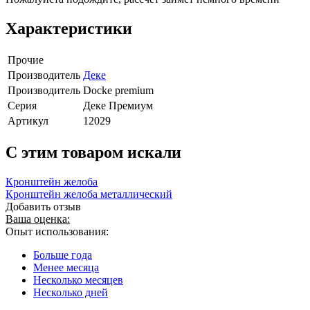
Характеристики
Прочие
Производитель
Деке
Производитель
Docke premium
Серия
Деке Премиум
Артикул
12029
C этим товаром искали
Кронштейн желоба
Кронштейн желоба металлический
Добавить отзыв
Ваша оценка:
Опыт использования:
Больше года
Менее месяца
Несколько месяцев
Несколько дней