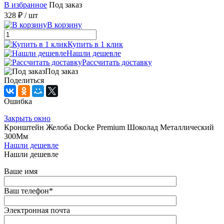
В избранное
Под заказ
328 ₽
/ шт
В корзину
Купить в 1 клик
Нашли дешевле
Рассчитать доставку
Под заказ
Поделиться
Ошибка
Закрыть окно
Кронштейн Желоба Docke Premium Шоколад Металлический
300Мм
Нашли дешевле
Нашли дешевле
Ваше имя
Ваш телефон
*
Электронная почта