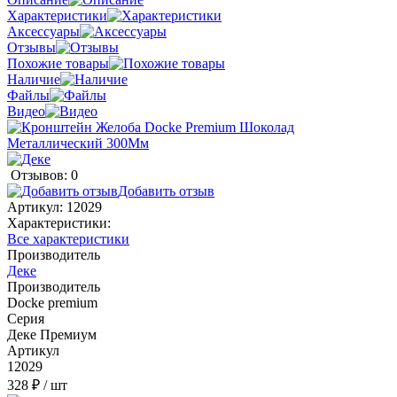
Характеристики
Аксессуары
Отзывы
Похожие товары
Наличие
Файлы
Видео
Отзывов: 0
Добавить отзыв
Артикул:
12029
Характеристики:
Все характеристики
Производитель
Деке
Производитель
Docke premium
Серия
Деке Премиум
Артикул
12029
328 ₽
/ шт