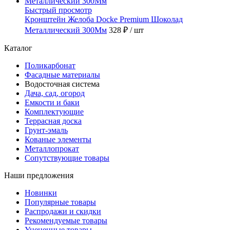
Быстрый просмотр
Кронштейн Желоба Docke Premium Шоколад
Металлический 300Мм
328 ₽
/ шт
Каталог
Поликарбонат
Фасадные материалы
Водосточная система
Дача, сад, огород
Емкости и баки
Комплектующие
Террасная доска
Грунт-эмаль
Кованые элементы
Металлопрокат
Сопутствующие товары
Наши предложения
Новинки
Популярные товары
Распродажи и скидки
Рекомендуемые товары
Уцененные товары