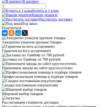
В корзину
Купить в 1 клик
Нашли дешевле
Рассчитать доставку
Под заказ
Поделиться
Аккуратно упакуем хрупкие товары
Гарантия на весь ассортимент
Доставка по Тамбову от 700 рублей
Принимаем заказы на сайте круглосуточно
Профессиональная помощь в подборе товаров
Скидки постоянным покупателям
Широкий выбор товаров
Рассчитываем стоимость доставки
Пожалуйста подождите, рассчет займет немного времени