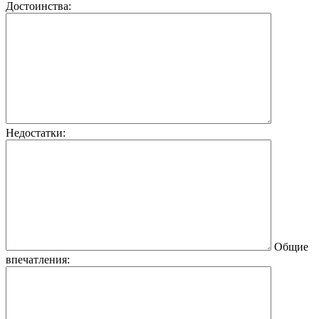
Достоинства:
Недостатки:
Общие
впечатления: