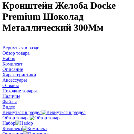
Кронштейн Желоба Docke
Premium Шоколад
Металлический 300Мм
Вернуться в раздел
Обзор товара
Набор
Комплект
Описание
Характеристики
Аксессуары
Отзывы
Похожие товары
Наличие
Файлы
Видео
Вернуться в раздел
Обзор товара
Набор
Комплект
Описание