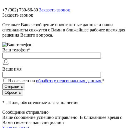
+7 (902) 730-66-30
Заказать звонок
Заказать звонок
Оставьте Ваше сообщение и контактные данные и наши
специалисты свяжутся с Вами в ближайшее рабочее время для
решения Вашего вопроса.
Ваш телефон
*
Ваше имя
Я согласен на
обработку персональных данных.
*
*
- Поля, обязательные для заполнения
Сообщение отправлено
Ваше сообщение успешно отправлено. В ближайшее время с
Вами свяжется наш специалист
Закрыть окно