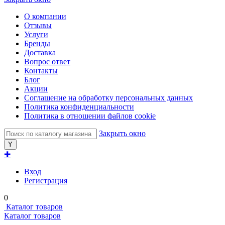
О компании
Отзывы
Услуги
Бренды
Доставка
Вопрос ответ
Контакты
Блог
Акции
Соглашение на обработку персональных данных
Политика конфиденциальности
Политика в отношении файлов cookie
Закрыть окно
✚
Вход
Регистрация
0
Каталог товаров
Каталог товаров