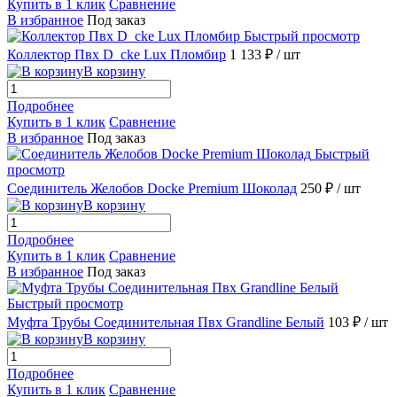
Купить в 1 клик
Сравнение
В избранное
Под заказ
Быстрый просмотр
Коллектор Пвх D_cke Lux Пломбир
1 133 ₽
/ шт
В корзину
Подробнее
Купить в 1 клик
Сравнение
В избранное
Под заказ
Быстрый
просмотр
Соединитель Желобов Docke Premium Шоколад
250 ₽
/ шт
В корзину
Подробнее
Купить в 1 клик
Сравнение
В избранное
Под заказ
Быстрый просмотр
Муфта Трубы Соединительная Пвх Grandline Белый
103 ₽
/ шт
В корзину
Подробнее
Купить в 1 клик
Сравнение