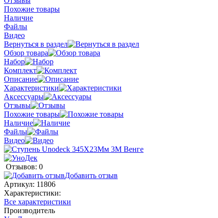
Отзывы
Похожие товары
Наличие
Файлы
Видео
Вернуться в раздел
Обзор товара
Набор
Комплект
Описание
Характеристики
Аксессуары
Отзывы
Похожие товары
Наличие
Файлы
Видео
Отзывов: 0
Добавить отзыв
Артикул:
11806
Характеристики:
Все характеристики
Производитель