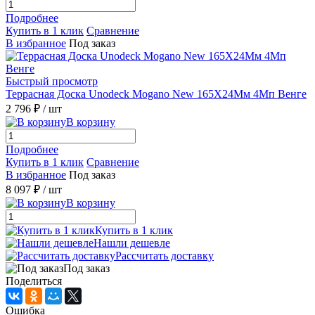
Подробнее
Купить в 1 клик
Сравнение
В избранное
Под заказ
Быстрый просмотр
Террасная Доска Unodeck Mogano New 165X24Мм 4Мп Венге
2 796 ₽
/ шт
В корзину
Подробнее
Купить в 1 клик
Сравнение
В избранное
Под заказ
8 097 ₽
/ шт
В корзину
Купить в 1 клик
Нашли дешевле
Рассчитать доставку
Под заказ
Поделиться
Ошибка