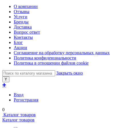
О компании
Отзывы
Услуги
Бренды
Доставка
Вопрос ответ
Контакты
Блог
Акции
Соглашение на обработку персональных данных
Политика конфиденциальности
Политика в отношении файлов cookie
Закрыть окно
✚
Вход
Регистрация
0
Каталог товаров
Каталог товаров