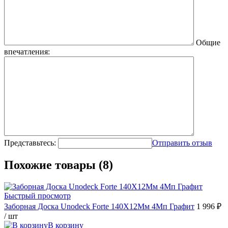
Общие
впечатления:
Представьтесь:
Отправить отзыв
Похожие товары (8)
Быстрый просмотр
Заборная Доска Unodeck Forte 140Х12Мм 4Мп Графит
1 996 ₽
/ шт
В корзину