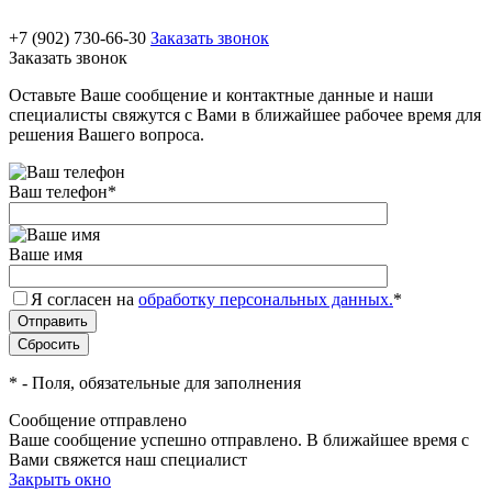
+7 (902) 730-66-30
Заказать звонок
Заказать звонок
Оставьте Ваше сообщение и контактные данные и наши
специалисты свяжутся с Вами в ближайшее рабочее время для
решения Вашего вопроса.
Ваш телефон
*
Ваше имя
Я согласен на
обработку персональных данных.
*
*
- Поля, обязательные для заполнения
Сообщение отправлено
Ваше сообщение успешно отправлено. В ближайшее время с
Вами свяжется наш специалист
Закрыть окно