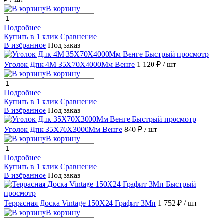
В корзину
Подробнее
Купить в 1 клик
Сравнение
В избранное
Под заказ
Быстрый просмотр
Уголок Дпк 4М 35Х70Х4000Мм Венге
1 120 ₽
/ шт
В корзину
Подробнее
Купить в 1 клик
Сравнение
В избранное
Под заказ
Быстрый просмотр
Уголок Дпк 35Х70Х3000Мм Венге
840 ₽
/ шт
В корзину
Подробнее
Купить в 1 клик
Сравнение
В избранное
Под заказ
Быстрый
просмотр
Террасная Доска Vintage 150Х24 Графит 3Мп
1 752 ₽
/ шт
В корзину