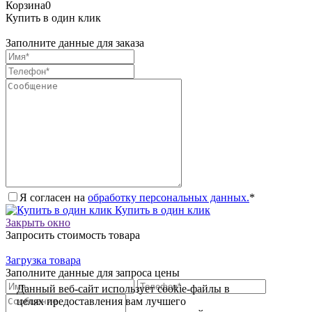
Корзина
0
Купить в один клик
Заполните данные для заказа
Я согласен на
обработку персональных данных.
*
Купить в один клик
Закрыть окно
Запросить стоимость товара
Загрузка товара
Заполните данные для запроса цены
Данный веб-сайт использует cookie-файлы в
целях предоставления вам лучшего