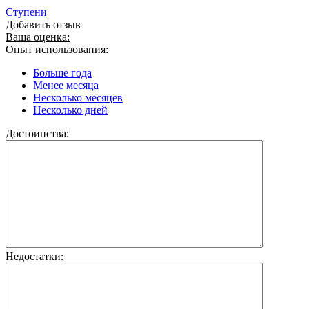
Ступени
Добавить отзыв
Ваша оценка:
Опыт использования:
Больше года
Менее месяца
Несколько месяцев
Несколько дней
Достоинства:
Недостатки: