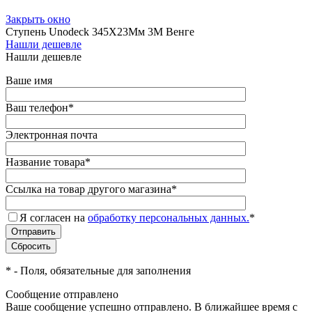
Закрыть окно
Ступень Unodeck 345X23Мм 3М Венге
Нашли дешевле
Нашли дешевле
Ваше имя
Ваш телефон
*
Электронная почта
Название товара
*
Ссылка на товар другого магазина
*
Я согласен на
обработку персональных данных.
*
*
- Поля, обязательные для заполнения
Сообщение отправлено
Ваше сообщение успешно отправлено. В ближайшее время с