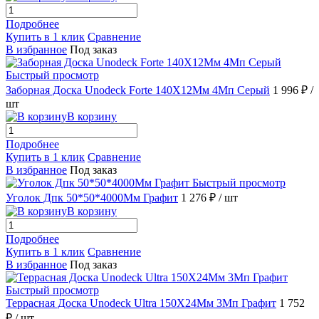
Подробнее
Купить в 1 клик
Сравнение
В избранное
Под заказ
Быстрый просмотр
Заборная Доска Unodeck Forte 140Х12Мм 4Мп Серый
1 996 ₽
/
шт
В корзину
Подробнее
Купить в 1 клик
Сравнение
В избранное
Под заказ
Быстрый просмотр
Уголок Дпк 50*50*4000Мм Графит
1 276 ₽
/ шт
В корзину
Подробнее
Купить в 1 клик
Сравнение
В избранное
Под заказ
Быстрый просмотр
Террасная Доска Unodeck Ultra 150X24Мм 3Мп Графит
1 752
₽
/ шт