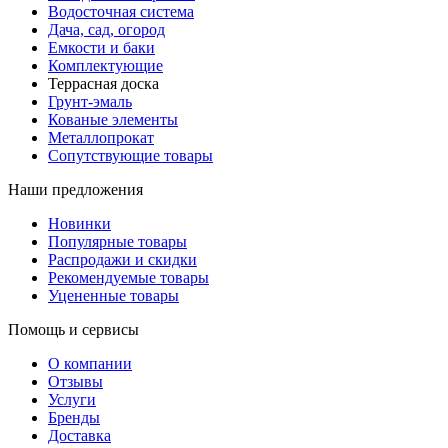
Водосточная система
Дача, сад, огород
Емкости и баки
Комплектующие
Террасная доска
Грунт-эмаль
Кованые элементы
Металлопрокат
Сопутствующие товары
Наши предложения
Новинки
Популярные товары
Распродажи и скидки
Рекомендуемые товары
Уцененные товары
Помощь и сервисы
О компании
Отзывы
Услуги
Бренды
Доставка