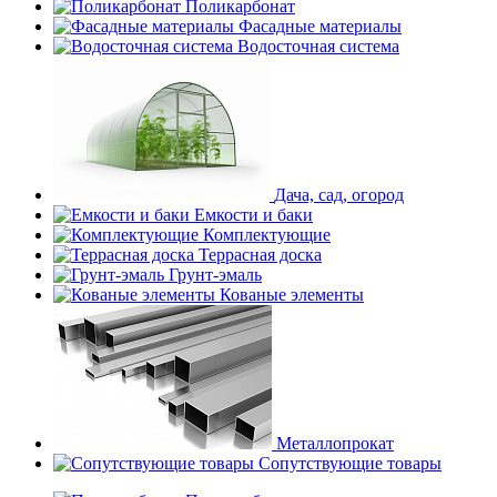
Поликарбонат
Фасадные материалы
Водосточная система
Дача, сад, огород
Емкости и баки
Комплектующие
Террасная доска
Грунт-эмаль
Кованые элементы
Металлопрокат
Сопутствующие товары