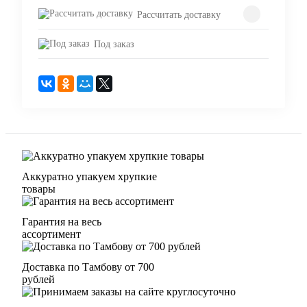
Рассчитать доставку
Под заказ
Аккуратно упакуем хрупкие
товары
Гарантия на весь
ассортимент
Доставка по Тамбову от 700
рублей