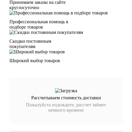
Принимаем заказы на сайте
круглосуточно
Профессиональная помощь в
подборе товаров
Скидки постоянным
покупателям
Широкий выбор товаров
Рассчитываем стоимость доставки
Пожалуйста подождите, рассчет займет
немного времени