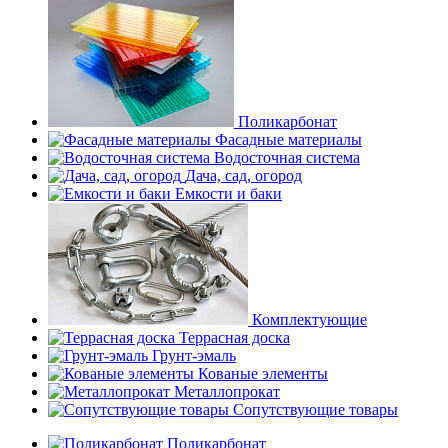
Поликарбонат
Фасадные материалы
Водосточная система
Дача, сад, огород
Емкости и баки
Комплектующие
Террасная доска
Грунт-эмаль
Кованые элементы
Металлопрокат
Сопутствующие товары
Поликарбонат