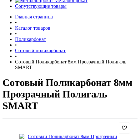
Металлопрокат
Сопутствующие товары
Главная страница
•
Каталог товаров
•
Поликарбонат
•
Сотовый поликарбонат
•
Сотовый Поликарбонат 8мм Прозрачный Полигаль
SMART
Сотовый Поликарбонат 8мм
Прозрачный Полигаль
SMART