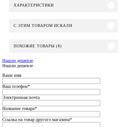
ХАРАКТЕРИСТИКИ
C ЭТИМ ТОВАРОМ ИСКАЛИ
ПОХОЖИЕ ТОВАРЫ (8)
Нашли дешевле
Нашли дешевле
Ваше имя
Ваш телефон
*
Электронная почта
Название товара
*
Ссылка на товар другого магазина
*