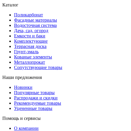
Каталог
Поликарбонат
Фасадные материалы
Водосточная система
Дача, сад, огород
Емкости и баки
Комплектующие
Террасная доска
Грунт-эмаль
Кованые элементы
Металлопрокат
Сопутствующие товары
Наши предложения
Новинки
Популярные товары
Распродажи и скидки
Рекомендуемые товары
Уцененные товары
Помощь и сервисы
О компании