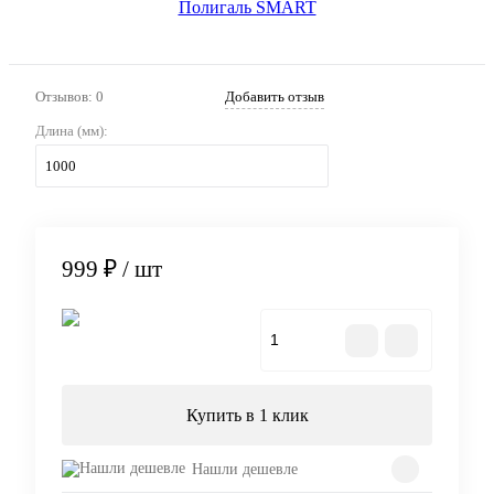
Отзывов: 0
Добавить отзыв
Длина (мм):
1000
999 ₽
/ шт
В корзину
Купить в 1 клик
Нашли дешевле