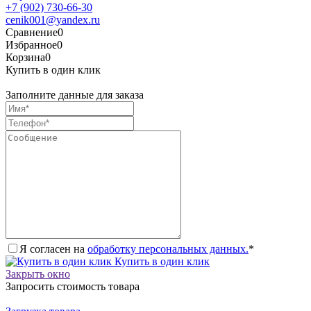
+7 (902) 730-66-30
cenik001@yandex.ru
Сравнение
0
Избранное
0
Корзина
0
Купить в один клик
Заполните данные для заказа
Я согласен на
обработку персональных данных.
*
Купить в один клик
Закрыть окно
Запросить стоимость товара