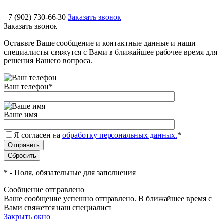
+7 (902) 730-66-30
Заказать звонок
Заказать звонок
Оставьте Ваше сообщение и контактные данные и наши
специалисты свяжутся с Вами в ближайшее рабочее время для
решения Вашего вопроса.
Ваш телефон
*
Ваше имя
Я согласен на
обработку персональных данных.
*
*
- Поля, обязательные для заполнения
Сообщение отправлено
Ваше сообщение успешно отправлено. В ближайшее время с
Вами свяжется наш специалист
Закрыть окно