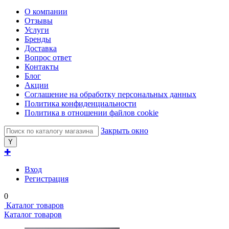
О компании
Отзывы
Услуги
Бренды
Доставка
Вопрос ответ
Контакты
Блог
Акции
Соглашение на обработку персональных данных
Политика конфиденциальности
Политика в отношении файлов cookie
Закрыть окно
✚
Вход
Регистрация
0
Каталог товаров
Каталог товаров