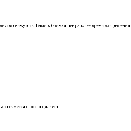
листы свяжутся с Вами в ближайшее рабочее время для решения
ми свяжется наш специалист