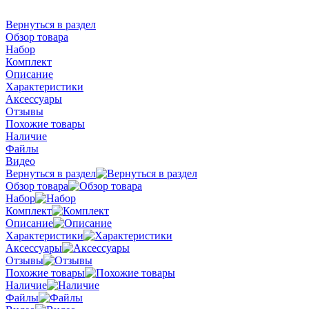
Вернуться в раздел
Обзор товара
Набор
Комплект
Описание
Характеристики
Аксессуары
Отзывы
Похожие товары
Наличие
Файлы
Видео
Вернуться в раздел
Обзор товара
Набор
Комплект
Описание
Характеристики
Аксессуары
Отзывы
Похожие товары
Наличие
Файлы