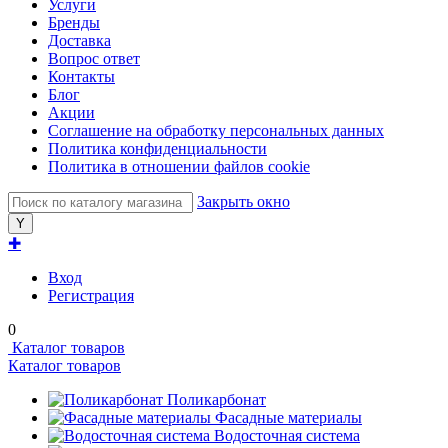
Услуги
Бренды
Доставка
Вопрос ответ
Контакты
Блог
Акции
Соглашение на обработку персональных данных
Политика конфиденциальности
Политика в отношении файлов cookie
Закрыть окно
✚
Вход
Регистрация
0
Каталог товаров
Каталог товаров
Поликарбонат
Фасадные материалы
Водосточная система