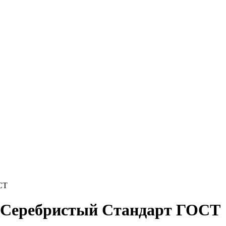
СТ
 Серебристый Стандарт ГОСТ