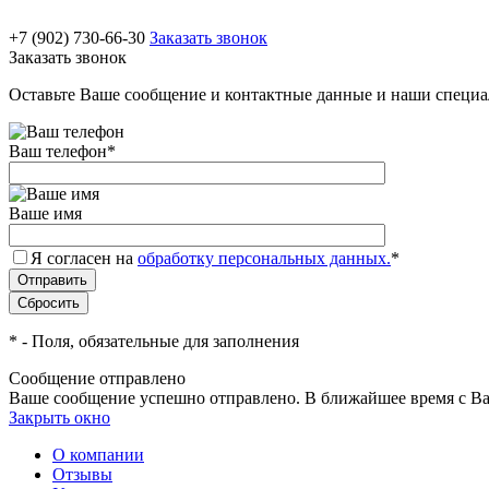
+7 (902) 730-66-30
Заказать звонок
Заказать звонок
Оставьте Ваше сообщение и контактные данные и наши специа
Ваш телефон
*
Ваше имя
Я согласен на
обработку персональных данных.
*
*
- Поля, обязательные для заполнения
Сообщение отправлено
Ваше сообщение успешно отправлено. В ближайшее время с Ва
Закрыть окно
О компании
Отзывы