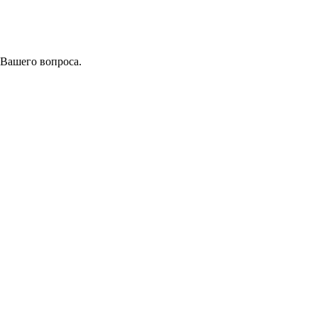
 Вашего вопроса.