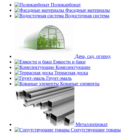
Поликарбонат
Фасадные материалы
Водосточная система
Дача, сад, огород
Емкости и баки
Комплектующие
Террасная доска
Грунт-эмаль
Кованые элементы
Металлопрокат
Сопутствующие товары