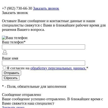
+7 (902) 730-66-30
Заказать звонок
Заказать звонок
Оставьте Ваше сообщение и контактные данные и наши
специалисты свяжутся с Вами в ближайшее рабочее время для
решения Вашего вопроса.
Ваш телефон
*
Ваше имя
Я согласен на
обработку персональных данных.
*
*
- Поля, обязательные для заполнения
Сообщение отправлено
Ваше сообщение успешно отправлено. В ближайшее время с
Вами свяжется наш специалист
Закрыть окно