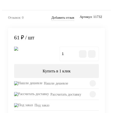
Артикул:
11732
Отзывов: 0
Добавить отзыв
61 ₽
/ шт
В корзину
Купить в 1 клик
Нашли дешевле
Рассчитать доставку
Под заказ