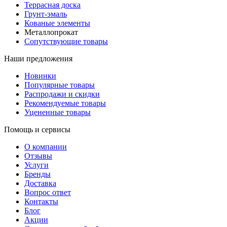
Террасная доска
Грунт-эмаль
Кованые элементы
Металлопрокат
Сопутствующие товары
Наши предложения
Новинки
Популярные товары
Распродажи и скидки
Рекомендуемые товары
Уцененные товары
Помощь и сервисы
О компании
Отзывы
Услуги
Бренды
Доставка
Вопрос ответ
Контакты
Блог
Акции