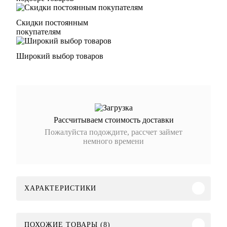
Скидки постоянным
покупателям
Широкий выбор товаров
Рассчитываем стоимость доставки
Пожалуйста подождите, рассчет займет
немного времени
ХАРАКТЕРИСТИКИ
ПОХОЖИЕ ТОВАРЫ (8)