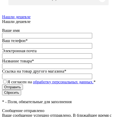
Нашли дешевле
Нашли дешевле
Ваше имя
Ваш телефон
*
Электронная почта
Название товара
*
Ссылка на товар другого магазина
*
Я согласен на
обработку персональных данных.
*
*
- Поля, обязательные для заполнения
Сообщение отправлено
Ваше сообщение успешно отправлено. В ближайшее время с