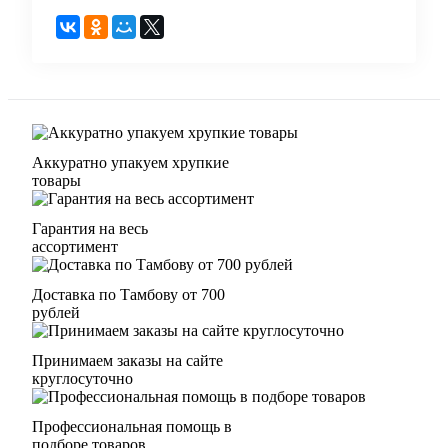
Аккуратно упакуем хрупкие
товары
Гарантия на весь
ассортимент
Доставка по Тамбову от 700
рублей
Принимаем заказы на сайте
круглосуточно
Профессиональная помощь в
подборе товаров