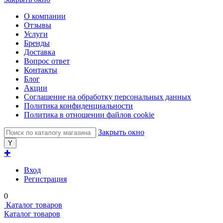
О компании
Отзывы
Услуги
Бренды
Доставка
Вопрос ответ
Контакты
Блог
Акции
Соглашение на обработку персональных данных
Политика конфиденциальности
Политика в отношении файлов cookie
Закрыть окно
✚
Вход
Регистрация
0
Каталог товаров
Каталог товаров