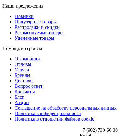
Наши предложения
Новинки
Популярные товары
Распродажи и скидки
Рекомендуемые товары
Уцененные товары
Помощь и сервисы
О компании
Отзывы
Услуги
Бренды
Доставка
Вопрос ответ
Контакты
Блог
Акции
Соглашение на обработку персональных данных
Политика конфиденциальности
Политика в отношении файлов cookie
+7 (902) 730-66-30
Email: