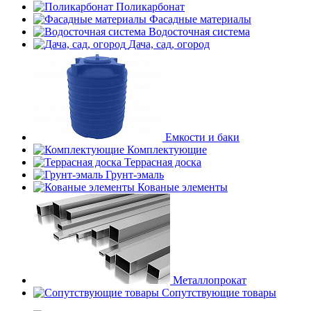
Поликарбонат
Фасадные материалы
Водосточная система
Дача, сад, огород
Емкости и баки
Комплектующие
Террасная доска
Грунт-эмаль
Кованые элементы
Металлопрокат
Сопутствующие товары