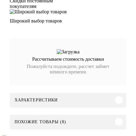
Скидки постоянным
покупателям
Широкий выбор товаров
Рассчитываем стоимость доставки
Пожалуйста подождите, рассчет займет
немного времени
ХАРАКТЕРИСТИКИ
ПОХОЖИЕ ТОВАРЫ (8)