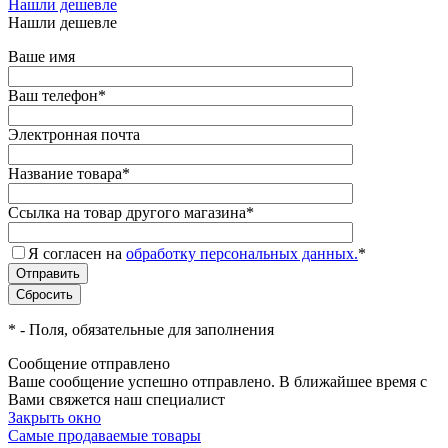
Нашли дешевле
Нашли дешевле
Ваше имя
Ваш телефон
*
Электронная почта
Название товара
*
Ссылка на товар другого магазина
*
Я согласен на
обработку персональных данных.
*
*
- Поля, обязательные для заполнения
Сообщение отправлено
Ваше сообщение успешно отправлено. В ближайшее время с
Вами свяжется наш специалист
Закрыть окно
Самые продаваемые товары