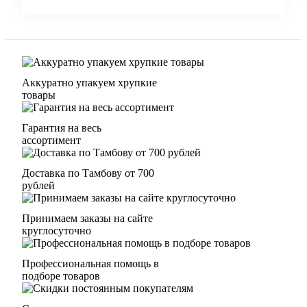
Аккуратно упакуем хрупкие
товары
Гарантия на весь
ассортимент
Доставка по Тамбову от 700
рублей
Принимаем заказы на сайте
круглосуточно
Профессиональная помощь в
подборе товаров