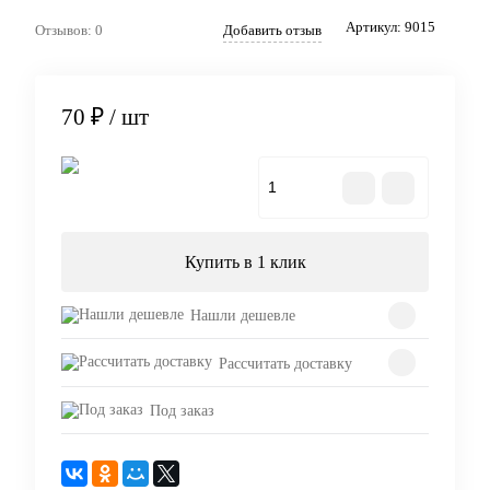
Артикул:
9015
Отзывов: 0
Добавить отзыв
70 ₽
/ шт
В корзину
Купить в 1 клик
Нашли дешевле
Рассчитать доставку
Под заказ