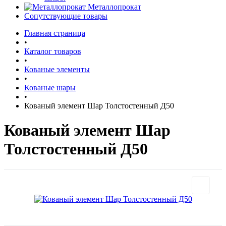
Металлопрокат
Сопутствующие товары
Главная страница
•
Каталог товаров
•
Кованые элементы
•
Кованые шары
•
Кованый элемент Шар Толстостенный Д50
Кованый элемент Шар
Толстостенный Д50