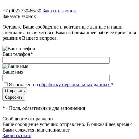
+7 (902) 730-66-30
Заказать звонок
Заказать звонок
Оставьте Ваше сообщение и контактные данные и наши
специалисты свяжутся с Вами в ближайшее рабочее время для
решения Вашего вопроса.
Ваш телефон
*
Ваше имя
Я согласен на
обработку персональных данных.
*
*
- Поля, обязательные для заполнения
Сообщение отправлено
Ваше сообщение успешно отправлено. В ближайшее время с
Вами свяжется наш специалист
Закрыть окно