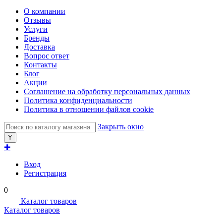
О компании
Отзывы
Услуги
Бренды
Доставка
Вопрос ответ
Контакты
Блог
Акции
Соглашение на обработку персональных данных
Политика конфиденциальности
Политика в отношении файлов cookie
Закрыть окно
✚
Вход
Регистрация
0
Каталог товаров
Каталог товаров