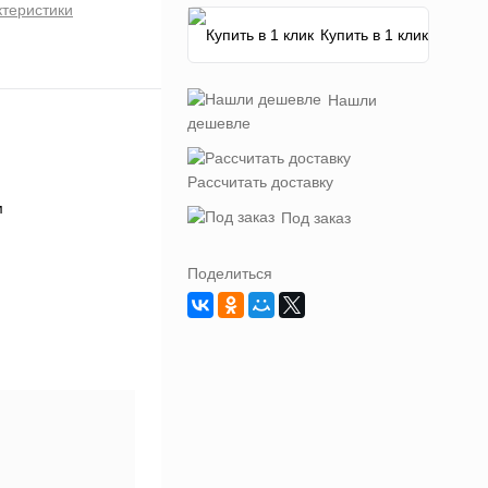
ктеристики
Купить в 1 клик
Нашли
дешевле
Рассчитать доставку
Под заказ
Поделиться