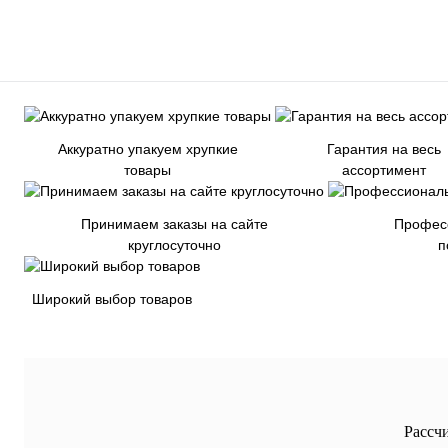
Аккуратно упакуем хрупкие
Гарантия на весь
товары
ассортимент
Принимаем заказы на сайте
Профес
круглосуточно
п
Широкий выбор товаров
Рассч