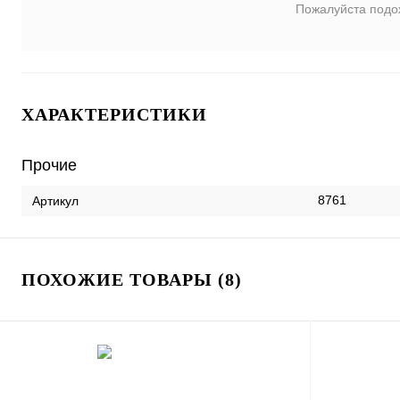
Пожалуйста подо
ХАРАКТЕРИСТИКИ
Прочие
8761
Артикул
ПОХОЖИЕ ТОВАРЫ (8)