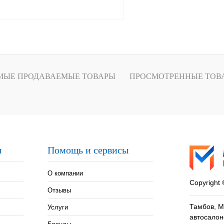
В корзину
лик
Сравнение
МЫЕ ПРОДАВАЕМЫЕ ТОВАРЫ
ПРОСМОТРЕННЫЕ ТОВ
Под заказ
я
Помощь и сервисы
О компании
Copyright
Отзывы
Тамбов, М
Услуги
автосалон