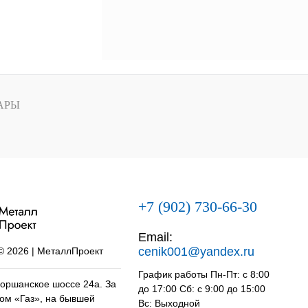
АРЫ
+7 (902) 730-66-30
Email:
cenik001@yandex.ru
 © 2026 | МеталлПроект
График работы Пн-Пт: с 8:00
оршанское шоссе 24а. За
до 17:00 Сб: с 9:00 до 15:00
ом «Газ», на бывшей
Вс: Выходной