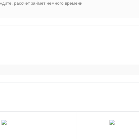
ждите, рассчет займет немного времени