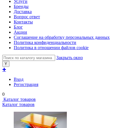
Услуги
Бренды
Доставка
Вопрос ответ
Контакты
Блог
Акции
Соглашение на обработку персональных данных
Политика конфиденциальности
Политика в отношении файлов cookie
Закрыть окно
✚
Вход
Регистрация
0
Каталог товаров
Каталог товаров