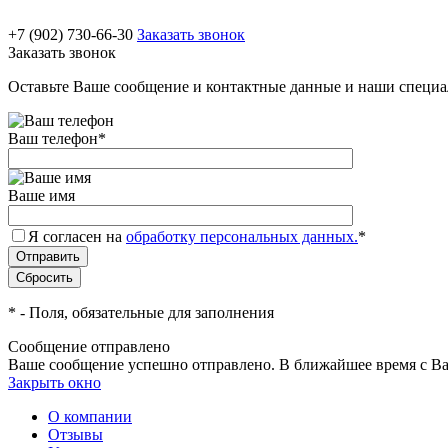
+7 (902) 730-66-30
Заказать звонок
Заказать звонок
Оставьте Ваше сообщение и контактные данные и наши специа
Ваш телефон
*
Ваше имя
Я согласен на
обработку персональных данных.
*
*
- Поля, обязательные для заполнения
Сообщение отправлено
Ваше сообщение успешно отправлено. В ближайшее время с Ва
Закрыть окно
О компании
Отзывы