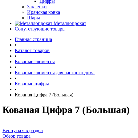
Цифры
Заклепки
Иранская ковка
Шары
Металлопрокат
Сопутствующие товары
Главная страница
•
Каталог товаров
•
Кованые элементы
•
Кованые элементы для частного дома
•
Кованые цифры
•
Кованая Цифра 7 (Большая)
Кованая Цифра 7 (Большая)
Вернуться в раздел
Обзор товара