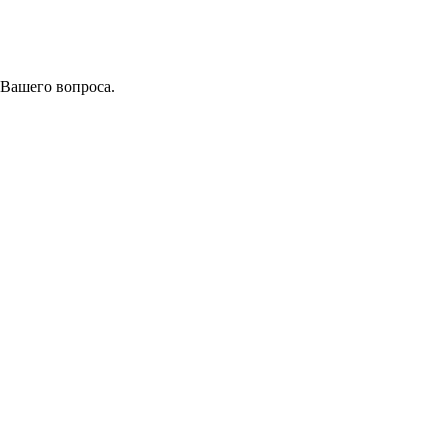
 Вашего вопроса.