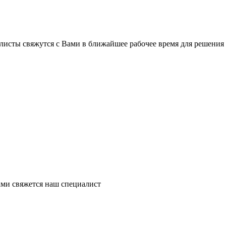
листы свяжутся с Вами в ближайшее рабочее время для решения
ми свяжется наш специалист