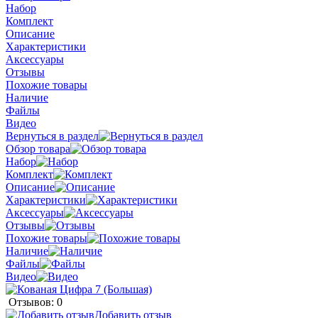
Набор
Комплект
Описание
Характеристики
Аксессуары
Отзывы
Похожие товары
Наличие
Файлы
Видео
Вернуться в раздел
Обзор товара
Набор
Комплект
Описание
Характеристики
Аксессуары
Отзывы
Похожие товары
Наличие
Файлы
Видео
Отзывов: 0
Добавить отзыв