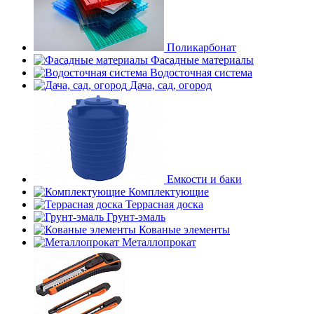
Поликарбонат
Фасадные материалы
Водосточная система
Дача, сад, огород
Емкости и баки
Комплектующие
Террасная доска
Грунт-эмаль
Кованые элементы
Металлопрокат