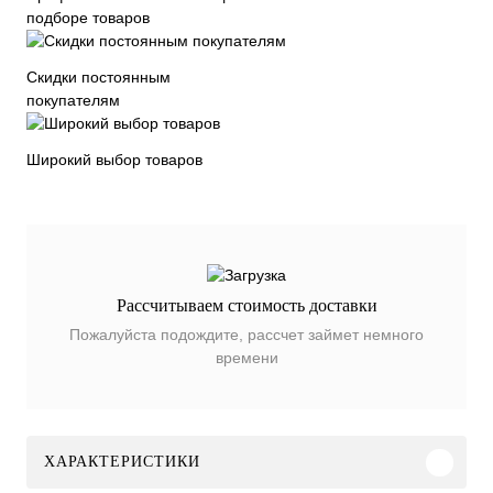
подборе товаров
Скидки постоянным
покупателям
Широкий выбор товаров
Рассчитываем стоимость доставки
Пожалуйста подождите, рассчет займет немного
времени
ХАРАКТЕРИСТИКИ