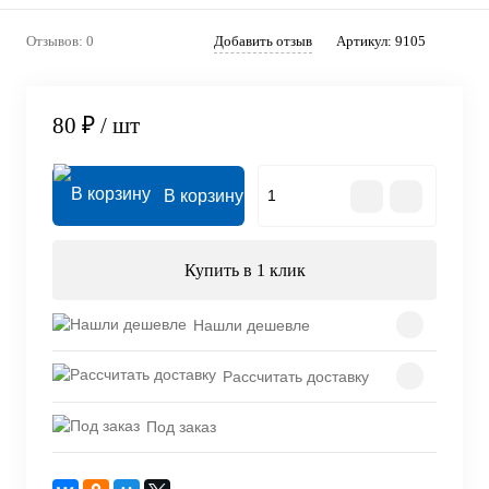
Отзывов: 0
Добавить отзыв
Артикул:
9105
80 ₽
/ шт
В корзину
Купить в 1 клик
Нашли дешевле
Рассчитать доставку
Под заказ