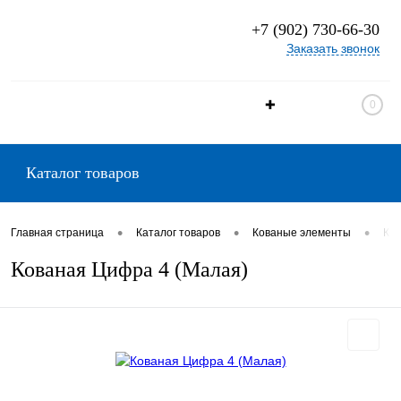
+7 (902) 730-66-30
Заказать звонок
✚
0
Каталог товаров
•
•
•
Главная страница
Каталог товаров
Кованые элементы
Ков
Кованая Цифра 4 (Малая)