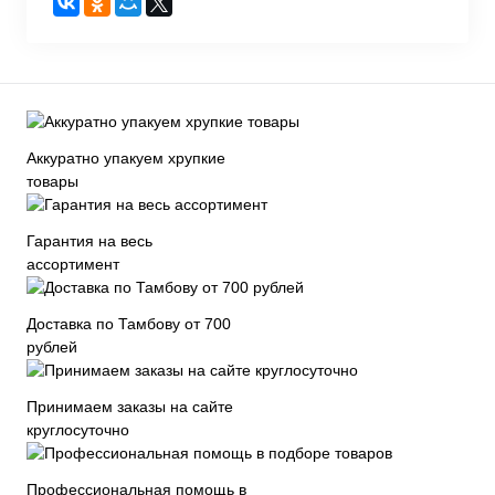
Аккуратно упакуем хрупкие
товары
Гарантия на весь
ассортимент
Доставка по Тамбову от 700
рублей
Принимаем заказы на сайте
круглосуточно
Профессиональная помощь в