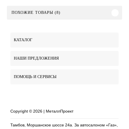
ПОХОЖИЕ ТОВАРЫ (8)
КАТАЛОГ
НАШИ ПРЕДЛОЖЕНИЯ
ПОМОЩЬ И СЕРВИСЫ
Copyright © 2026 | МеталлПроект
Тамбов, Моршанское шоссе 24а. За автосалоном «Газ»,