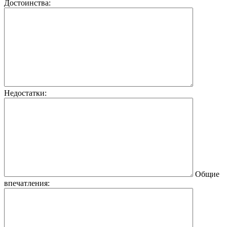
Достоинства:
Недостатки:
Общие
впечатления: