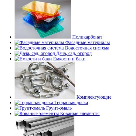
Поликарбонат
Фасадные материалы
Водосточная система
Дача, сад, огород
Емкости и баки
Комплектующие
Террасная доска
Грунт-эмаль
Кованые элементы