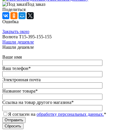
Под заказ
Поделиться
Ошибка
Закрыть окно
Волюта Т15-395-155-155
Нашли дешевле
Нашли дешевле
Ваше имя
Ваш телефон
*
Электронная почта
Название товара
*
Ссылка на товар другого магазина
*
Я согласен на
обработку персональных данных.
*