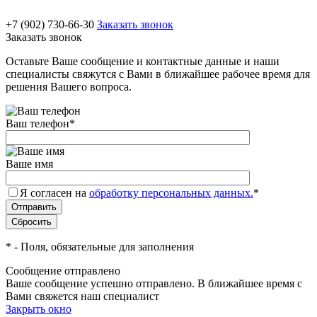
+7 (902) 730-66-30
Заказать звонок
Заказать звонок
Оставьте Ваше сообщение и контактные данные и наши
специалисты свяжутся с Вами в ближайшее рабочее время для
решения Вашего вопроса.
Ваш телефон
*
Ваше имя
Я согласен на
обработку персональных данных.
*
*
- Поля, обязательные для заполнения
Сообщение отправлено
Ваше сообщение успешно отправлено. В ближайшее время с
Вами свяжется наш специалист
Закрыть окно