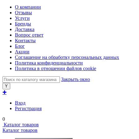
О компании
Отзывы
Услуги
Бренды
Доставка
Вопрос ответ
Контакты
Блог
Акции
Соглашение на обработку персональных данных
Политика конфиденциальности
Политика в отношении файлов cookie
Закрыть окно
✚
Вход
Регистрация
0
Каталог товаров
Каталог товаров