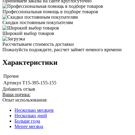
Принимаем заказы на сайте круглосуточно
Профессиональная помощь в подборе товаров
Скидки постоянным покупателям
Широкий выбор товаров
Рассчитываем стоимость доставки
Пожалуйста подождите, рассчет займет немного времени
Характеристики
Прочие
Артикул
Т15-395-155-155
Добавить отзыв
Ваша оценка:
Опыт использования:
Несколько месяцев
Несколько дней
Больше года
Менее месяца