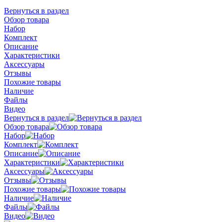
Вернуться в раздел
Обзор товара
Набор
Комплект
Описание
Характеристики
Аксессуары
Отзывы
Похожие товары
Наличие
Файлы
Видео
Вернуться в раздел
Обзор товара
Набор
Комплект
Описание
Характеристики
Аксессуары
Отзывы
Похожие товары
Наличие
Файлы
Видео