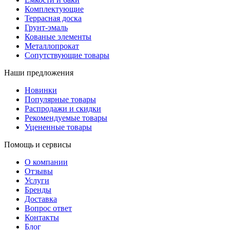
Комплектующие
Террасная доска
Грунт-эмаль
Кованые элементы
Металлопрокат
Сопутствующие товары
Наши предложения
Новинки
Популярные товары
Распродажи и скидки
Рекомендуемые товары
Уцененные товары
Помощь и сервисы
О компании
Отзывы
Услуги
Бренды
Доставка
Вопрос ответ
Контакты
Блог