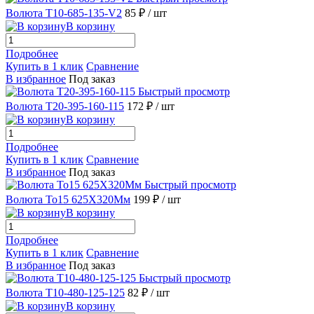
Волюта Т10-685-135-V2
85 ₽
/ шт
В корзину
Подробнее
Купить в 1 клик
Сравнение
В избранное
Под заказ
Быстрый просмотр
Волюта Т20-395-160-115
172 ₽
/ шт
В корзину
Подробнее
Купить в 1 клик
Сравнение
В избранное
Под заказ
Быстрый просмотр
Волюта То15 625X320Мм
199 ₽
/ шт
В корзину
Подробнее
Купить в 1 клик
Сравнение
В избранное
Под заказ
Быстрый просмотр
Волюта Т10-480-125-125
82 ₽
/ шт
В корзину