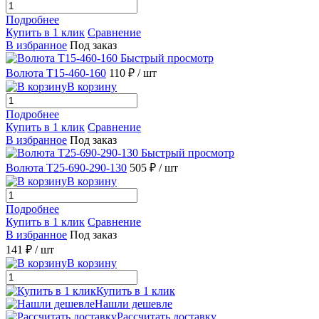
Подробнее
Купить в 1 клик
Сравнение
В избранное
Под заказ
Быстрый просмотр
Волюта Т15-460-160
110 ₽
/ шт
В корзину
Подробнее
Купить в 1 клик
Сравнение
В избранное
Под заказ
Быстрый просмотр
Волюта Т25-690-290-130
505 ₽
/ шт
В корзину
Подробнее
Купить в 1 клик
Сравнение
В избранное
Под заказ
141 ₽
/ шт
В корзину
Купить в 1 клик
Нашли дешевле
Рассчитать доставку