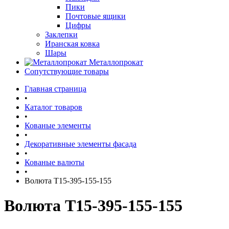
Пики
Почтовые ящики
Цифры
Заклепки
Иранская ковка
Шары
Металлопрокат
Сопутствующие товары
Главная страница
•
Каталог товаров
•
Кованые элементы
•
Декоративные элементы фасада
•
Кованые валюты
•
Волюта Т15-395-155-155
Волюта Т15-395-155-155