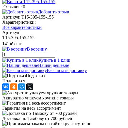
Отзывов: 0
Добавить отзыв
Артикул:
Т15-395-155-155
Характеристики:
Все характеристики
Артикул
Т15-395-155-155
141 ₽
/ шт
В корзину
Купить в 1 клик
Нашли дешевле
Рассчитать доставку
Под заказ
Поделиться
Аккуратно упакуем хрупкие товары
Гарантия на весь ассортимент
Доставка по Тамбову от 700 рублей