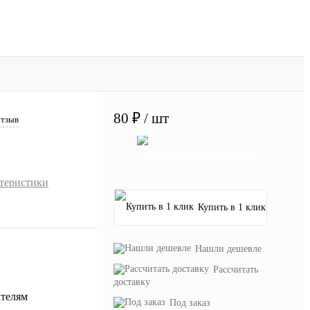
80 ₽
/ шт
отзыв
В корзину
ктеристики
Купить в 1 клик
Нашли дешевле
Рассчитать
доставку
Под заказ