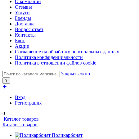
О компании
Отзывы
Услуги
Бренды
Доставка
Вопрос ответ
Контакты
Блог
Акции
Соглашение на обработку персональных данных
Политика конфиденциальности
Политика в отношении файлов cookie
Закрыть окно
✚
Вход
Регистрация
0
Каталог товаров
Каталог товаров
Поликарбонат