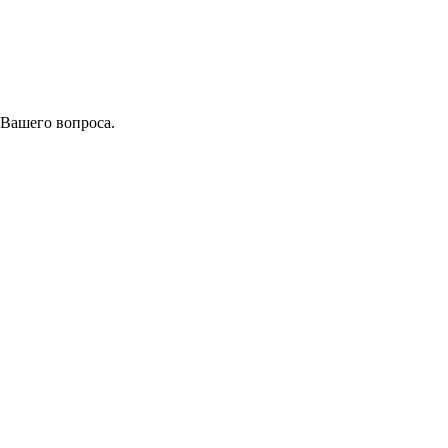
 Вашего вопроса.