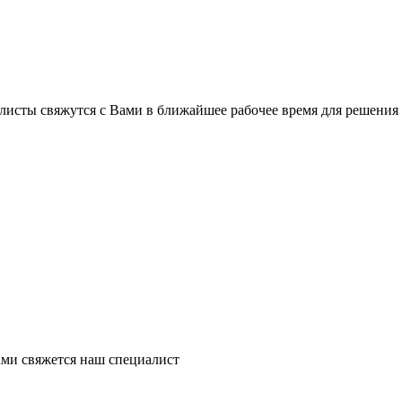
листы свяжутся с Вами в ближайшее рабочее время для решения
ми свяжется наш специалист