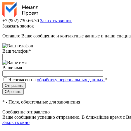
+7 (902) 730-66-30
Заказать звонок
Заказать звонок
Оставьте Ваше сообщение и контактные данные и наши специа
Ваш телефон
*
Ваше имя
Я согласен на
обработку персональных данных.
*
*
- Поля, обязательные для заполнения
Сообщение отправлено
Ваше сообщение успешно отправлено. В ближайшее время с Ва
Закрыть окно