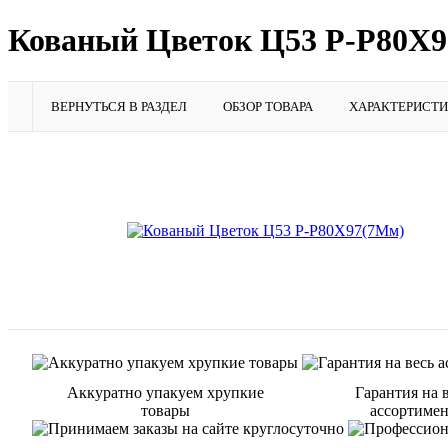
Кованый Цветок Ц53 Р-Р80Х
ВЕРНУТЬСЯ В РАЗДЕЛ
ОБЗОР ТОВАРА
ХАРАКТЕРИСТ
Аккуратно упакуем хрупкие
Гарантия на 
товары
ассортиме