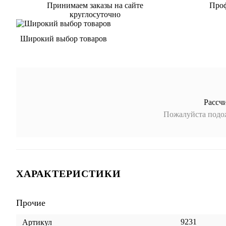
Принимаем заказы на сайте
Проф
круглосуточно
Широкий выбор товаров
Рассч
Пожалуйста подож
ХАРАКТЕРИСТИКИ
Прочие
9231
Артикул