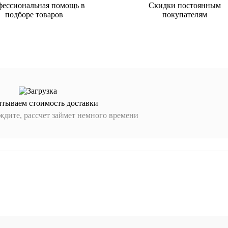
ессиональная помощь в
Скидки постоянным
подборе товаров
покупателям
итываем стоимость доставки
дите, рассчет займет немного времени