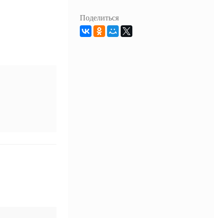
Поделиться