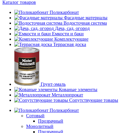
Каталог товаров
Поликарбонат
Фасадные материалы
Водосточная система
Дача, сад, огород
Емкости и баки
Комплектующие
Террасная доска
Грунт-эмаль
Кованые элементы
Металлопрокат
Сопутствующие товары
Поликарбонат
Сотовый
Прозрачный
Монолитный
Прозрачный