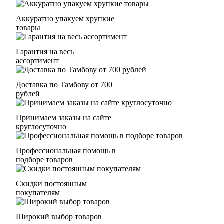
Аккуратно упакуем хрупкие
товары
Гарантия на весь
ассортимент
Доставка по Тамбову от 700
рублей
Принимаем заказы на сайте
круглосуточно
Профессиональная помощь в
подборе товаров
Скидки постоянным
покупателям
Широкий выбор товаров