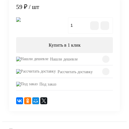
59 ₽
/ шт
В корзину
Купить в 1 клик
Нашли дешевле
Рассчитать доставку
Под заказ