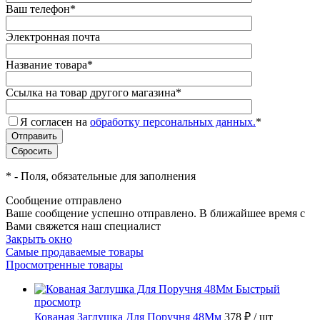
Ваш телефон
*
Электронная почта
Название товара
*
Ссылка на товар другого магазина
*
Я согласен на
обработку персональных данных.
*
*
- Поля, обязательные для заполнения
Сообщение отправлено
Ваше сообщение успешно отправлено. В ближайшее время с
Вами свяжется наш специалист
Закрыть окно
Самые продаваемые товары
Просмотренные товары
Быстрый
просмотр
Кованая Заглушка Для Поручня 48Мм
378 ₽
/ шт