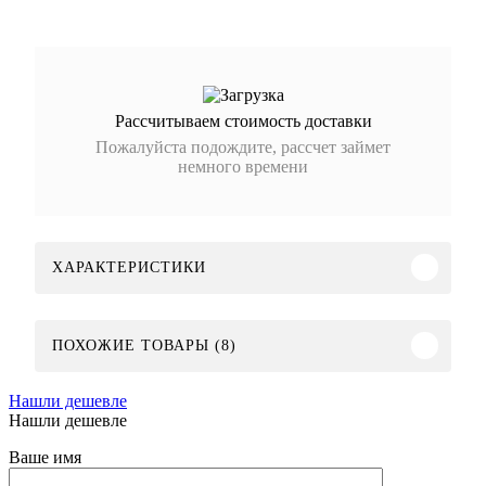
Рассчитываем стоимость доставки
Пожалуйста подождите, рассчет займет
немного времени
ХАРАКТЕРИСТИКИ
ПОХОЖИЕ ТОВАРЫ (8)
Нашли дешевле
Нашли дешевле
Ваше имя