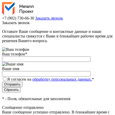
+7 (902) 730-66-30
Заказать звонок
Заказать звонок
Оставьте Ваше сообщение и контактные данные и наши
специалисты свяжутся с Вами в ближайшее рабочее время для
решения Вашего вопроса.
Ваш телефон
*
Ваше имя
Я согласен на
обработку персональных данных.
*
*
- Поля, обязательные для заполнения
Сообщение отправлено
Ваше сообщение успешно отправлено. В ближайшее время с