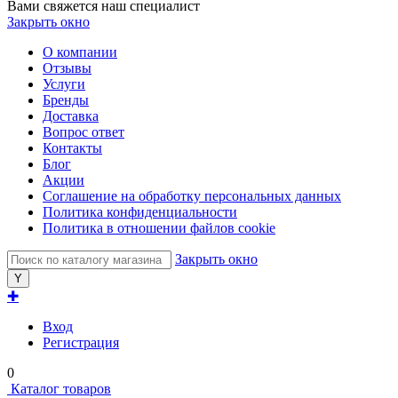
Вами свяжется наш специалист
Закрыть окно
О компании
Отзывы
Услуги
Бренды
Доставка
Вопрос ответ
Контакты
Блог
Акции
Соглашение на обработку персональных данных
Политика конфиденциальности
Политика в отношении файлов cookie
Закрыть окно
✚
Вход
Регистрация
0
Каталог товаров