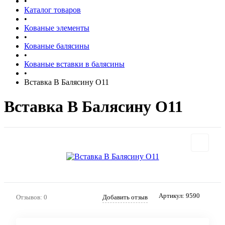
•
Каталог товаров
•
Кованые элементы
•
Кованые балясины
•
Кованые вставки в балясины
•
Вставка В Балясину О11
Вставка В Балясину О11
Артикул:
9590
Отзывов: 0
Добавить отзыв