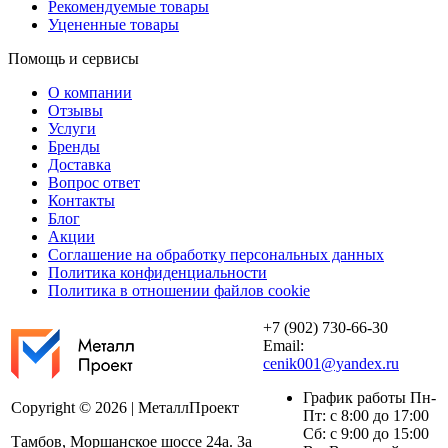
Рекомендуемые товары
Уцененные товары
Помощь и сервисы
О компании
Отзывы
Услуги
Бренды
Доставка
Вопрос ответ
Контакты
Блог
Акции
Соглашение на обработку персональных данных
Политика конфиденциальности
Политика в отношении файлов cookie
+7 (902) 730-66-30
Email:
cenik001@yandex.ru
График работы Пн-
Copyright © 2026 | МеталлПроект
Пт: с 8:00 до 17:00
Сб: с 9:00 до 15:00
Тамбов, Моршанское шоссе 24а. За