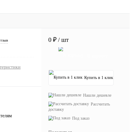
0 ₽
/ шт
отзыв
В корзину
ктеристики
Купить в 1 клик
Нашли дешевле
Рассчитать
доставку
Под заказ