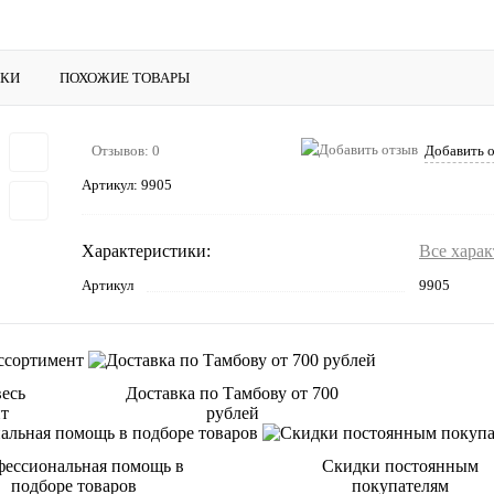
ИКИ
ПОХОЖИЕ ТОВАРЫ
Отзывов: 0
Добавить 
Артикул:
9905
Характеристики:
Все хара
Артикул
9905
весь
Доставка по Тамбову от 700
нт
рублей
ессиональная помощь в
Скидки постоянным
подборе товаров
покупателям