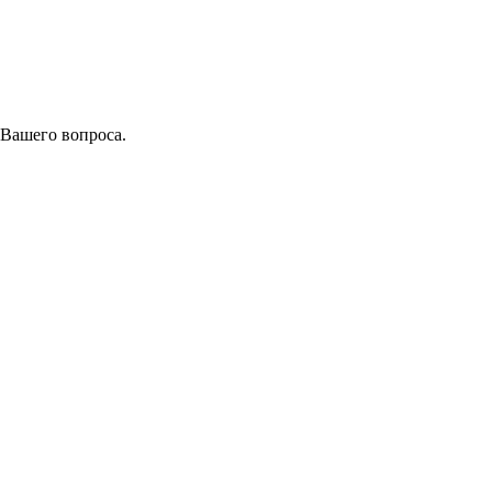
 Вашего вопроса.