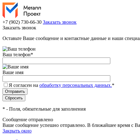
+7 (902) 730-66-30
Заказать звонок
Заказать звонок
Оставьте Ваше сообщение и контактные данные и наши специа
Ваш телефон
*
Ваше имя
Я согласен на
обработку персональных данных.
*
*
- Поля, обязательные для заполнения
Сообщение отправлено
Ваше сообщение успешно отправлено. В ближайшее время с Ва
Закрыть окно