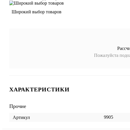
Широкий выбор товаров
Рассч
Пожалуйста подож
ХАРАКТЕРИСТИКИ
Прочие
9905
Артикул