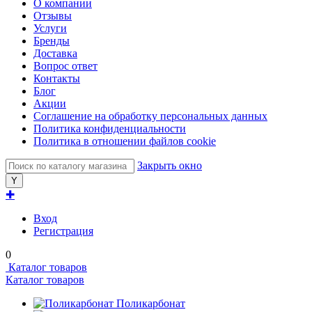
О компании
Отзывы
Услуги
Бренды
Доставка
Вопрос ответ
Контакты
Блог
Акции
Соглашение на обработку персональных данных
Политика конфиденциальности
Политика в отношении файлов cookie
Закрыть окно
✚
Вход
Регистрация
0
Каталог товаров
Каталог товаров
Поликарбонат