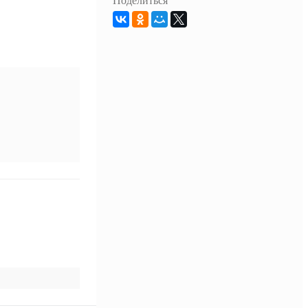
Поделиться