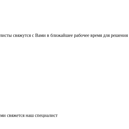
листы свяжутся с Вами в ближайшее рабочее время для решения
ми свяжется наш специалист