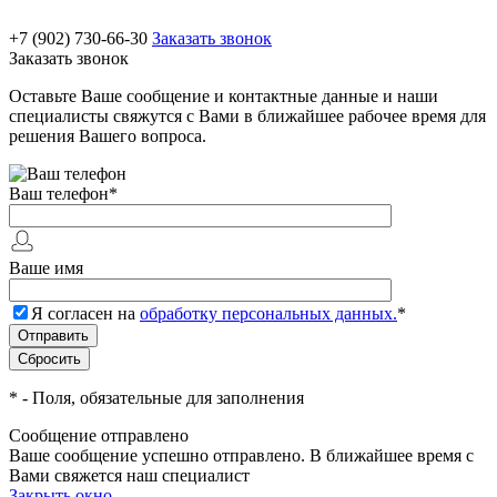
+7 (902) 730-66-30
Заказать звонок
Заказать звонок
Оставьте Ваше сообщение и контактные данные и наши
специалисты свяжутся с Вами в ближайшее рабочее время для
решения Вашего вопроса.
Ваш телефон
*
Ваше имя
Я согласен на
обработку персональных данных.
*
*
- Поля, обязательные для заполнения
Сообщение отправлено
Ваше сообщение успешно отправлено. В ближайшее время с
Вами свяжется наш специалист
Закрыть окно