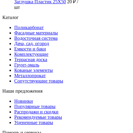
Заглушка Пластик 25X50
20 ₽
/
шт
Каталог
Поликарбонат
Фасадные материалы
Водосточная система
Дача, сад, огород
Емкости и баки
Комплектующие
Террасная доска
Грунт-эмаль
Кованые элементы
Металлопрокат
Сопутствующие товары
Наши предложения
Новинки
Популярные товары
Распродажи и скидки
Рекомендуемые товары
Уцененные товары
Помощь и сервисы