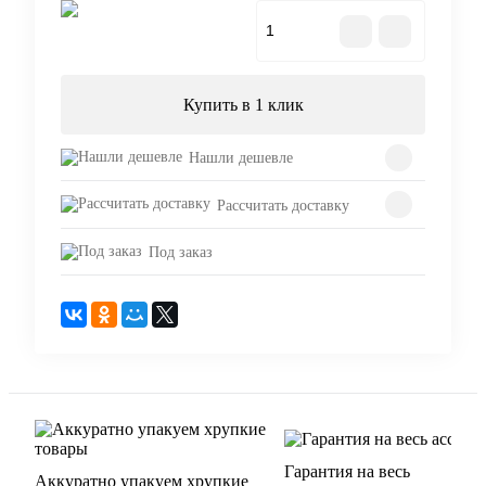
В корзину
Купить в 1 клик
Нашли дешевле
Рассчитать доставку
Под заказ
Гарантия на весь
Аккуратно упакуем хрупкие