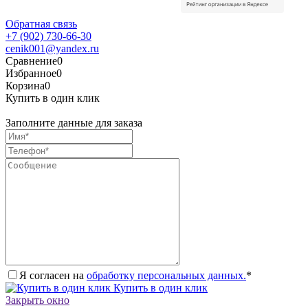
Обратная связь
+7 (902) 730-66-30
cenik001@yandex.ru
Сравнение
0
Избранное
0
Корзина
0
Купить в один клик
Заполните данные для заказа
Я согласен на
обработку персональных данных.
*
Купить в один клик
Закрыть окно