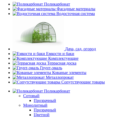
Поликарбонат
Фасадные материалы
Водосточная система
Дача, сад, огород
Емкости и баки
Комплектующие
Террасная доска
Грунт-эмаль
Кованые элементы
Металлопрокат
Сопутствующие товары
Поликарбонат
Сотовый
Прозрачный
Монолитный
Прозрачный
Цветной