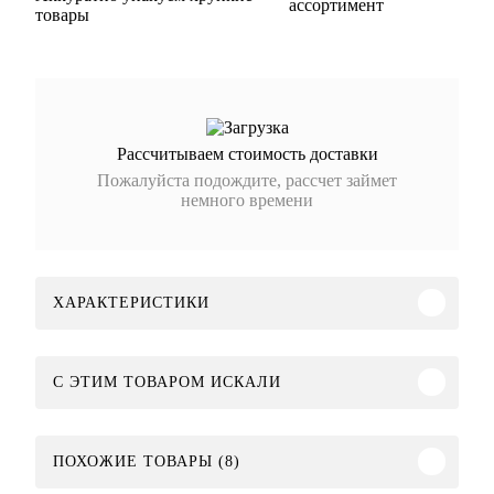
ассортимент
товары
Рассчитываем стоимость доставки
Пожалуйста подождите, рассчет займет
немного времени
ХАРАКТЕРИСТИКИ
C ЭТИМ ТОВАРОМ ИСКАЛИ
ПОХОЖИЕ ТОВАРЫ (8)