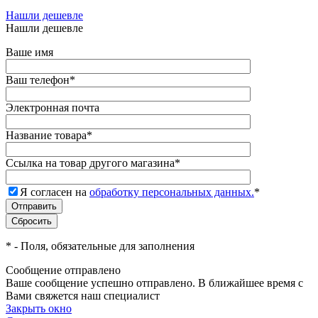
Нашли дешевле
Нашли дешевле
Ваше имя
Ваш телефон
*
Электронная почта
Название товара
*
Ссылка на товар другого магазина
*
Я согласен на
обработку персональных данных.
*
*
- Поля, обязательные для заполнения
Сообщение отправлено
Ваше сообщение успешно отправлено. В ближайшее время с
Вами свяжется наш специалист
Закрыть окно