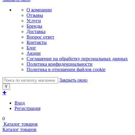
О компании
Отзывы
Услуги
Бренды
Доставка
Вопрос ответ
Контакты
Блог
Акции
Соглашение на обработку персональных данных
Политика конфиденциальности
Политика в отношении файлов cookie
Закрыть окно
✚
Вход
Регистрация
0
Каталог товаров
Каталог товаров