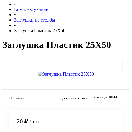
•
Комплектующие
•
Заглушки на столбы
•
Заглушка Пластик 25X50
Заглушка Пластик 25X50
Артикул:
9044
Отзывов: 0
Добавить отзыв
20 ₽
/ шт