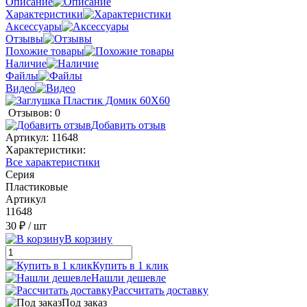
Описание
Характеристики
Аксессуары
Отзывы
Похожие товары
Наличие
Файлы
Видео
Отзывов: 0
Добавить отзыв
Артикул:
11648
Характеристики:
Все характеристики
Серия
Пластиковые
Артикул
11648
30 ₽
/ шт
В корзину
Купить в 1 клик
Нашли дешевле
Рассчитать доставку
Под заказ