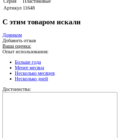
Серия
Пластиковые
Артикул
11648
C этим товаром искали
Домиком
Добавить отзыв
Ваша оценка:
Опыт использования:
Больше года
Менее месяца
Несколько месяцев
Несколько дней
Достоинства: