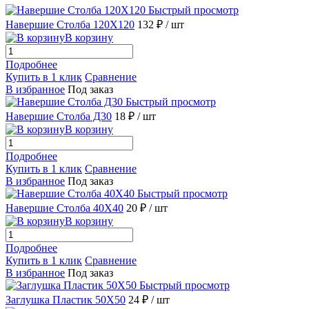
Быстрый просмотр
Навершие Столба 120X120
132 ₽
/ шт
В корзину
Подробнее
Купить в 1 клик
Сравнение
В избранное
Под заказ
Быстрый просмотр
Навершие Столба Д30
18 ₽
/ шт
В корзину
Подробнее
Купить в 1 клик
Сравнение
В избранное
Под заказ
Быстрый просмотр
Навершие Столба 40X40
20 ₽
/ шт
В корзину
Подробнее
Купить в 1 клик
Сравнение
В избранное
Под заказ
Быстрый просмотр
Заглушка Пластик 50X50
24 ₽
/ шт