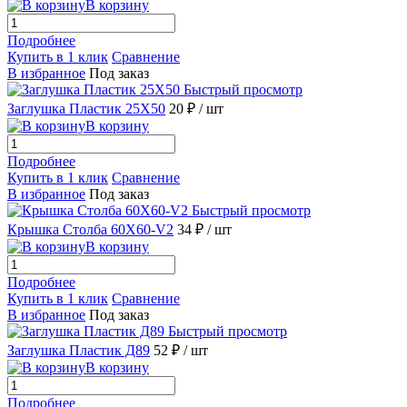
В корзину
Подробнее
Купить в 1 клик
Сравнение
В избранное
Под заказ
Быстрый просмотр
Заглушка Пластик 25X50
20 ₽
/ шт
В корзину
Подробнее
Купить в 1 клик
Сравнение
В избранное
Под заказ
Быстрый просмотр
Крышка Столба 60X60-V2
34 ₽
/ шт
В корзину
Подробнее
Купить в 1 клик
Сравнение
В избранное
Под заказ
Быстрый просмотр
Заглушка Пластик Д89
52 ₽
/ шт
В корзину
Подробнее