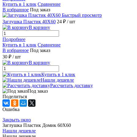
Купить в 1 клик
Сравнение
В избранное
Под заказ
Быстрый просмотр
Заглушка Пластик 40X60
24 ₽
/ шт
В корзину
Подробнее
Купить в 1 клик
Сравнение
В избранное
Под заказ
30 ₽
/ шт
В корзину
Купить в 1 клик
Нашли дешевле
Рассчитать доставку
Под заказ
Поделиться
Ошибка
Закрыть окно
Заглушка Пластик Домик 60X60
Нашли дешевле
Нашли дешевле