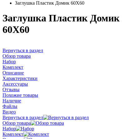
Заглушка Пластик Домик 60X60
Заглушка Пластик Домик
60X60
Вернуться в раздел
Обзор товара
Набор
Комплект
Описание
Характеристики
Аксессуары
Отзывы
Похожие товары
Наличие
Файлы
Видео
Вернуться в раздел
Обзор товара
Набор
Комплект