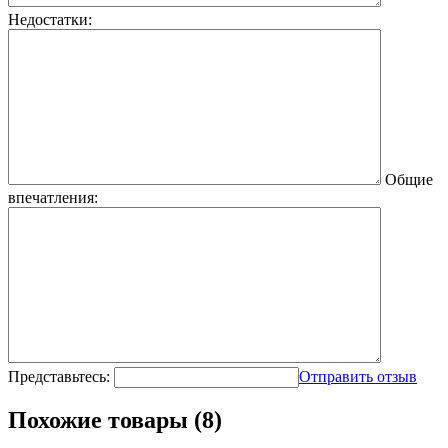
Недостатки:
Общие
впечатления:
Представьтесь:
Отправить отзыв
Похожие товары (8)