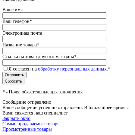
Ваше имя
Ваш телефон
*
Электронная почта
Название товара
*
Ссылка на товар другого магазина
*
Я согласен на
обработку персональных данных.
*
*
- Поля, обязательные для заполнения
Сообщение отправлено
Ваше сообщение успешно отправлено. В ближайшее время с
Вами свяжется наш специалист
Закрыть окно
Самые продаваемые товары
Просмотренные товары