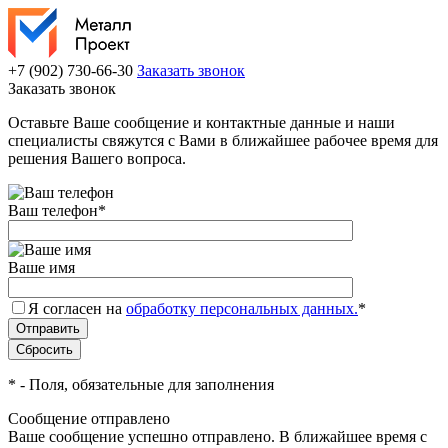
+7 (902) 730-66-30
Заказать звонок
Заказать звонок
Оставьте Ваше сообщение и контактные данные и наши
специалисты свяжутся с Вами в ближайшее рабочее время для
решения Вашего вопроса.
Ваш телефон
*
Ваше имя
Я согласен на
обработку персональных данных.
*
*
- Поля, обязательные для заполнения
Сообщение отправлено
Ваше сообщение успешно отправлено. В ближайшее время с