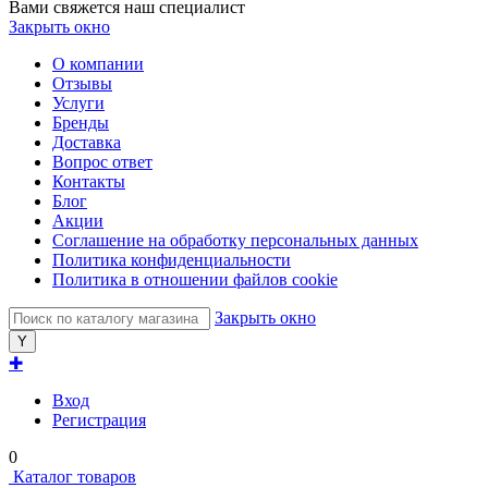
Вами свяжется наш специалист
Закрыть окно
О компании
Отзывы
Услуги
Бренды
Доставка
Вопрос ответ
Контакты
Блог
Акции
Соглашение на обработку персональных данных
Политика конфиденциальности
Политика в отношении файлов cookie
Закрыть окно
✚
Вход
Регистрация
0
Каталог товаров