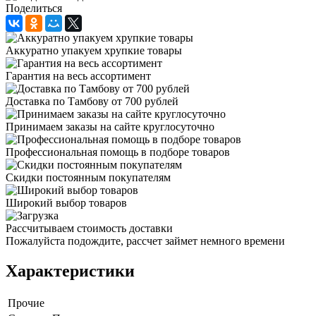
Поделиться
Аккуратно упакуем хрупкие товары
Гарантия на весь ассортимент
Доставка по Тамбову от 700 рублей
Принимаем заказы на сайте круглосуточно
Профессиональная помощь в подборе товаров
Скидки постоянным покупателям
Широкий выбор товаров
Рассчитываем стоимость доставки
Пожалуйста подождите, рассчет займет немного времени
Характеристики
Прочие