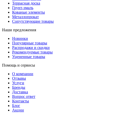
Террасная доска
Грунт-эмаль
Кованые элементы
Металлопрокат
Сопутствующие товары
Наши предложения
Новинки
Популярные товары
Распродажи и скидки
Рекомендуемые товары
Уцененные товары
Помощь и сервисы
О компании
Отзывы
Услуги
Бренды
Доставка
Вопрос ответ
Контакты
Блог
Акции