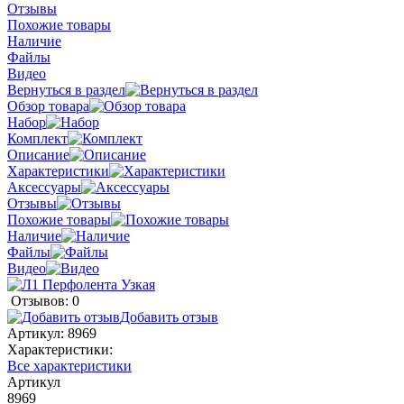
Отзывы
Похожие товары
Наличие
Файлы
Видео
Вернуться в раздел
Обзор товара
Набор
Комплект
Описание
Характеристики
Аксессуары
Отзывы
Похожие товары
Наличие
Файлы
Видео
Отзывов: 0
Добавить отзыв
Артикул:
8969
Характеристики:
Все характеристики
Артикул
8969