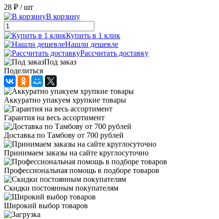
28 ₽
/ шт
В корзину
Купить в 1 клик
Нашли дешевле
Рассчитать доставку
Под заказ
Поделиться
Аккуратно упакуем хрупкие товары
Гарантия на весь ассортимент
Доставка по Тамбову от 700 рублей
Принимаем заказы на сайте круглосуточно
Профессиональная помощь в подборе товаров
Скидки постоянным покупателям
Широкий выбор товаров