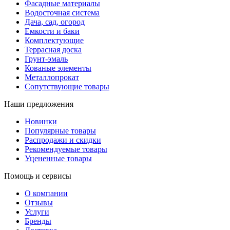
Фасадные материалы
Водосточная система
Дача, сад, огород
Емкости и баки
Комплектующие
Террасная доска
Грунт-эмаль
Кованые элементы
Металлопрокат
Сопутствующие товары
Наши предложения
Новинки
Популярные товары
Распродажи и скидки
Рекомендуемые товары
Уцененные товары
Помощь и сервисы
О компании
Отзывы
Услуги
Бренды