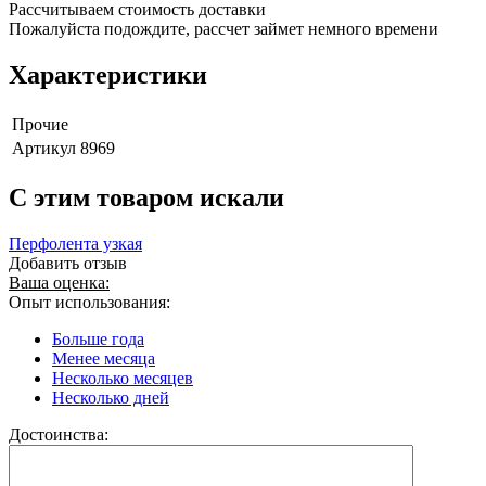
Рассчитываем стоимость доставки
Пожалуйста подождите, рассчет займет немного времени
Характеристики
Прочие
Артикул
8969
C этим товаром искали
Перфолента узкая
Добавить отзыв
Ваша оценка:
Опыт использования:
Больше года
Менее месяца
Несколько месяцев
Несколько дней
Достоинства: