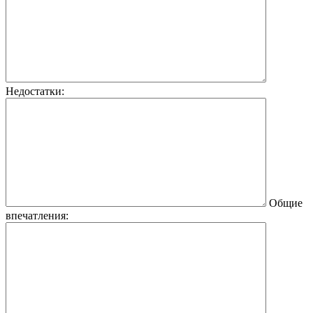
Недостатки:
Общие
впечатления: