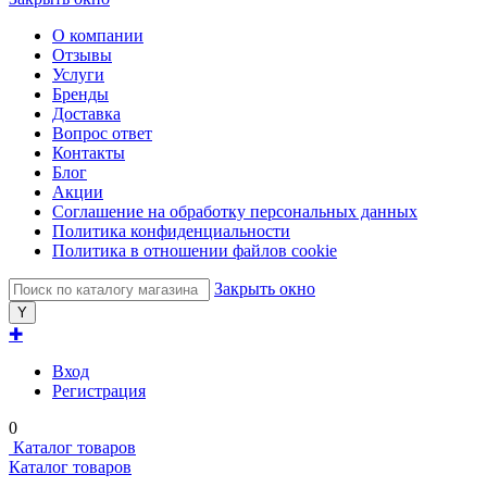
О компании
Отзывы
Услуги
Бренды
Доставка
Вопрос ответ
Контакты
Блог
Акции
Соглашение на обработку персональных данных
Политика конфиденциальности
Политика в отношении файлов cookie
Закрыть окно
✚
Вход
Регистрация
0
Каталог товаров
Каталог товаров