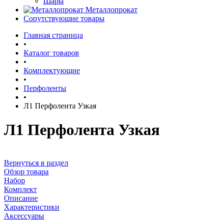
Шары
Металлопрокат
Сопутствующие товары
Главная страница
•
Каталог товаров
•
Комплектующие
•
Перфоленты
•
Л1 Перфолента Узкая
Л1 Перфолента Узкая
Вернуться в раздел
Обзор товара
Набор
Комплект
Описание
Характеристики
Аксессуары