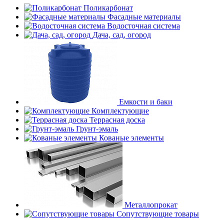
Поликарбонат
Фасадные материалы
Водосточная система
Дача, сад, огород
Емкости и баки
Комплектующие
Террасная доска
Грунт-эмаль
Кованые элементы
Металлопрокат
Сопутствующие товары