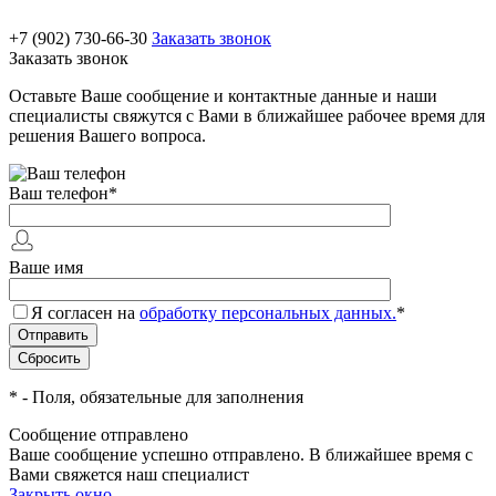
+7 (902) 730-66-30
Заказать звонок
Заказать звонок
Оставьте Ваше сообщение и контактные данные и наши
специалисты свяжутся с Вами в ближайшее рабочее время для
решения Вашего вопроса.
Ваш телефон
*
Ваше имя
Я согласен на
обработку персональных данных.
*
*
- Поля, обязательные для заполнения
Сообщение отправлено
Ваше сообщение успешно отправлено. В ближайшее время с
Вами свяжется наш специалист
Закрыть окно