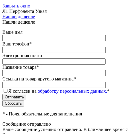
Закрыть окно
Л1 Перфолента Узкая
Нашли дешевле
Нашли дешевле
Ваше имя
Ваш телефон
*
Электронная почта
Название товара
*
Ссылка на товар другого магазина
*
Я согласен на
обработку персональных данных.
*
*
- Поля, обязательные для заполнения
Сообщение отправлено
Ваше сообщение успешно отправлено. В ближайшее время с