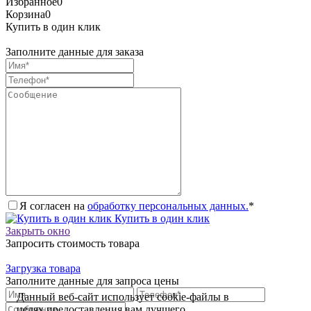
Избранное
0
Корзина
0
Купить в один клик
Заполните данные для заказа
Я согласен на
обработку персональных данных.
*
Купить в один клик
Закрыть окно
Запросить стоимость товара
Загрузка товара
Заполните данные для запроса цены
Данный веб-сайт использует cookie-файлы в
целях предоставления вам лучшего