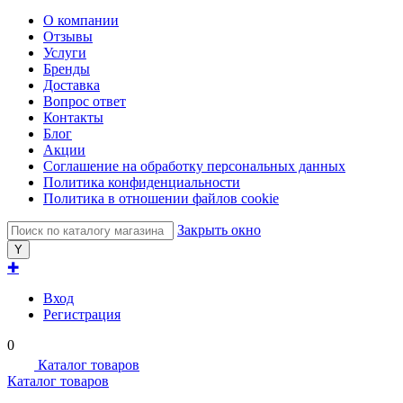
О компании
Отзывы
Услуги
Бренды
Доставка
Вопрос ответ
Контакты
Блог
Акции
Соглашение на обработку персональных данных
Политика конфиденциальности
Политика в отношении файлов cookie
Закрыть окно
✚
Вход
Регистрация
0
Каталог товаров
Каталог товаров