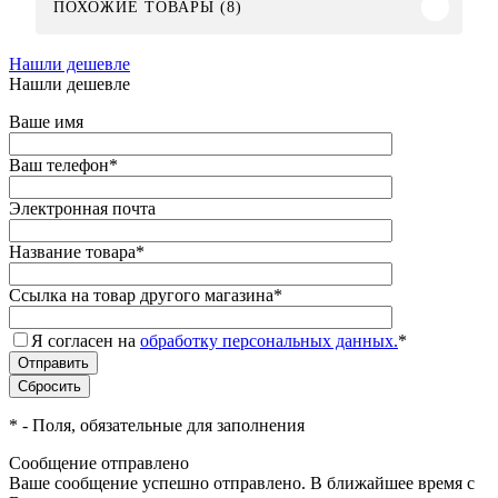
ПОХОЖИЕ ТОВАРЫ (8)
Нашли дешевле
Нашли дешевле
Ваше имя
Ваш телефон
*
Электронная почта
Название товара
*
Ссылка на товар другого магазина
*
Я согласен на
обработку персональных данных.
*
*
- Поля, обязательные для заполнения
Сообщение отправлено
Ваше сообщение успешно отправлено. В ближайшее время с