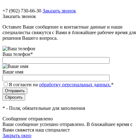
+7 (902) 730-66-30
Заказать звонок
Заказать звонок
Оставьте Ваше сообщение и контактные данные и наши
специалисты свяжутся с Вами в ближайшее рабочее время для
решения Вашего вопроса.
Ваш телефон
*
Ваше имя
Я согласен на
обработку персональных данных.
*
*
- Поля, обязательные для заполнения
Сообщение отправлено
Ваше сообщение успешно отправлено. В ближайшее время с
Вами свяжется наш специалист
Закрыть окно