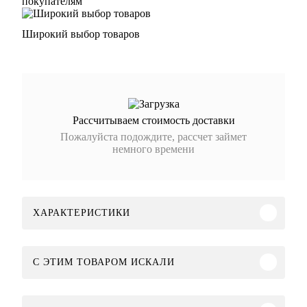
покупателям
Широкий выбор товаров
Рассчитываем стоимость доставки
Пожалуйста подождите, рассчет займет
немного времени
ХАРАКТЕРИСТИКИ
C ЭТИМ ТОВАРОМ ИСКАЛИ