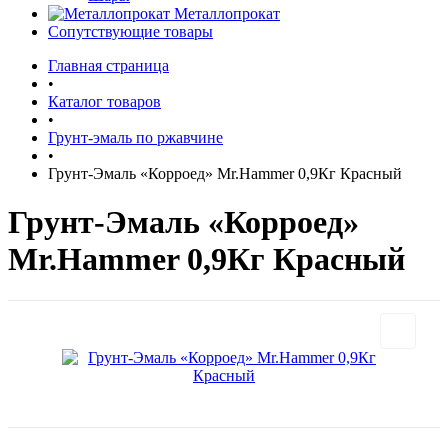
Металлопрокат
Сопутствующие товары
Главная страница
•
Каталог товаров
•
Грунт-эмаль по ржавчине
•
Грунт-Эмаль «Корроед» Mr.Hammer 0,9Кг Красный
Грунт-Эмаль «Корроед»
Mr.Hammer 0,9Кг Красный