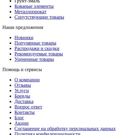
Грунт-эмаль
Кованые элементы
Металлопрокат
Сопутствующие товары
Наши предложения
Новинки
Популярные товары
Распродажи и скидки
Рекомендуемые товары
Уцененные товары
Помощь и сервисы
О компании
Отзывы
Услуги
Бренды
Доставка
Вопрос ответ
Контакты
Блог
Акции
Соглашение на обработку персональных данных
Политика конфиденциальности