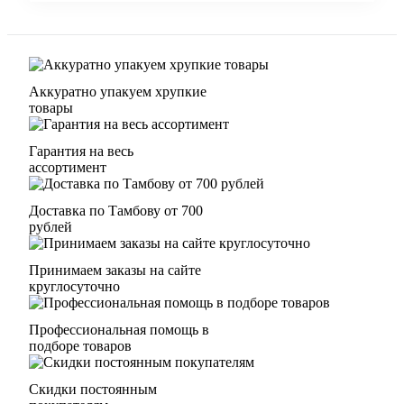
Аккуратно упакуем хрупкие
товары
Гарантия на весь
ассортимент
Доставка по Тамбову от 700
рублей
Принимаем заказы на сайте
круглосуточно
Профессиональная помощь в
подборе товаров
Скидки постоянным