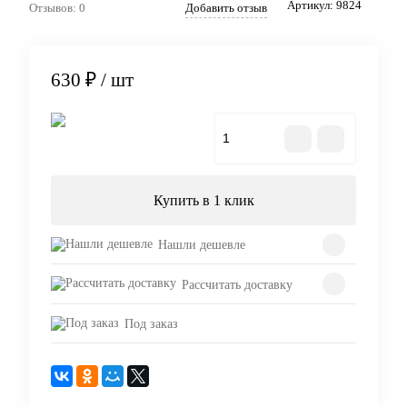
Артикул:
9824
Отзывов: 0
Добавить отзыв
630 ₽
/ шт
В корзину
Купить в 1 клик
Нашли дешевле
Рассчитать доставку
Под заказ