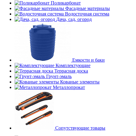
Поликарбонат
Фасадные материалы
Водосточная система
Дача, сад, огород
Емкости и баки
Комплектующие
Террасная доска
Грунт-эмаль
Кованые элементы
Металлопрокат
Сопутствующие товары