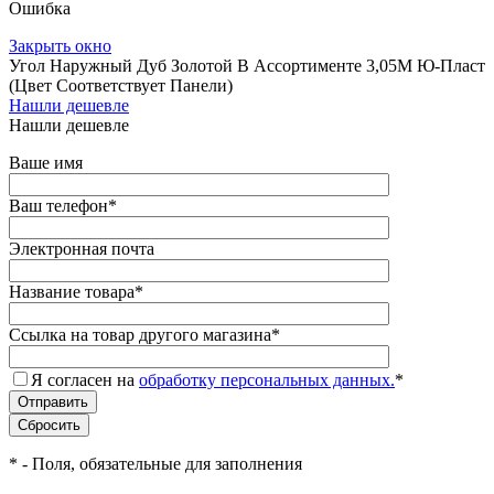
Ошибка
Закрыть окно
Угол Наружный Дуб Золотой В Ассортименте 3,05М Ю-Пласт
(Цвет Соответствует Панели)
Нашли дешевле
Нашли дешевле
Ваше имя
Ваш телефон
*
Электронная почта
Название товара
*
Ссылка на товар другого магазина
*
Я согласен на
обработку персональных данных.
*
*
- Поля, обязательные для заполнения