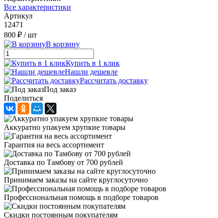
Все характеристики
Артикул
12471
800 ₽
/ шт
В корзину
Купить в 1 клик
Нашли дешевле
Рассчитать доставку
Под заказ
Поделиться
Аккуратно упакуем хрупкие товары
Гарантия на весь ассортимент
Доставка по Тамбову от 700 рублей
Принимаем заказы на сайте круглосуточно
Профессиональная помощь в подборе товаров
Скидки постоянным покупателям