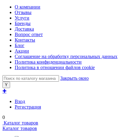
О компании
Отзывы
Услуги
Бренды
Доставка
Вопрос ответ
Контакты
Блог
Акции
Соглашение на обработку персональных данных
Политика конфиденциальности
Политика в отношении файлов cookie
Закрыть окно
✚
Вход
Регистрация
0
Каталог товаров
Каталог товаров