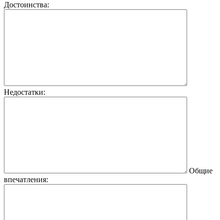
Достоинства:
Недостатки:
Общие
впечатления: