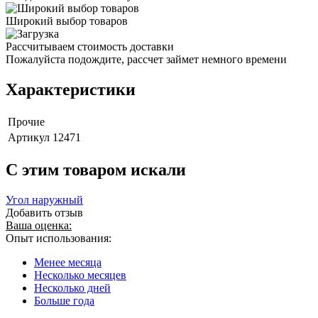
Широкий выбор товаров
Рассчитываем стоимость доставки
Пожалуйста подождите, рассчет займет немного времени
Характеристики
Прочие
Артикул
12471
C этим товаром искали
Угол наружный
Добавить отзыв
Ваша оценка:
Опыт использования:
Менее месяца
Несколько месяцев
Несколько дней
Больше года