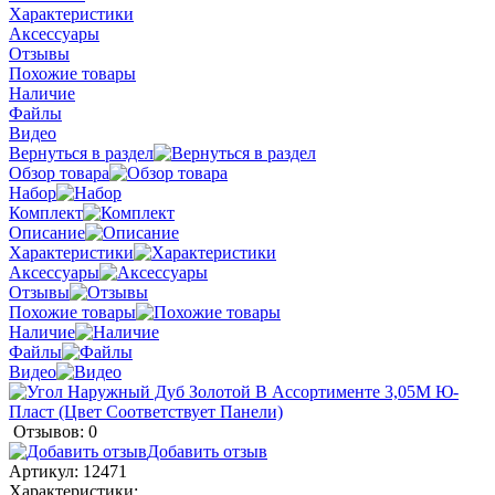
Характеристики
Аксессуары
Отзывы
Похожие товары
Наличие
Файлы
Видео
Вернуться в раздел
Обзор товара
Набор
Комплект
Описание
Характеристики
Аксессуары
Отзывы
Похожие товары
Наличие
Файлы
Видео
Отзывов: 0
Добавить отзыв
Артикул:
12471
Характеристики: