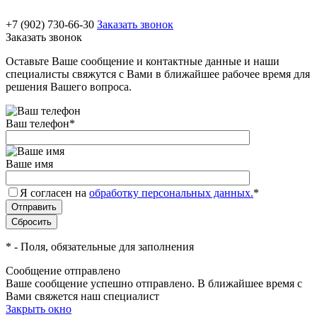
+7 (902) 730-66-30
Заказать звонок
Заказать звонок
Оставьте Ваше сообщение и контактные данные и наши
специалисты свяжутся с Вами в ближайшее рабочее время для
решения Вашего вопроса.
Ваш телефон
*
Ваше имя
Я согласен на
обработку персональных данных.
*
*
- Поля, обязательные для заполнения
Сообщение отправлено
Ваше сообщение успешно отправлено. В ближайшее время с
Вами свяжется наш специалист
Закрыть окно