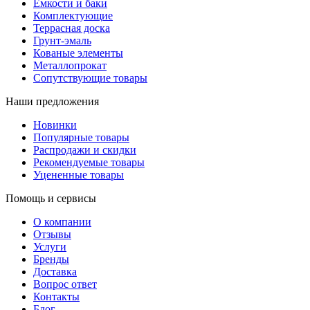
Емкости и баки
Комплектующие
Террасная доска
Грунт-эмаль
Кованые элементы
Металлопрокат
Сопутствующие товары
Наши предложения
Новинки
Популярные товары
Распродажи и скидки
Рекомендуемые товары
Уцененные товары
Помощь и сервисы
О компании
Отзывы
Услуги
Бренды
Доставка
Вопрос ответ
Контакты
Блог