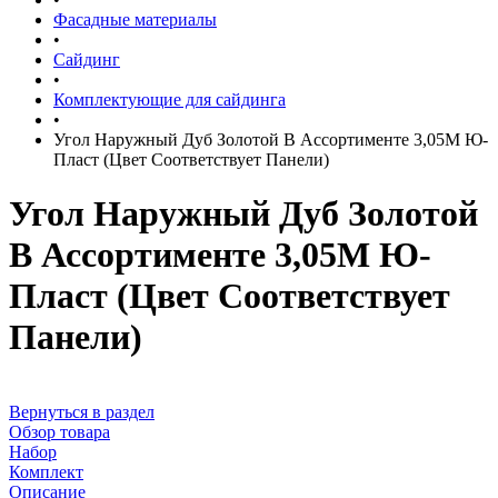
Фасадные материалы
•
Сайдинг
•
Комплектующие для сайдинга
•
Угол Наружный Дуб Золотой В Ассортименте 3,05М Ю-
Пласт (Цвет Соответствует Панели)
Угол Наружный Дуб Золотой
В Ассортименте 3,05М Ю-
Пласт (Цвет Соответствует
Панели)
Вернуться в раздел
Обзор товара
Набор
Комплект
Описание