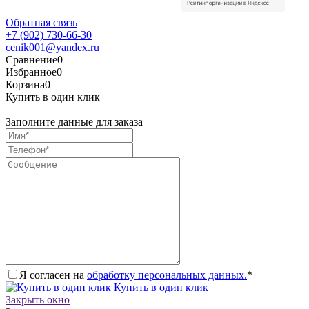
Обратная связь
+7 (902) 730-66-30
cenik001@yandex.ru
Сравнение
0
Избранное
0
Корзина
0
Купить в один клик
Заполните данные для заказа
Я согласен на
обработку персональных данных.
*
Купить в один клик
Закрыть окно