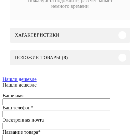
Пожалуйста подождите, рассчет займет
немного времени
ХАРАКТЕРИСТИКИ
ПОХОЖИЕ ТОВАРЫ (8)
Нашли дешевле
Нашли дешевле
Ваше имя
Ваш телефон
*
Электронная почта
Название товара
*