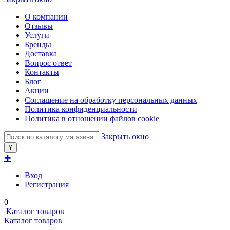
О компании
Отзывы
Услуги
Бренды
Доставка
Вопрос ответ
Контакты
Блог
Акции
Соглашение на обработку персональных данных
Политика конфиденциальности
Политика в отношении файлов cookie
Закрыть окно
✚
Вход
Регистрация
0
Каталог товаров
Каталог товаров