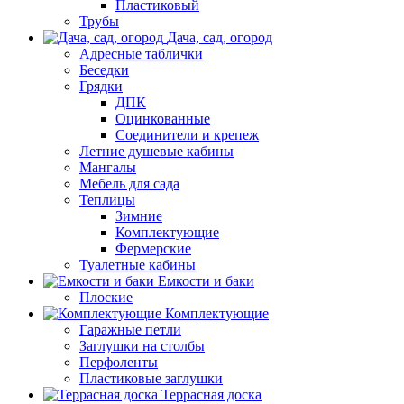
Пластиковый
Трубы
Дача, сад, огород
Адресные таблички
Беседки
Грядки
ДПК
Оцинкованные
Соединители и крепеж
Летние душевые кабины
Мангалы
Мебель для сада
Теплицы
Зимние
Комплектующие
Фермерские
Туалетные кабины
Емкости и баки
Плоские
Комплектующие
Гаражные петли
Заглушки на столбы
Перфоленты
Пластиковые заглушки
Террасная доска