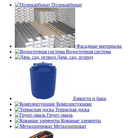
Поликарбонат
Фасадные материалы
Водосточная система
Дача, сад, огород
Емкости и баки
Комплектующие
Террасная доска
Грунт-эмаль
Кованые элементы
Металлопрокат