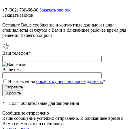
+7 (902) 730-66-30
Заказать звонок
Заказать звонок
Оставьте Ваше сообщение и контактные данные и наши
специалисты свяжутся с Вами в ближайшее рабочее время для
решения Вашего вопроса.
Ваш телефон
*
Ваше имя
Я согласен на
обработку персональных данных.
*
*
- Поля, обязательные для заполнения
Сообщение отправлено
Ваше сообщение успешно отправлено. В ближайшее время с
Вами свяжется наш специалист
Закрыть окно