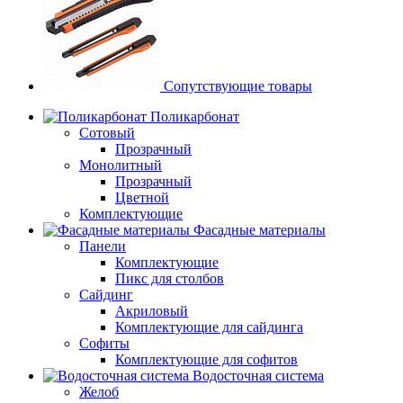
Сопутствующие товары
Поликарбонат
Сотовый
Прозрачный
Монолитный
Прозрачный
Цветной
Комплектующие
Фасадные материалы
Панели
Комплектующие
Пикс для столбов
Сайдинг
Акриловый
Комплектующие для сайдинга
Софиты
Комплектующие для софитов
Водосточная система
Желоб