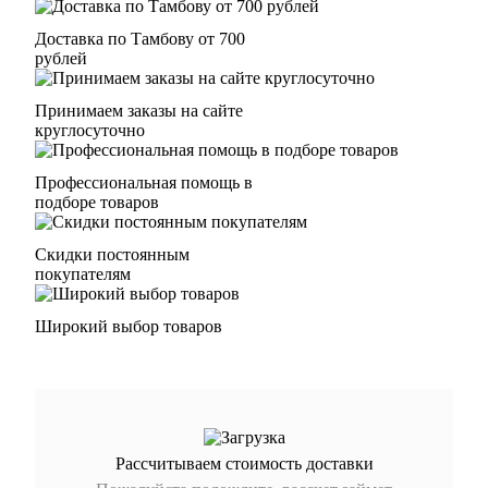
Доставка по Тамбову от 700
рублей
Принимаем заказы на сайте
круглосуточно
Профессиональная помощь в
подборе товаров
Скидки постоянным
покупателям
Широкий выбор товаров
Рассчитываем стоимость доставки