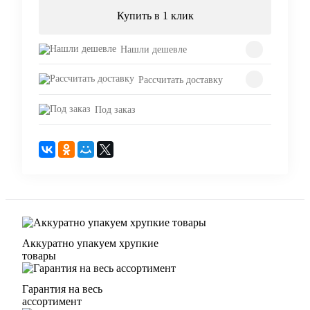
Купить в 1 клик
Нашли дешевле
Рассчитать доставку
Под заказ
Аккуратно упакуем хрупкие
товары
Гарантия на весь
ассортимент